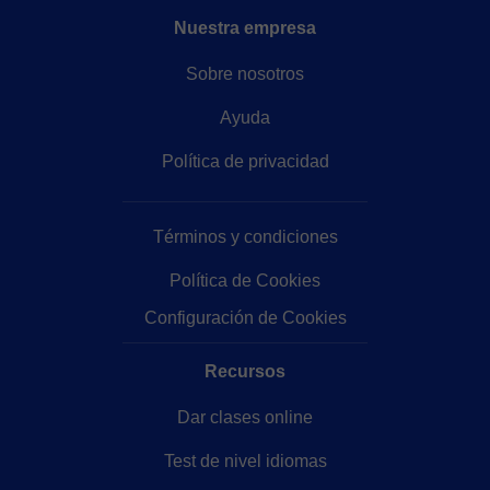
Nuestra empresa
Sobre nosotros
Ayuda
Política de privacidad
Términos y condiciones
Política de Cookies
Configuración de Cookies
Recursos
Dar clases online
Test de nivel idiomas