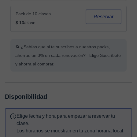
Pack de 10 clases
Reservar
$ 13
/clase
🔁 ¿Sabías que si te suscribes a nuestros packs,
ahorras un 3% en cada renovación? Elige Suscríbete
y ahorra al comprar.
Disponibilidad
Elige fecha y hora para empezar a reservar tu
clase.
Los horarios se muestran en tu zona horaria local.