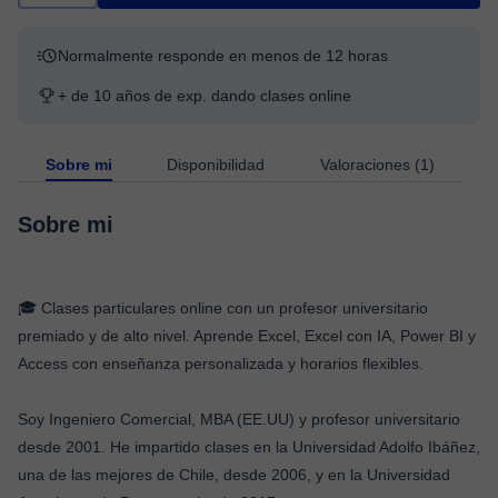
Normalmente responde en menos de 12 horas
+ de 10 años de exp. dando clases online
Sobre mi
Disponibilidad
Valoraciones (1)
Sobre mi
🎓 Clases particulares online con un profesor universitario
premiado y de alto nivel. Aprende Excel, Excel con IA, Power BI y
Access con enseñanza personalizada y horarios flexibles.
Soy Ingeniero Comercial, MBA (EE.UU) y profesor universitario
desde 2001. He impartido clases en la Universidad Adolfo Ibáñez,
una de las mejores de Chile, desde 2006, y en la Universidad