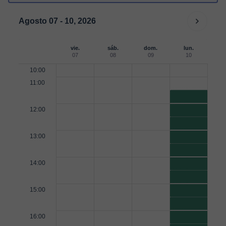
Agosto 07 - 10, 2026
vie.
sáb.
dom.
lun.
07
08
09
10
10:00
11:00
12:00
13:00
14:00
15:00
16:00