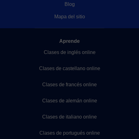
Blog
Mapa del sitio
Aprende
Clases de inglés online
Clases de castellano online
Clases de francés online
Clases de alemán online
Clases de italiano online
Clases de portugués online