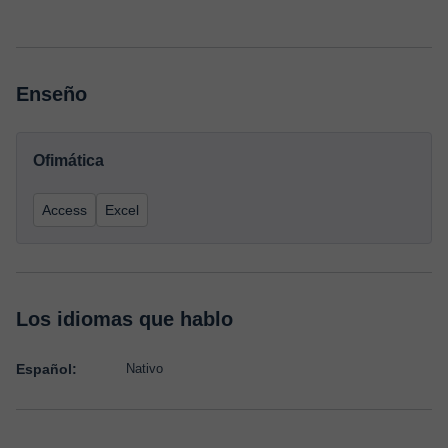
Enseño
Ofimática
Access
Excel
Los idiomas que hablo
Español:
Nativo