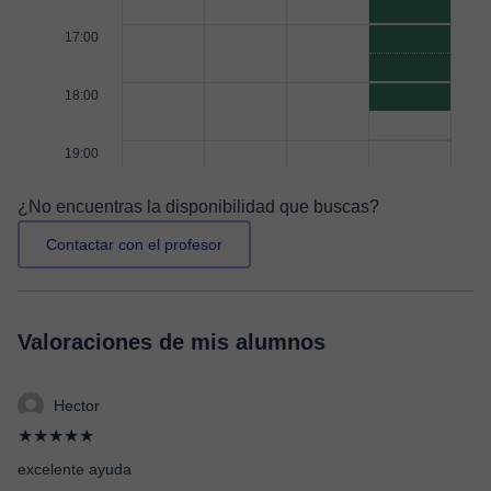
17:00
18:00
19:00
¿No encuentras la disponibilidad que buscas?
Contactar con el profesor
Valoraciones de mis alumnos
Hector
★★★★★
excelente ayuda