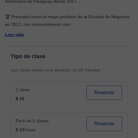
Americana de Paraguay desde 2017.
🏆 Premiado como el mejor profesor de la Escuela de Negocios
en 2012, con reconocimiento otor
...
Leer más
Tipo de clase
Las clases tienen una duración de 60 minutos
1 clase
Reservar
$ 16
Pack de 5 clases
Reservar
$ 15
/clase