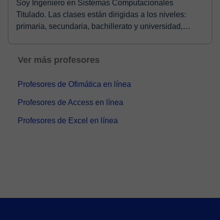
Soy Ingeniero en Sistemas Computacionales
Titulado. Las clases están dirigidas a los niveles:
primaria, secundaria, bachillerato y universidad,
aunqu...
Ver más profesores
Profesores de Ofimática en línea
Profesores de Access en línea
Profesores de Excel en línea