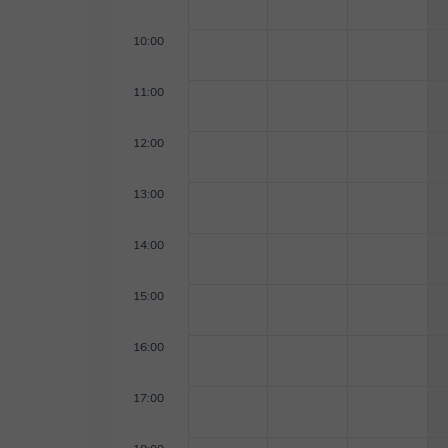
10:00
11:00
12:00
13:00
14:00
15:00
16:00
17:00