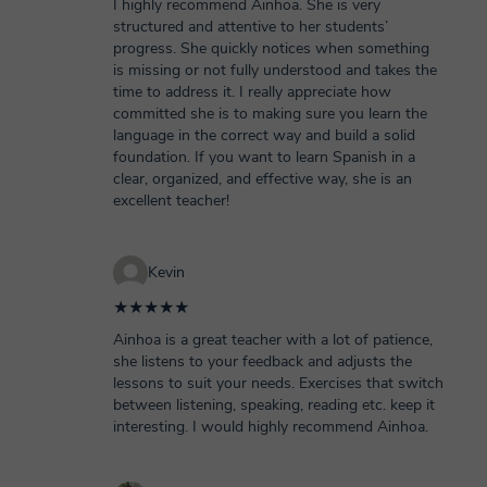
I highly recommend Ainhoa. She is very
structured and attentive to her students’
progress. She quickly notices when something
is missing or not fully understood and takes the
time to address it. I really appreciate how
committed she is to making sure you learn the
language in the correct way and build a solid
foundation. If you want to learn Spanish in a
clear, organized, and effective way, she is an
excellent teacher!
Kevin
★★★★★
Ainhoa is a great teacher with a lot of patience,
she listens to your feedback and adjusts the
lessons to suit your needs. Exercises that switch
between listening, speaking, reading etc. keep it
interesting. I would highly recommend Ainhoa.