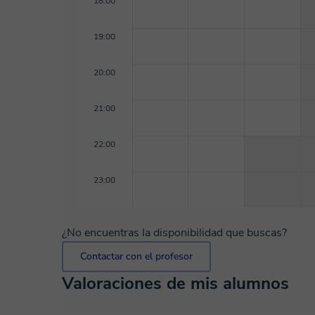
18:00
19:00
20:00
21:00
22:00
23:00
¿No encuentras la disponibilidad que buscas?
Contactar con el profesor
Valoraciones de mis alumnos