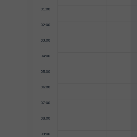
01:00
02:00
03:00
04:00
05:00
06:00
07:00
08:00
09:00