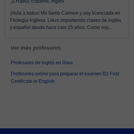
Habla: Español, Inglés
¡Hola a todos! Me llamo Carmen y soy licenciada en
Filología Inglesa. Llevo impartiendo clases de inglés
y español desde hace casi 15 años. Como soy...
Ver más profesores
Profesores de Inglés en línea
Profesores online para preparar el examen B2 First
Certificate in English