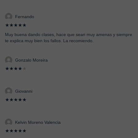
Fernando
★★★★★
Muy buena dando clases, hace que sean muy amenas y siempre
te explica muy bien los fallos. La recomiendo.
Gonzalo Moreira
★★★★
★
Giovanni
★★★★★
Kelvin Moreno Valencia
★★★★★