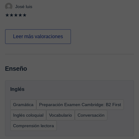
José luis
★★★★★
Leer más valoraciones
Enseño
Inglés
Gramática
Preparación Examen Cambridge: B2 First
Inglés coloquial
Vocabulario
Conversación
Comprensión lectora