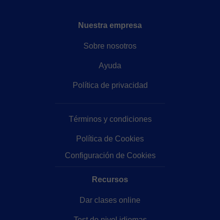
Nuestra empresa
Sobre nosotros
Ayuda
Política de privacidad
Términos y condiciones
Política de Cookies
Configuración de Cookies
Recursos
Dar clases online
Test de nivel idiomas