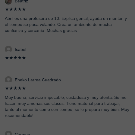
Beatriz
★★★★★
Abril es una profesora de 10. Explica genial, ayuda un montón y
el tiempo se pasa volando. Crea un ambiente de mucha
confianza y cercanía. Muchas gracias.
Isabel
★★★★★
Eneko Larrea Cuadrado
★★★★★
Muy buena, servicio impecable, cuidadosa y muy atenta. Se me
hacen muy amenas sus clases. Tiene material para trabajar,
tanto al momento como con tiempo, se lo prepara muy bien. Muy
recomendable!
Carmen