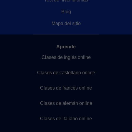
Blog
Mapa del sitio
Aprende
Clases de inglés online
Clases de castellano online
Clases de francés online
Clases de alemán online
Clases de italiano online