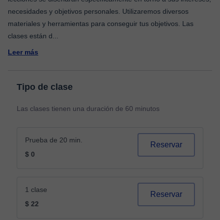
necesidades y objetivos personales. Utilizaremos diversos
materiales y herramientas para conseguir tus objetivos. Las
clases están d
...
Leer más
Tipo de clase
Las clases tienen una duración de 60 minutos
Prueba de 20 min.
Reservar
$ 0
1 clase
Reservar
$ 22