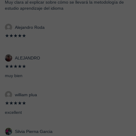
Muy clara al explicar sobre cómo se llevará la metodología de
estudio aprendizaje del idioma
Alejandro Roda
★★★★★
ALEJANDRO
★★★★★
muy bien
william plua
★★★★★
excellent
Silvia Pierna Garcia