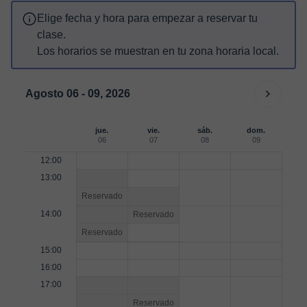
Elige fecha y hora para empezar a reservar tu
clase.
Los horarios se muestran en tu zona horaria local.
Agosto 06 - 09, 2026
jue.
vie.
sáb.
dom.
06
07
08
09
12:00
13:00
Reservado
14:00
Reservado
Reservado
15:00
16:00
17:00
Reservado