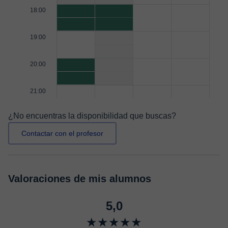
18:00
19:00
20:00
21:00
¿No encuentras la disponibilidad que buscas?
Contactar con el profesor
Valoraciones de mis alumnos
5,0
★★★★★