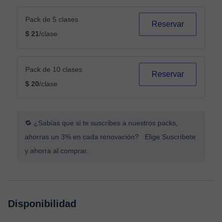
Pack de 5 clases
Reservar
$ 21
/clase
Pack de 10 clases
Reservar
$ 20
/clase
🔁 ¿Sabías que si te suscribes a nuestros packs,
ahorras un 3% en cada renovación? Elige Suscríbete
y ahorra al comprar.
Disponibilidad