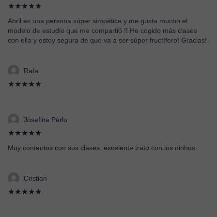
★★★★★
Abril es una persona súper simpática y me gusta mucho el
modelo de estudio que me compartió !! He cogido más clases
con ella y estoy segura de que va a ser súper fructífero! Gracias!
Rafa
★★★★★
Josefina Perlo
★★★★★
Muy contentos con sus clases, excelente trato con los ninhos.
Cristian
★★★★★