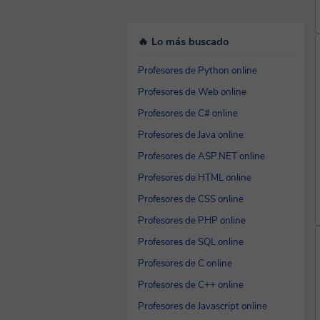
🔥 Lo más buscado
Profesores de Python online
Profesores de Web online
Profesores de C# online
Profesores de Java online
Profesores de ASP.NET online
Profesores de HTML online
Profesores de CSS online
Profesores de PHP online
Profesores de SQL online
Profesores de C online
Profesores de C++ online
Profesores de Javascript online