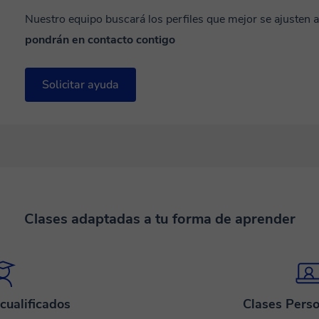
Nuestro equipo buscará los perfiles que mejor se ajusten 
pondrán en contacto contigo
Solicitar ayuda
Clases adaptadas a tu forma de aprender
cualificados
Clases Perso