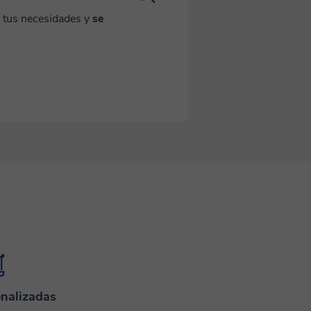
a tus necesidades y
se
nalizadas