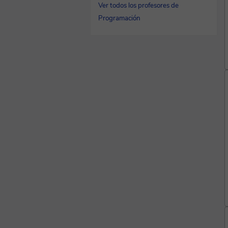
Ver todos los profesores de
Programación