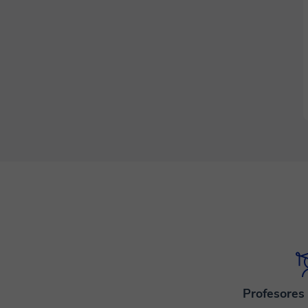
Profesores 