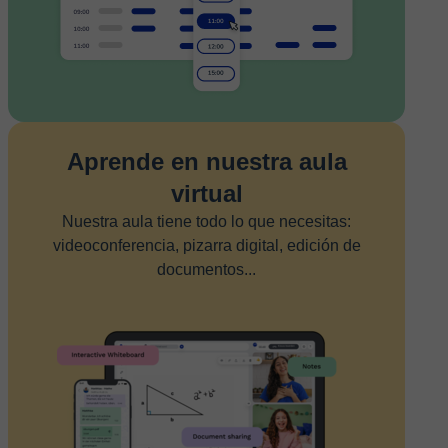
Aprende en nuestra aula
virtual
Nuestra aula tiene todo lo que necesitas:
videoconferencia, pizarra digital, edición de
documentos...