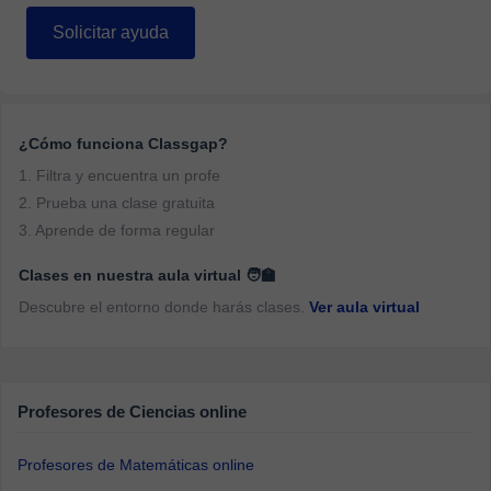
Solicitar ayuda
¿Cómo funciona Classgap?
1. Filtra y encuentra un profe
2. Prueba una clase gratuita
3. Aprende de forma regular
Clases en nuestra aula virtual 🧑‍🏫
Descubre el entorno donde harás clases.
Ver aula virtual
Profesores de Ciencias online
Profesores de Matemáticas online