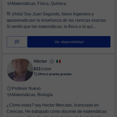
Matemáticas, Física, Química
👋 ¡Hola! Soy Juan Segundo, futuro Ingeniero y
apasionado por la enseñanza de las ciencias exactas.
Si sentís que las matemáticas, la física o la quí...
Ver disponibilidad
Héctor
$11
/clase
Ofrece prueba gratuita
Profesor Nuevo
Matemáticas, Biología
¿Cómo estas? soy Hector Mercado, licenciado en
Ciencias. He trabajado como docente de matemáticas