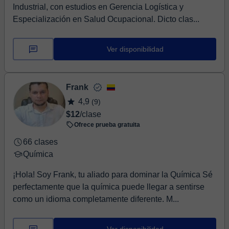
Industrial, con estudios en Gerencia Logística y
Especialización en Salud Ocupacional. Dicto clas...
Ver disponibilidad
Frank
4,9
(9)
$12
/clase
Ofrece prueba gratuita
66 clases
Química
¡Hola! Soy Frank, tu aliado para dominar la Química Sé
perfectamente que la química puede llegar a sentirse
como un idioma completamente diferente. M...