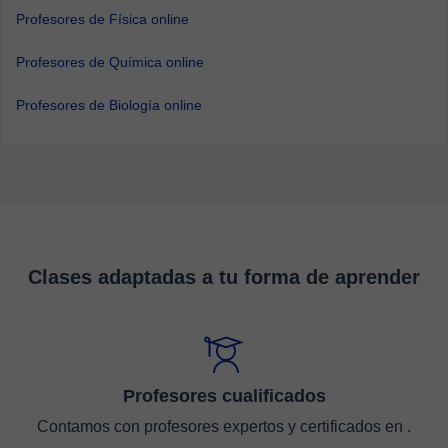
Profesores de Física online
Profesores de Química online
Profesores de Biología online
Clases adaptadas a tu forma de aprender
Profesores cualificados
Contamos con profesores expertos y certificados en .