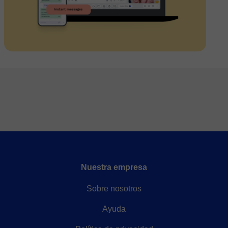
Nuestra empresa
Sobre nosotros
Ayuda