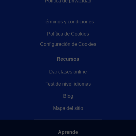
Política de privacidad
Términos y condiciones
Política de Cookies
Configuración de Cookies
Recursos
Dar clases online
Test de nivel idiomas
Blog
Mapa del sitio
Aprende