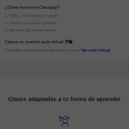
¿Cómo funciona Classgap?
1. Filtra y encuentra un profe
2. Prueba una clase gratuita
3. Aprende de forma regular
Clases en nuestra aula virtual 🧑‍🏫
Descubre el entorno donde harás clases.
Ver aula virtual
Clases adaptadas a tu forma de aprender