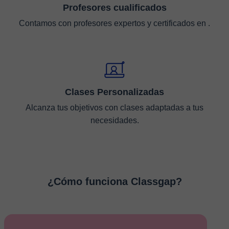
Profesores cualificados
Contamos con profesores expertos y certificados en .
Clases Personalizadas
Alcanza tus objetivos con clases adaptadas a tus
necesidades.
¿Cómo funciona Classgap?