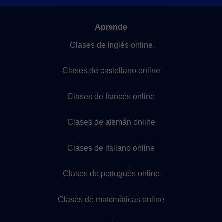
Aprende
Clases de inglés online
Clases de castellano online
Clases de francés online
Clases de alemán online
Clases de italiano online
Clases de portugués online
Clases de matemáticas online