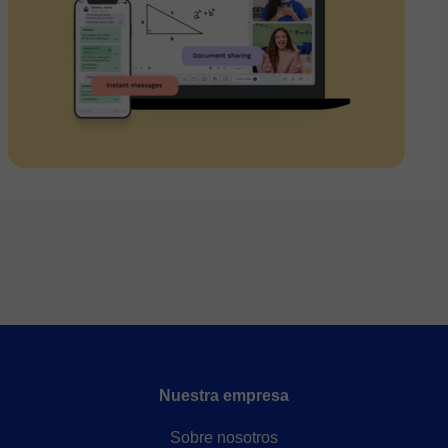
Nuestra empresa
Sobre nosotros