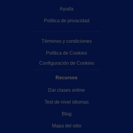
Ayuda
Política de privacidad
Términos y condiciones
Política de Cookies
Configuración de Cookies
Recursos
Dar clases online
Test de nivel idiomas
Blog
Mapa del sitio