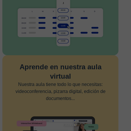
Aprende en nuestra aula
virtual
Nuestra aula tiene todo lo que necesitas:
videoconferencia, pizarra digital, edición de
documentos...