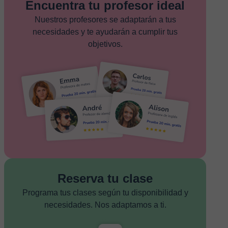
Encuentra tu profesor ideal
Nuestros profesores se adaptarán a tus
necesidades y te ayudarán a cumplir tus
objetivos.
Reserva tu clase
Programa tus clases según tu disponibilidad y
necesidades. Nos adaptamos a ti.