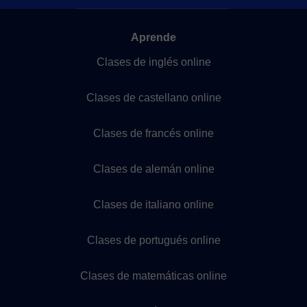
Aprende
Clases de inglés online
Clases de castellano online
Clases de francés online
Clases de alemán online
Clases de italiano online
Clases de portugués online
Clases de matemáticas online