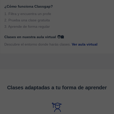
¿Cómo funciona Classgap?
1. Filtra y encuentra un profe
2. Prueba una clase gratuita
3. Aprende de forma regular
Clases en nuestra aula virtual 🧑‍🏫
Descubre el entorno donde harás clases.
Ver aula virtual
Clases adaptadas a tu forma de aprender