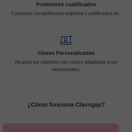
Profesores cualificados
Contamos con profesores expertos y certificados en .
Clases Personalizadas
Alcanza tus objetivos con clases adaptadas a tus
necesidades.
¿Cómo funciona Classgap?