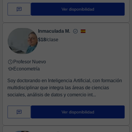
Ver disponibilidad
Inmaculada M.
$18
/clase
Profesor Nuevo
Econometría
Soy doctorando en Inteligencia Artificial, con formación
multidisciplinar que integra las áreas de ciencias
sociales, análisis de datos y comercio int...
Ver disponibilidad