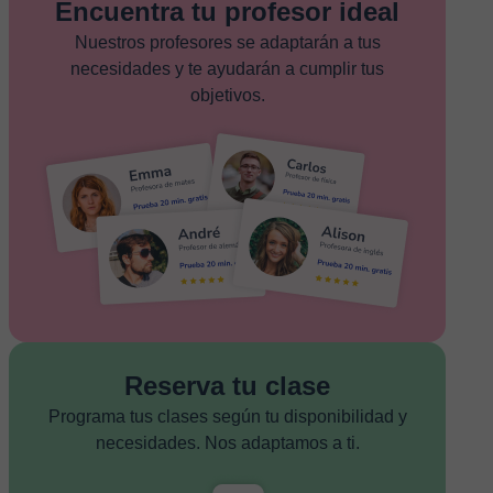
Encuentra tu profesor ideal
Nuestros profesores se adaptarán a tus
necesidades y te ayudarán a cumplir tus
objetivos.
Reserva tu clase
Programa tus clases según tu disponibilidad y
necesidades. Nos adaptamos a ti.