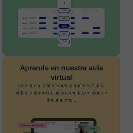
Aprende en nuestra aula
virtual
Nuestra aula tiene todo lo que necesitas:
videoconferencia, pizarra digital, edición de
documentos...