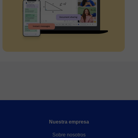
Nuestra empresa
Sobre nosotros