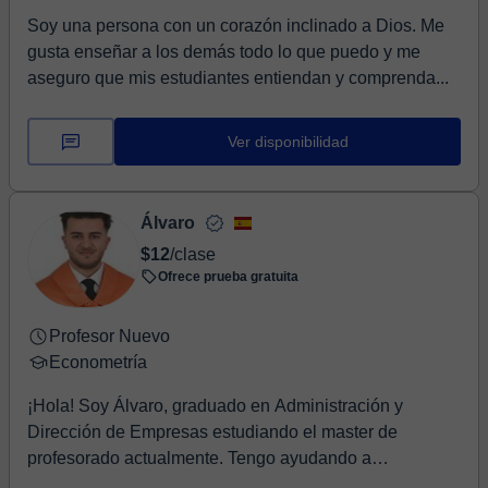
Soy una persona con un corazón inclinado a Dios. Me
gusta enseñar a los demás todo lo que puedo y me
aseguro que mis estudiantes entiendan y comprenda...
Ver disponibilidad
Álvaro
$12
/clase
Ofrece prueba gratuita
Profesor Nuevo
Econometría
¡Hola! Soy Álvaro, graduado en Administración y
Dirección de Empresas estudiando el master de
profesorado actualmente. Tengo ayudando a
estudiantes a ...