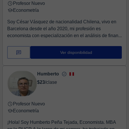
Profesor Nuevo
Econometría
Soy César Vásquez de nacionalidad Chilena, vivo en
Barcelona desde el año 2020, mi profesión es
economista con especialización en el análisis de finan...
Ver disponibilidad
Humberto
$23
/clase
Profesor Nuevo
Econometría
¡Hola! Soy Humberto Peña Tejada, Economista. MBA