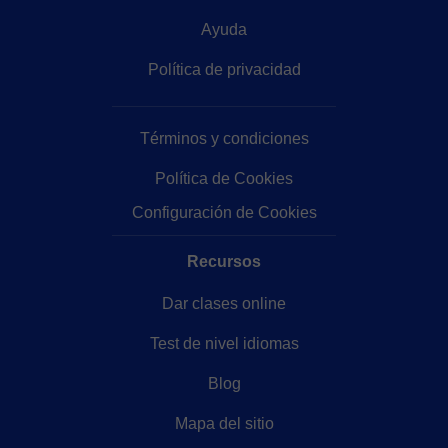
Ayuda
Política de privacidad
Términos y condiciones
Política de Cookies
Configuración de Cookies
Recursos
Dar clases online
Test de nivel idiomas
Blog
Mapa del sitio