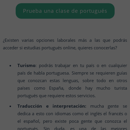
Prueba una clase de portugués
¿Existen varias opciones laborales más a las que podrás
acceder si estudias portugués online, quieres conocerlas?
Turismo
: podrás trabajar en tu país o en cualquier
país de habla portuguesa. Siempre se requieren guías
que conozcan estas lenguas, sobre todo en otros
países como España, donde hay mucho turista
portugués que requiere estos servicios.
Traducción e interpretación:
mucha gente se
dedica a esto con idiomas como el inglés el francés o
el español, pero existe poca gente que conozca el
portugués. Sin duda, es una de las mejores