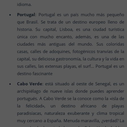
idioma.
Portugal
: Portugal es un país mucho más pequeño
que Brasil. Se trata de un destino europeo lleno de
historia. Su capital, Lisboa, es una ciudad turística
única con mucho encanto, además, es una de las
ciudades más antiguas del mundo. Sus coloridas
casas, calles de adoquines, fotogénicos tranvías de la
capital, su deliciosa gastronomía, la cultura y la vida en
sus calles, las extensas playas, el surf… Portugal es un
destino fascinante
Cabo Verde
: está situado al oeste de Senegal, es un
archipiélago de nueve islas donde puedes aprender
portugués. A Cabo Verde se la conoce como la «isla de
la felicidad», un destino africano de playas
paradisíacas, naturaleza exuberante y clima tropical
muy cercano a España. Menuda maravilla, ¿verdad? La