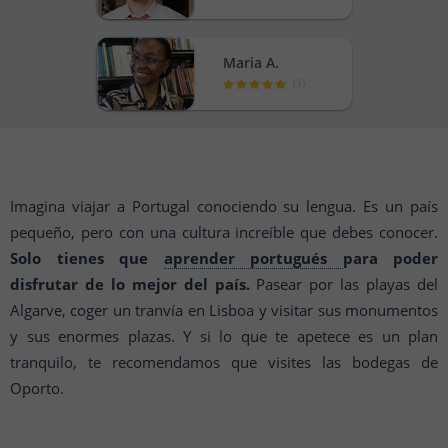
Maria A.
(
1
)
Imagina viajar a Portugal conociendo su lengua. Es un país
pequeño, pero con una cultura increíble que debes conocer.
Solo tienes que
aprender portugués
para poder
disfrutar de lo mejor del país.
Pasear por las playas del
Algarve, coger un tranvía en Lisboa y visitar sus monumentos
y sus enormes plazas. Y si lo que te apetece es un plan
tranquilo, te recomendamos que visites las bodegas de
Oporto.