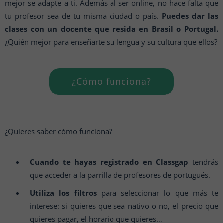
mejor se adapte a ti. Además al ser online, no hace falta que
tu profesor sea de tu misma ciudad o país.
Puedes dar las
clases con un docente que resida en Brasil o Portugal.
¿Quién mejor para enseñarte su lengua y su cultura que ellos?
¿Cómo funciona?
¿Quieres saber cómo funciona?
Cuando te hayas registrado en Classgap
tendrás
que acceder a la parrilla de profesores de portugués.
Utiliza los filtros
para seleccionar lo que más te
interese: si quieres que sea nativo o no, el precio que
quieres pagar, el horario que quieres…