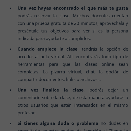
Una vez hayas encontrado el que más te gusta
podrás reservar la clase. Muchos docentes cuentan
con una prueba gratuita de 20 minutos, aprovéchala y
preséntale tus objetivos para ver si es la persona
indicada para ayudarte a cumplirlos.
Cuando empiece la clase
, tendrás la opción de
acceder al aula virtual. Allí encontrarás todo tipo de
herramientas para que las clases online sean
completas. La pizarra virtual, chat, la opción de
compartir documentos, links o archivos…
Una vez finalice la clase
, podrás dejar un
comentario sobre la clase, de esta manera ayudarás a
otros usuarios que estén interesados en el mismo
profesor.
Si tienes alguna duda o problema
no dudes en
consultarlo, nuestro equipo de Atención al Cliente lo