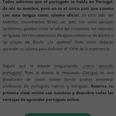
Todos sabemos que el
portugués
se habla en Portugal,
de ahí su nombre, pero no es el único país que cuenta
con esta lengua como idioma oficial.
Al otro lado del
Atlántico encontramos Brasil, un país con unos paisajes
fantásticos, puedes visitar la selva del Amazonas, las cataratas
de Iguazú, los ríos cavernosos de aguas cristalinas de Bonito o
las playas de Recife. ¿Te apetece? Pues antes deberás
aprender su idioma para disfrutar al 100% de la experiencia.
Seguro que te estarás preguntando,
¿cómo aprendo
portugués?
Pues te damos la respuesta.
Classgap
es una
plataforma de clases online donde podrás encontrar
profesores de portugués nativos y bilingües.
Reserva tu
primera clase online con nosotros y descubre todas las
ventajas de aprender portugués online.