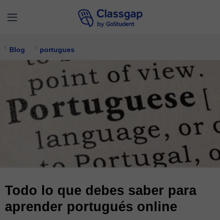
Blog
portugues
Todo lo que debes saber para
aprender portugués online