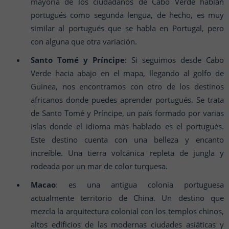
mayoría de los ciudadanos de Cabo Verde hablan
portugués como segunda lengua, de hecho, es muy
similar al portugués que se habla en Portugal, pero
con alguna que otra variación.
Santo Tomé y Príncipe
: Si seguimos desde Cabo
Verde hacia abajo en el mapa, llegando al golfo de
Guinea, nos encontramos con otro de los destinos
africanos donde puedes aprender portugués. Se trata
de Santo Tomé y Príncipe, un país formado por varias
islas donde el idioma más hablado es el portugués.
Este destino cuenta con una belleza y encanto
increíble. Una tierra volcánica repleta de jungla y
rodeada por un mar de color turquesa.
Macao
: es una antigua colonia portuguesa
actualmente territorio de China. Un destino que
mezcla la arquitectura colonial con los templos chinos,
altos edificios de las modernas ciudades asiáticas y