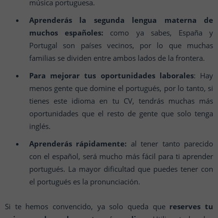
música portuguesa.
Aprenderás la segunda lengua materna de
muchos españoles:
como ya sabes, España y
Portugal son países vecinos, por lo que muchas
familias se dividen entre ambos lados de la frontera.
Para mejorar tus oportunidades laborales
: Hay
menos gente que domine el portugués, por lo tanto, si
tienes este idioma en tu CV, tendrás muchas más
oportunidades que el resto de gente que solo tenga
inglés.
Aprenderás rápidamente:
al tener tanto parecido
con el español, será mucho más fácil para ti aprender
portugués. La mayor dificultad que puedes tener con
el portugués es la pronunciación.
Si te hemos convencido, ya solo queda que
reserves tu