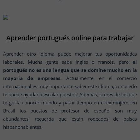
Aprender portugués online para trabajar
Aprender otro idioma puede mejorar tus oportunidades
laborales. Mucha gente sabe inglés o francés, pero
el
portugués no es una lengua que se domine mucho en la
mayoría de empresas.
Actualmente, en el comercio
internacional es muy importante saber este idioma, conocerlo
te puede ayudar a escalar puestos! Además, si eres de los que
te gusta conocer mundo y pasar tiempo en el extranjero, en
Brasil los puestos de profesor de español son muy
abundantes, recuerda que están rodeados de países
hispanohablantes.