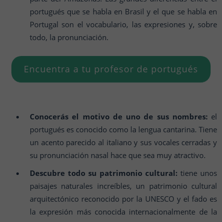
portugués que se habla en Brasil y el que se habla en
Portugal son el vocabulario, las expresiones y, sobre
todo, la pronunciación.
Encuentra a tu profesor de portugués
Conocerás el motivo de uno de sus nombres:
el
portugués es conocido como la lengua cantarina. Tiene
un acento parecido al italiano y sus vocales cerradas y
su pronunciación nasal hace que sea muy atractivo.
Descubre todo su patrimonio cultural:
tiene unos
paisajes naturales increíbles, un patrimonio cultural
arquitectónico reconocido por la UNESCO y el fado es
la expresión más conocida internacionalmente de la