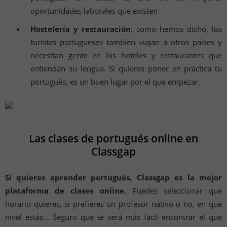
oportunidades laborales que existen
Hostelería y restauración
: como hemos dicho, los
turistas portugueses también viajan a otros países y
necesitan gente en los hoteles y restaurantes que
entiendan su lengua. Si quieres poner en práctica tu
portugués, es un buen lugar por el que empezar.
Las clases de portugués online en
Classgap
Si quieres aprender portugués, Classgap es la mejor
plataforma de clases online.
Puedes seleccionar qué
horario quieres, si prefieres un profesor nativo o no, en que
nivel estás… Seguro que te será más fácil encontrar el que