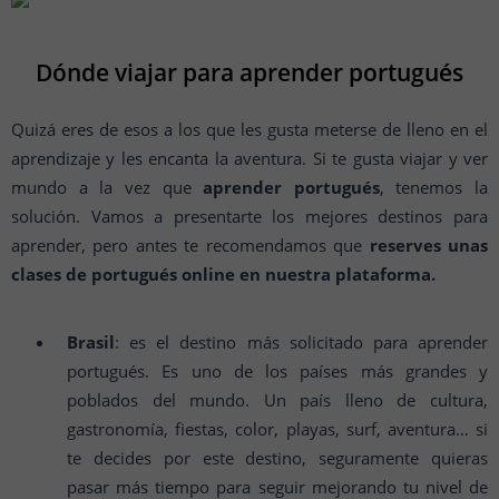
Dónde viajar para aprender portugués
Quizá eres de esos a los que les gusta meterse de lleno en el
aprendizaje y les encanta la aventura. Si te gusta viajar y ver
mundo a la vez que
aprender portugués
, tenemos la
solución. Vamos a presentarte los mejores destinos para
aprender, pero antes te recomendamos que
reserves unas
clases de portugués online en nuestra plataforma.
Brasil
: es el destino más solicitado para aprender
portugués. Es uno de los países más grandes y
poblados del mundo. Un país lleno de cultura,
gastronomía, fiestas, color, playas, surf, aventura… si
te decides por este destino, seguramente quieras
pasar más tiempo para seguir mejorando tu nivel de