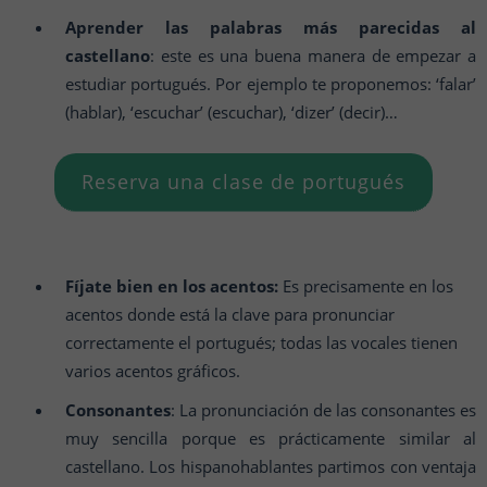
Aprender las palabras más parecidas al
castellano
: este es una buena manera de empezar a
estudiar portugués. Por ejemplo te proponemos: ‘falar’
(hablar), ‘escuchar’ (escuchar), ‘dizer’ (decir)…
Reserva una clase de portugués
Fíjate bien en los acentos:
Es precisamente en los
acentos donde está la clave para pronunciar
correctamente el portugués; todas las vocales tienen
varios acentos gráficos.
Consonantes
: La pronunciación de las consonantes es
muy sencilla porque es prácticamente similar al
castellano. Los hispanohablantes partimos con ventaja