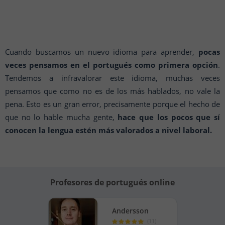
Cuando buscamos un nuevo idioma para aprender,
pocas
veces pensamos en el portugués como primera opción
.
Tendemos a infravalorar este idioma, muchas veces
pensamos que como no es de los más hablados, no vale la
pena. Esto es un gran error, precisamente porque el hecho de
que no lo hable mucha gente,
hace que los pocos que sí
conocen la lengua estén más valorados a nivel laboral.
Profesores de portugués online
Andersson
(
11
)