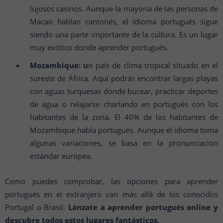
lujosos casinos. Aunque la mayoría de las personas de
Macao hablan cantonés, el idioma portugués sigue
siendo una parte importante de la cultura. Es un lugar
muy exótico donde aprender portugués.
Mozambique: u
n país de clima tropical situado en el
sureste de África. Aquí podrás encontrar largas playas
con aguas turquesas donde bucear, practicar deportes
de agua o relajarse charlando en portugués con los
habitantes de la zona. El 40% de los habitantes de
Mozambique habla portugués. Aunque el idioma toma
algunas variaciones, se basa en la pronunciación
estándar europea.
Como puedes comprobar, las opciones para aprender
portugués en el extranjero van más allá de los conocidos
Portugal o Brasil.
Lánzate a aprender portugués online y
descubre todos estos lugares fantásticos.