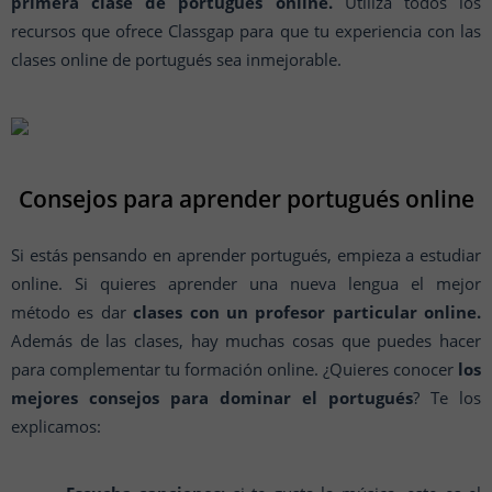
primera clase de portugués online.
Utiliza todos los
recursos que ofrece Classgap para que tu experiencia con las
clases online de portugués sea inmejorable.
Consejos para aprender portugués online
Si estás pensando en aprender portugués, empieza a estudiar
online. Si quieres aprender una nueva lengua el mejor
método es dar
clases con un profesor particular online.
Además de las clases, hay muchas cosas que puedes hacer
para complementar tu formación online. ¿Quieres conocer
los
mejores consejos para dominar el portugués
? Te los
explicamos: