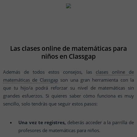
Las clases online de matemáticas para
niños en Classgap
Además de todos estos consejos, las
clases online de
matemáticas de Classgap
son una gran herramienta con la
que tu hijo/a podrá reforzar su nivel de matemáticas sin
grandes esfuerzos. Si quieres saber cómo funciona es muy
sencillo, solo tendrás que seguir estos pasos:
Una vez te registres,
deberás acceder a la parrilla de
profesores de matemáticas para niños.