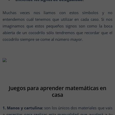
Muchas veces nos liamos con estos símbolos y no
entendemos cuál tenemos que utilizar en cada caso. Si nos
imaginamos que estos pequeños signos son como la boca
abierta de un cocodrilo sólo tendremos que recordar que el
cocodrilo siempre se come al número mayor.
Juegos para aprender matemáticas en
casa
1. Manos y cartulina:
son los únicos dos materiales que vais
a necesitar para realizar esta manualidad que ayudará a tu