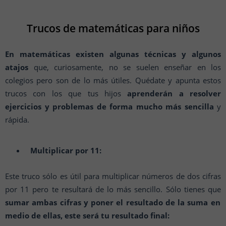
Trucos de matemáticas para niños
En matemáticas existen algunas técnicas y algunos
atajos
que, curiosamente, no se suelen enseñar en los
colegios pero son de lo más útiles. Quédate y apunta estos
trucos con los que tus hijos
aprenderán a resolver
ejercicios y problemas de forma mucho más sencilla
y
rápida.
Multiplicar por 11:
Este truco sólo es útil para multiplicar números de dos cifras
por 11 pero te resultará de lo más sencillo. Sólo tienes que
sumar ambas cifras y poner el resultado de la suma en
medio de ellas, este será tu resultado final: