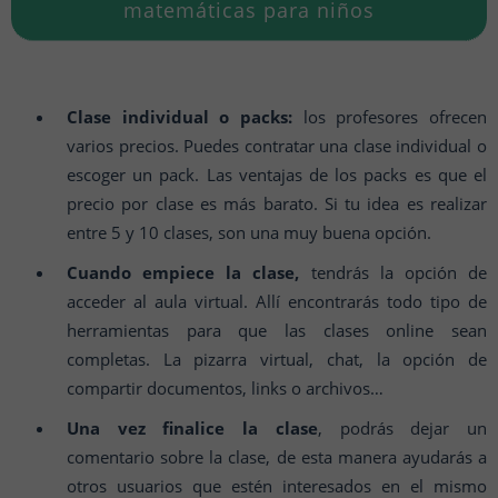
matemáticas para niños
Clase individual o packs:
los profesores ofrecen
varios precios. Puedes contratar una clase individual o
escoger un pack. Las ventajas de los packs es que el
precio por clase es más barato. Si tu idea es realizar
entre 5 y 10 clases, son una muy buena opción.
Cuando empiece la clase,
tendrás la opción de
acceder al aula virtual. Allí encontrarás todo tipo de
herramientas para que las clases online sean
completas. La pizarra virtual, chat, la opción de
compartir documentos, links o archivos…
Una vez finalice la clase
, podrás dejar un
comentario sobre la clase, de esta manera ayudarás a
otros usuarios que estén interesados en el mismo