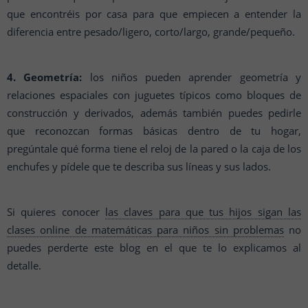
que encontréis por casa para que empiecen a entender la
diferencia entre pesado/ligero, corto/largo, grande/pequeño.
4. Geometría:
los niños pueden aprender geometría y
relaciones espaciales con juguetes típicos como bloques de
construcción y derivados, además también puedes pedirle
que reconozcan formas básicas dentro de tu hogar,
pregúntale qué forma tiene el reloj de la pared o la caja de los
enchufes y pídele que te describa sus líneas y sus lados.
Si quieres conocer
las claves para que tus hijos sigan las
clases online de matemáticas para niños sin problemas
no
puedes perderte este blog en el que te lo explicamos al
detalle.