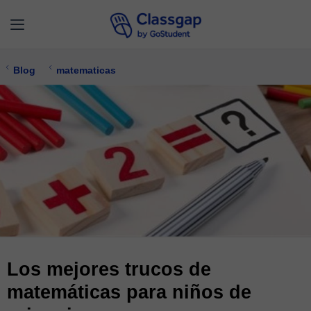
Blog
matematicas
Los mejores trucos de
matemáticas para niños de