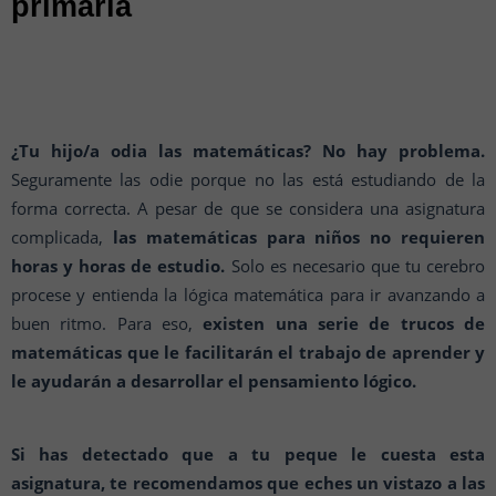
primaria
¿Tu hijo/a odia las matemáticas? No hay problema.
Seguramente las odie porque no las está estudiando de la
forma correcta. A pesar de que se considera una asignatura
complicada,
las matemáticas para niños no requieren
horas y horas de estudio.
Solo es necesario que tu cerebro
procese y entienda la lógica matemática para ir avanzando a
buen ritmo. Para eso,
existen una serie de trucos de
matemáticas que le facilitarán el trabajo de aprender y
le ayudarán a desarrollar el pensamiento lógico.
Si has detectado que a tu peque le cuesta esta
asignatura, te recomendamos que eches un vistazo a las