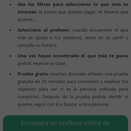
Usa los filtros para seleccionar lo que más te
interese:
el precio que quieres pagar, el horario que
quieres…
Selecciona al profesor:
cuando encuentres el que
más se ajusta a tus objetivos, entra en su perfil y
consulta su horario.
Una vez hayas encontrado el que más te gusta
podrás reservar la clase.
Prueba gratis:
muchos docentes ofrecen una prueba
gratuita de 20 minutos para conoceros y explicar tus
objetivos para ver si es la persona indicada para
cumplirlos. Después de la prueba podrás decidir si
quieres seguir con él o buscar a otra persona.
Encuentra un profesor online de