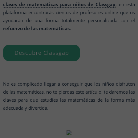
clases de matemáticas para niños de Classgap
, en esta
plataforma encontrarás cientos de profesores online que os
ayudarán de una forma totalmente personalizada con el
refuerzo de las matemáticas.
Descubre Classgap
No es complicado llegar a conseguir que los niños disfruten
de las matemáticas, no te pierdas este artículo, te daremos las
claves para que estudies las matemáticas de la forma más
adecuada y divertida.