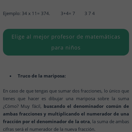
Ejemplo: 34 x 11= 374.
3+4= 7
3 7 4
Elige al mejor profesor de matemáticas
para niños
Truco de la mariposa:
En caso de que tengas que sumar dos fracciones, lo único que
tienes que hacer es dibujar una mariposa sobre la suma
¿Cómo? Muy fácil,
buscando el denominador común de
ambas fracciones y multiplicando el numerador de una
fracción por el denominador de la otra
, la suma de ambas
cifras será el numerador de la nueva fracción.