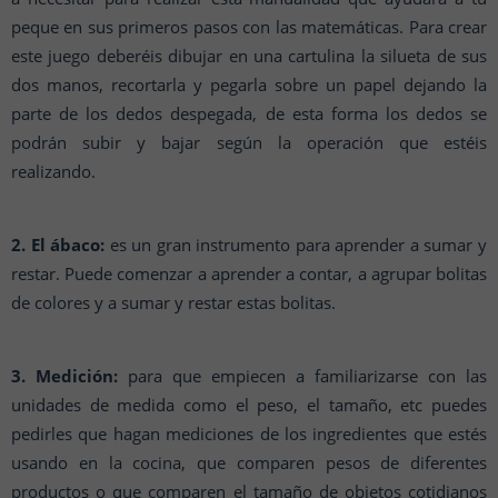
peque en sus primeros pasos con las matemáticas. Para crear
este juego deberéis dibujar en una cartulina la silueta de sus
dos manos, recortarla y pegarla sobre un papel dejando la
parte de los dedos despegada, de esta forma los dedos se
podrán subir y bajar según la operación que estéis
realizando.
2. El ábaco:
es un gran instrumento para aprender a sumar y
restar. Puede comenzar a aprender a contar, a agrupar bolitas
de colores y a sumar y restar estas bolitas.
3. Medición:
para que empiecen a familiarizarse con las
unidades de medida como el peso, el tamaño, etc puedes
pedirles que hagan mediciones de los ingredientes que estés
usando en la cocina, que comparen pesos de diferentes
productos o que comparen el tamaño de objetos cotidianos