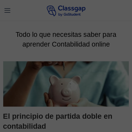
Todo lo que necesitas saber para
aprender Contabilidad online
El principio de partida doble en
contabilidad