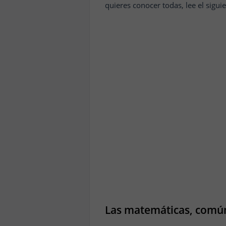
quieres conocer todas, lee el siguie
Las matemáticas, comú