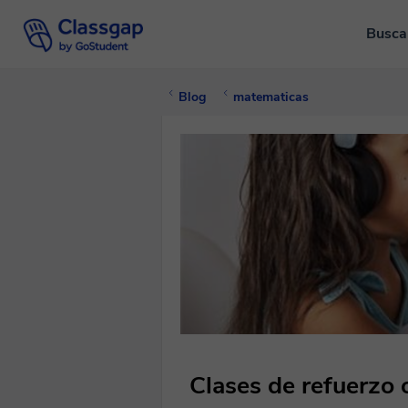
Busca
Blog
matematicas
Clases de refuerzo