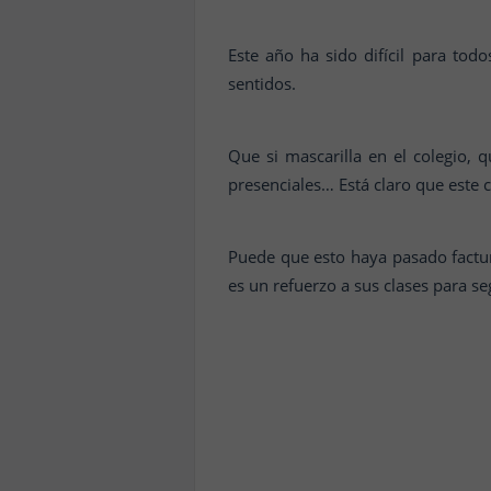
Este año ha sido difícil para to
sentidos.
Que si mascarilla en el colegio,
presenciales… Está claro que este
Puede que esto haya pasado factu
es un refuerzo a sus clases para s