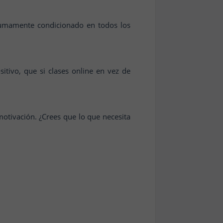
 sumamente condicionado en todos los
tivo, que si clases online en vez de
motivación. ¿Crees que lo que necesita