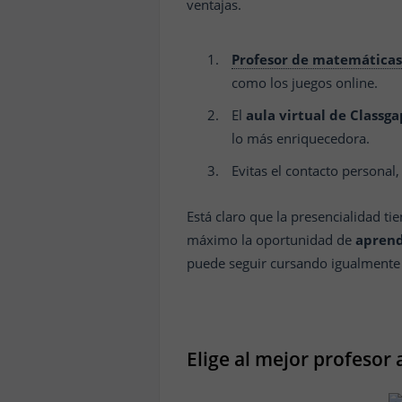
ventajas.
Profesor de matemáticas
como los juegos online.
El
aula virtual de Classga
lo más enriquecedora.
Evitas el contacto personal
Está claro que la presencialidad t
máximo la oportunidad de
aprend
puede seguir cursando igualmente en
Elige al mejor profesor a