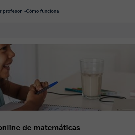
r profesor
Cómo funciona
 online de matemáticas