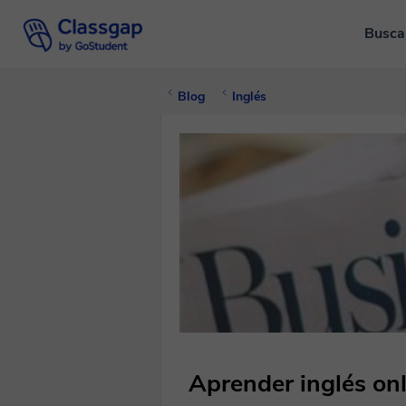
Busca
Blog
Inglés
Aprender inglés onl