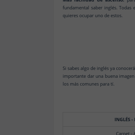
fundamental saber inglés. Todas e
quieres ocupar uno de estos.
Si sabes algo de inglés ya conocer
importante dar una buena imagen 
los más comunes para tí.
INGLÉS -
Carpet -