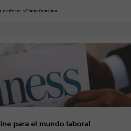
r profesor
Cómo funciona
ine para el mundo laboral