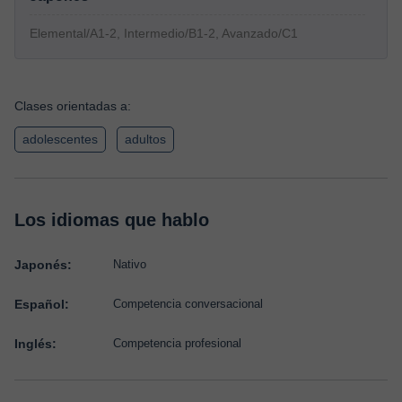
Elemental/A1-2, Intermedio/B1-2, Avanzado/C1
Clases orientadas a:
adolescentes
adultos
Los idiomas que hablo
Japonés:
Nativo
Español:
Competencia conversacional
Inglés:
Competencia profesional