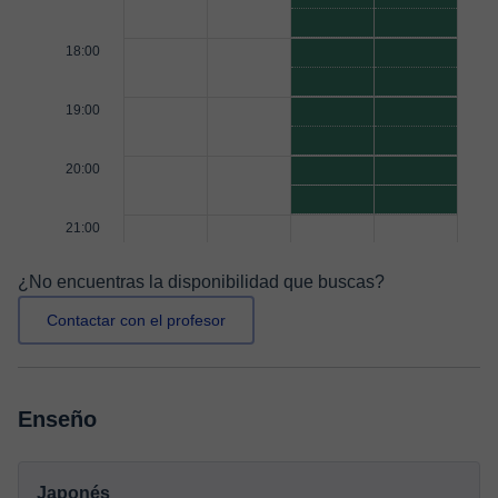
18:00
19:00
20:00
21:00
¿No encuentras la disponibilidad que buscas?
Contactar con el profesor
Enseño
Japonés