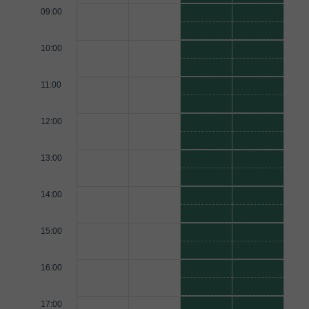
09:00
10:00
11:00
12:00
13:00
14:00
15:00
16:00
17:00