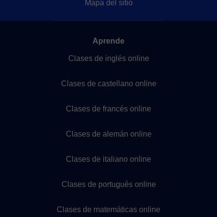
Mapa del sitio
Aprende
Clases de inglés online
Clases de castellano online
Clases de francés online
Clases de alemán online
Clases de italiano online
Clases de portugués online
Clases de matemáticas online