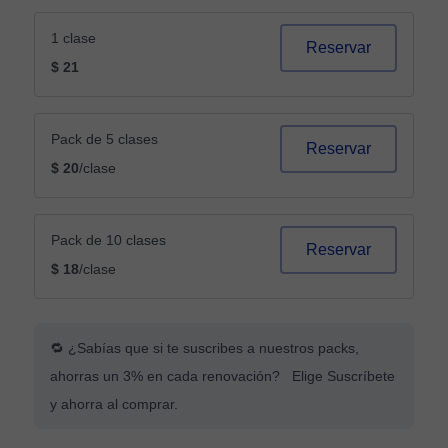
1 clase
Reservar
$ 21
Pack de 5 clases
Reservar
$ 20
/clase
Pack de 10 clases
Reservar
$ 18
/clase
🔁 ¿Sabías que si te suscribes a nuestros packs,
ahorras un 3% en cada renovación? Elige Suscríbete
y ahorra al comprar.