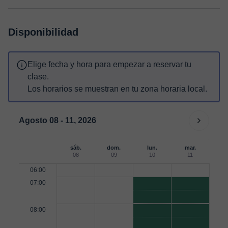
Disponibilidad
Elige fecha y hora para empezar a reservar tu
clase.
Los horarios se muestran en tu zona horaria local.
Agosto 08 - 11, 2026
sáb.
dom.
lun.
mar.
08
09
10
11
06:00
07:00
08:00