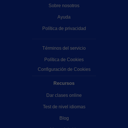
Sobre nosotros
Ayuda
Política de privacidad
Términos del servicio
Política de Cookies
Configuración de Cookies
Recursos
Dar clases online
Test de nivel idiomas
Blog