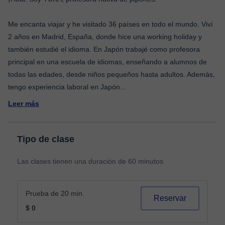
Me encanta viajar y he visitado 36 países en todo el mundo. Viví
2 años en Madrid, España, donde hice una working holiday y
también estudié el idioma. En Japón trabajé como profesora
principal en una escuela de idiomas, enseñando a alumnos de
todas las edades, desde niños pequeños hasta adultos. Además,
tengo experiencia laboral en Japón
...
Leer más
Tipo de clase
Las clases tienen una duración de 60 minutos
Prueba de 20 min.
Reservar
$ 0