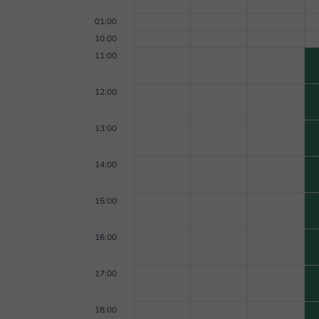
01:00
10:00
11:00
12:00
13:00
14:00
15:00
16:00
17:00
18:00