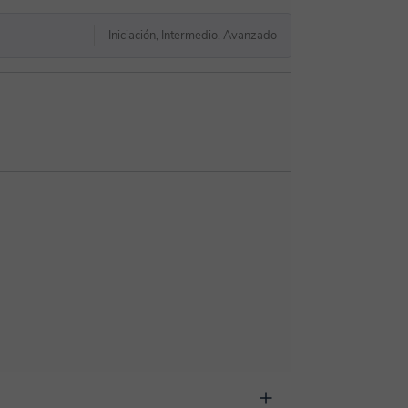
Iniciación, Intermedio, Avanzado