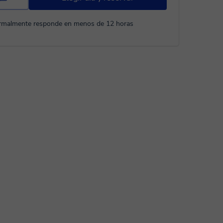
rmalmente responde en menos de 12 horas