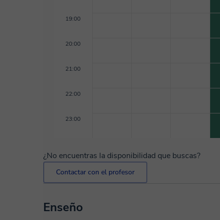
19:00
20:00
21:00
22:00
23:00
¿No encuentras la disponibilidad que buscas?
Contactar con el profesor
Enseño