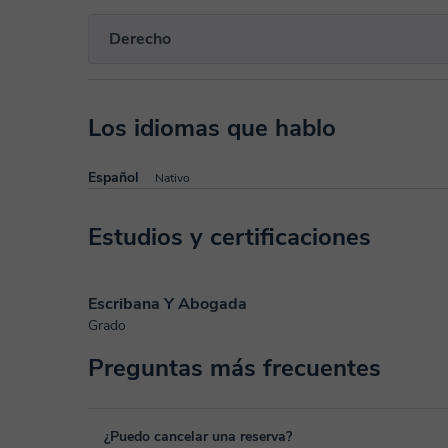
Derecho
Los idiomas que hablo
Español
Nativo
Estudios y certificaciones
Escribana Y Abogada
Grado
Preguntas más frecuentes
¿Puedo cancelar una reserva?