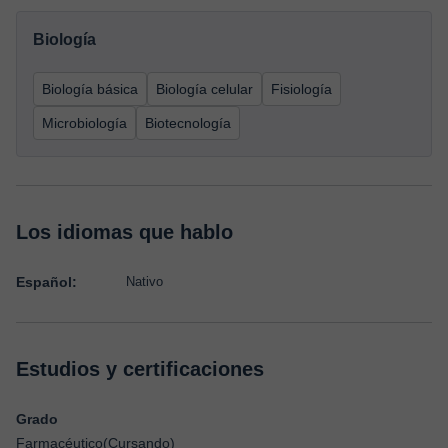
Biología
Biología básica
Biología celular
Fisiología
Microbiología
Biotecnología
Los idiomas que hablo
Español:
Nativo
Estudios y certificaciones
Grado
Farmacéutico(Cursando)