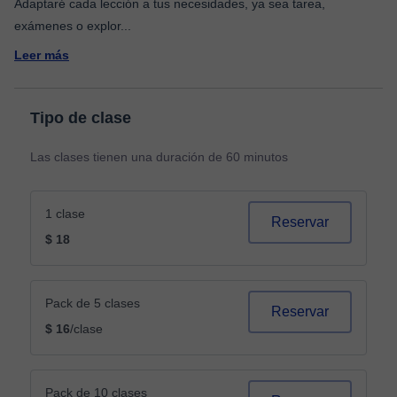
Adaptaré cada lección a tus necesidades, ya sea tarea,
exámenes o explor
...
Leer más
Tipo de clase
Las clases tienen una duración de 60 minutos
1 clase
Reservar
$ 18
Pack de 5 clases
Reservar
$ 16
/clase
Pack de 10 clases