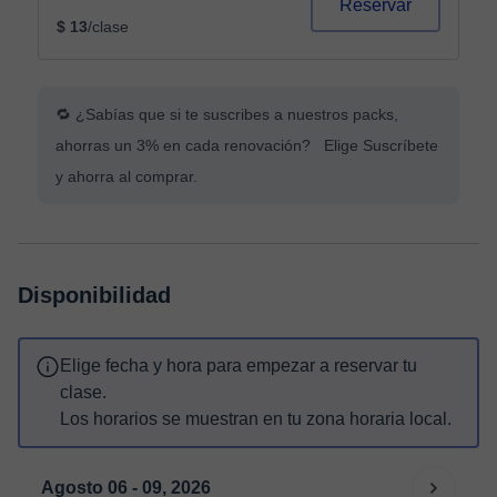
Reservar
$ 13
/clase
🔁 ¿Sabías que si te suscribes a nuestros packs,
ahorras un 3% en cada renovación? Elige Suscríbete
y ahorra al comprar.
Disponibilidad
Elige fecha y hora para empezar a reservar tu
clase.
Los horarios se muestran en tu zona horaria local.
Agosto 06 - 09, 2026