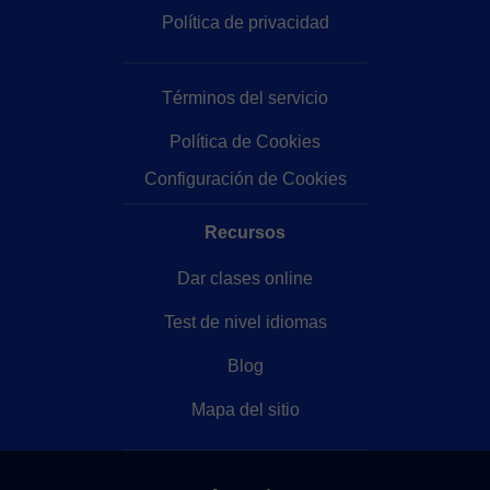
Política de privacidad
Términos del servicio
Política de Cookies
Configuración de Cookies
Recursos
Dar clases online
Test de nivel idiomas
Blog
Mapa del sitio