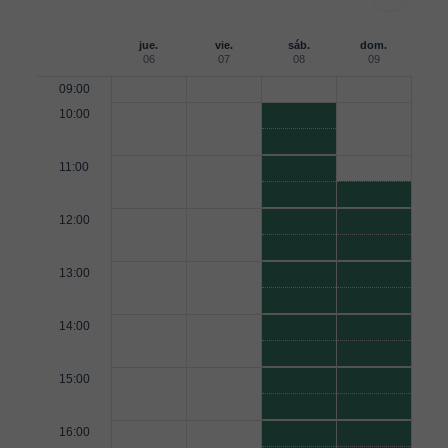
jue.
vie.
sáb.
dom.
06
07
08
09
09:00
10:00
11:00
12:00
13:00
14:00
15:00
16:00