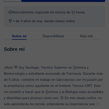
Normalmente responde en menos de 12 horas
+ de 3 años de exp. dando clases online
Sobre mi
Disponibilidad
Más info
Sobre mi
¡Hola! 👋 Soy Santiago, Técnico Superior en Química y
Biotecnología y estudiante avanzado de Farmacia. Durante más
de 5 años, combiné mi trabajo en laboratorios con mi pasión por
la enseñanza como ayudante en el Instituto Técnico ORT. Esto
me enseñó a hacer que la Química y la Biología sean accesibles
y divertidas para jóvenes como vos. 😊 En mis clases online, no
solo aprenderás los temas; entenderás su importancia real. ✨