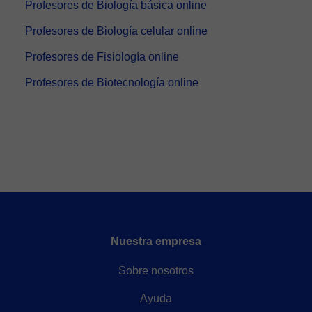
Profesores de Biología básica online
Profesores de Biología celular online
Profesores de Fisiología online
Profesores de Biotecnología online
Nuestra empresa
Sobre nosotros
Ayuda