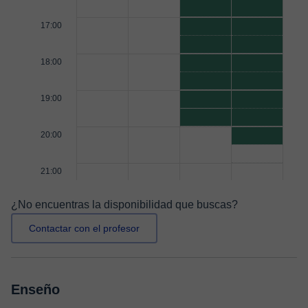
17:00
18:00
19:00
20:00
21:00
¿No encuentras la disponibilidad que buscas?
Contactar con el profesor
Enseño