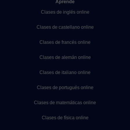
Aprende
Clases de inglés online
Clases de castellano online
Clases de francés online
Clases de alemán online
Clases de italiano online
Clases de portugués online
Clases de matemáticas online
Clases de física online