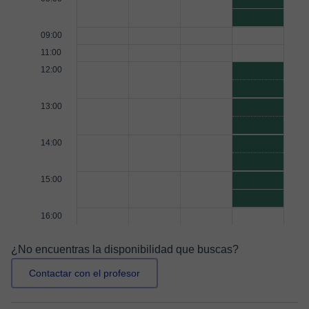
09:00
11:00
12:00
13:00
14:00
15:00
16:00
¿No encuentras la disponibilidad que buscas?
Contactar con el profesor