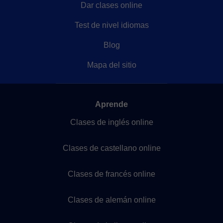
Dar clases online
Test de nivel idiomas
Blog
Mapa del sitio
Aprende
Clases de inglés online
Clases de castellano online
Clases de francés online
Clases de alemán online