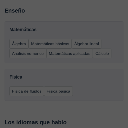
Enseño
Matemáticas
Álgebra
Matemáticas básicas
Álgebra lineal
Análisis numérico
Matemáticas aplicadas
Cálculo
Física
Física de fluidos
Física básica
Los idiomas que hablo