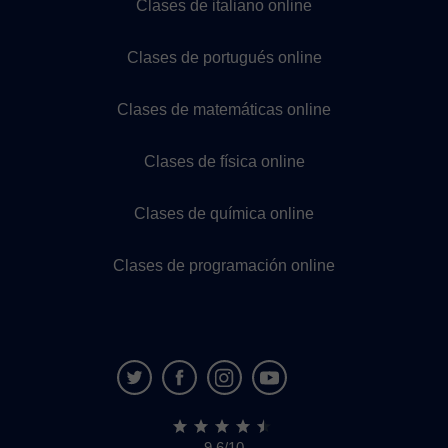
Clases de italiano online
Clases de portugués online
Clases de matemáticas online
Clases de física online
Clases de química online
Clases de programación online
9,6/10