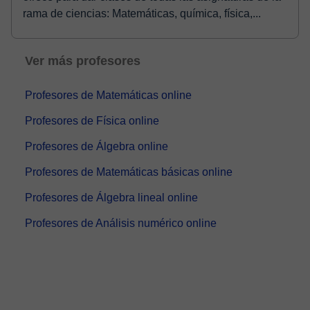
rama de ciencias: Matemáticas, química, física,...
Ver más profesores
Profesores de Matemáticas online
Profesores de Física online
Profesores de Álgebra online
Profesores de Matemáticas básicas online
Profesores de Álgebra lineal online
Profesores de Análisis numérico online