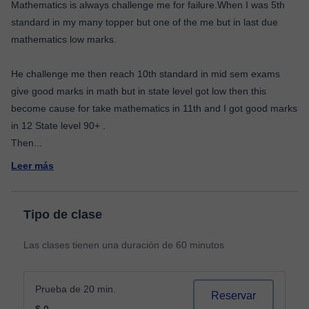
Mathematics is always challenge me for failure.When I was 5th
standard in my many topper but one of the me but in last due
mathematics low marks.
He challenge me then reach 10th standard in mid sem exams
give good marks in math but in state level got low then this
become cause for take mathematics in 11th and I got good marks
in 12 State level 90+ .
Then
...
Leer más
Tipo de clase
Las clases tienen una duración de 60 minutos
Prueba de 20 min.
Reservar