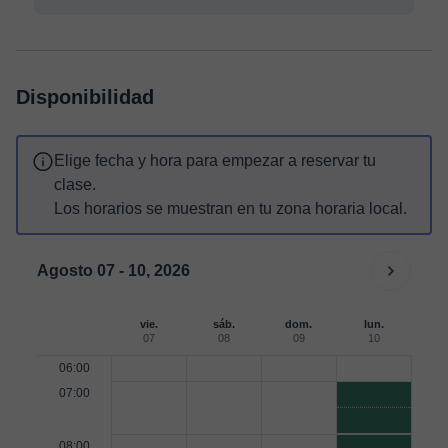
Disponibilidad
Elige fecha y hora para empezar a reservar tu
clase.
Los horarios se muestran en tu zona horaria local.
Agosto 07 - 10, 2026
vie.
sáb.
dom.
lun.
07
08
09
10
06:00
07:00
08:00