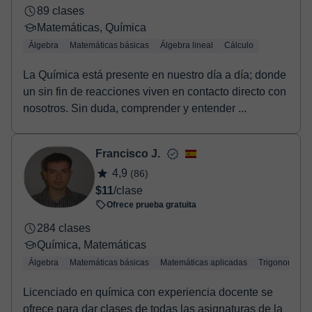
89 clases
Matemáticas, Química
Álgebra
Matemáticas básicas
Álgebra lineal
Cálculo
La Química está presente en nuestro día a día; donde
un sin fin de reacciones viven en contacto directo con
nosotros. Sin duda, comprender y entender ...
Francisco J.
4,9
(86)
$11
/clase
Ofrece prueba gratuita
284 clases
Química, Matemáticas
Álgebra
Matemáticas básicas
Matemáticas aplicadas
Trigonometría
Licenciado en química con experiencia docente se
ofrece para dar clases de todas las asignaturas de la