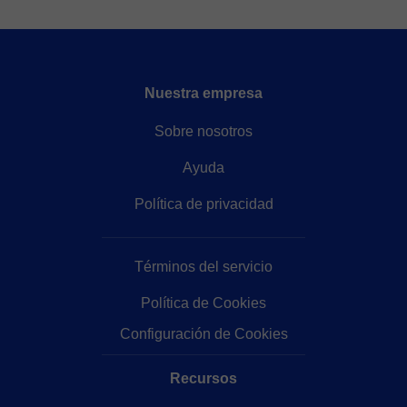
Nuestra empresa
Sobre nosotros
Ayuda
Política de privacidad
Términos del servicio
Política de Cookies
Configuración de Cookies
Recursos