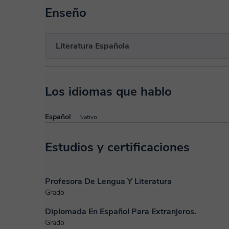
Enseño
Literatura Española
Los idiomas que hablo
Español
Nativo
Estudios y certificaciones
Profesora De Lengua Y Literatura
Grado
Diplomada En Español Para Extranjeros.
Grado