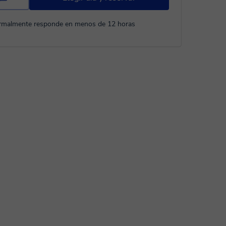
rmalmente responde en menos de 12 horas