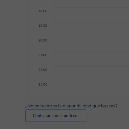
18:00
19:00
20:00
21:00
22:00
23:00
¿No encuentras la disponibilidad que buscas?
Contactar con el profesor