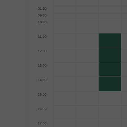
01:00
09:00
10:00
11:00
12:00
13:00
14:00
15:00
16:00
17:00