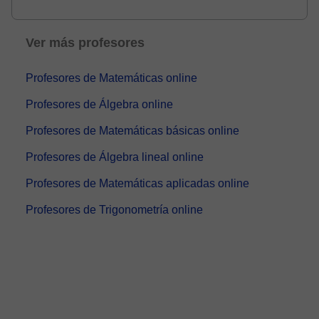
fís...
Ver más profesores
Profesores de Matemáticas online
Profesores de Álgebra online
Profesores de Matemáticas básicas online
Profesores de Álgebra lineal online
Profesores de Matemáticas aplicadas online
Profesores de Trigonometría online