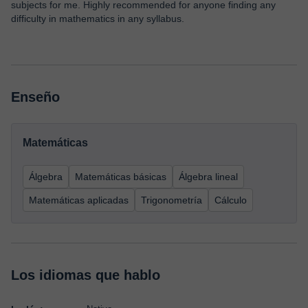
subjects for me. Highly recommended for anyone finding any
difficulty in mathematics in any syllabus.
Enseño
Matemáticas
Álgebra
Matemáticas básicas
Álgebra lineal
Matemáticas aplicadas
Trigonometría
Cálculo
Los idiomas que hablo