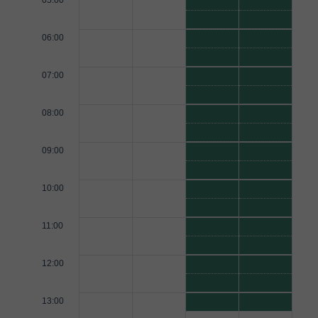
05:00
06:00
07:00
08:00
09:00
10:00
11:00
12:00
13:00