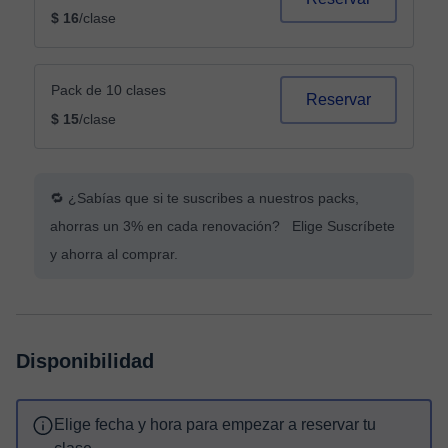
$ 16
/clase
Pack de 10 clases
Reservar
$ 15
/clase
🔁 ¿Sabías que si te suscribes a nuestros packs,
ahorras un 3% en cada renovación? Elige Suscríbete
y ahorra al comprar.
Disponibilidad
Elige fecha y hora para empezar a reservar tu