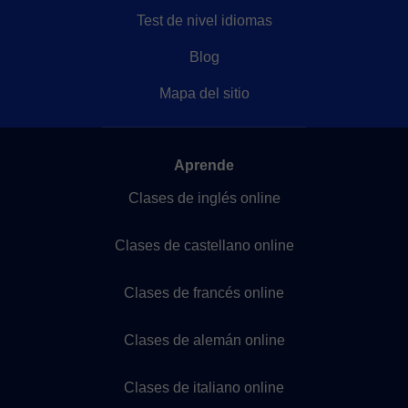
Test de nivel idiomas
Blog
Mapa del sitio
Aprende
Clases de inglés online
Clases de castellano online
Clases de francés online
Clases de alemán online
Clases de italiano online