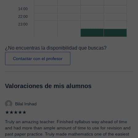
14:00
22:00
23:00
¿No encuentras la disponibilidad que buscas?
Contactar con el profesor
Valoraciones de mis alumnos
Bilal Irshad
★★★★★
Truly an amazing teacher. Finished syllabus way ahead of time
and had more than ample amount of time to use for revision and
past paper practice. Truly made mathematics one of the easiest