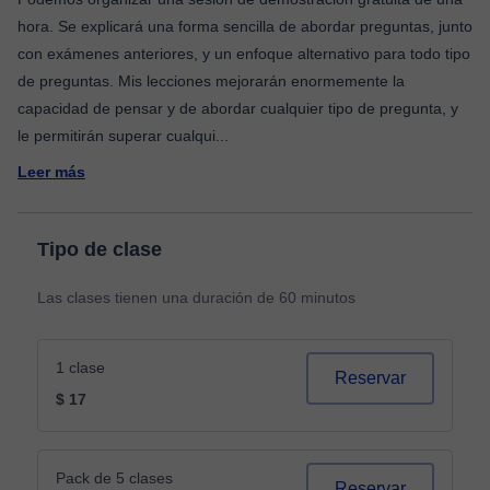
hora. Se explicará una forma sencilla de abordar preguntas, junto
con exámenes anteriores, y un enfoque alternativo para todo tipo
de preguntas. Mis lecciones mejorarán enormemente la
capacidad de pensar y de abordar cualquier tipo de pregunta, y
le permitirán superar cualqui
...
Leer más
Tipo de clase
Las clases tienen una duración de 60 minutos
1 clase
Reservar
$ 17
Pack de 5 clases
Reservar