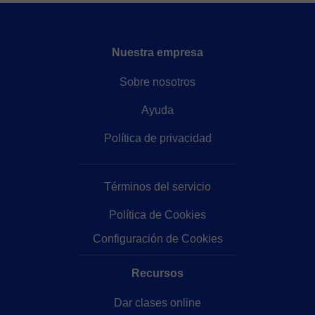
Nuestra empresa
Sobre nosotros
Ayuda
Política de privacidad
Términos del servicio
Política de Cookies
Configuración de Cookies
Recursos
Dar clases online