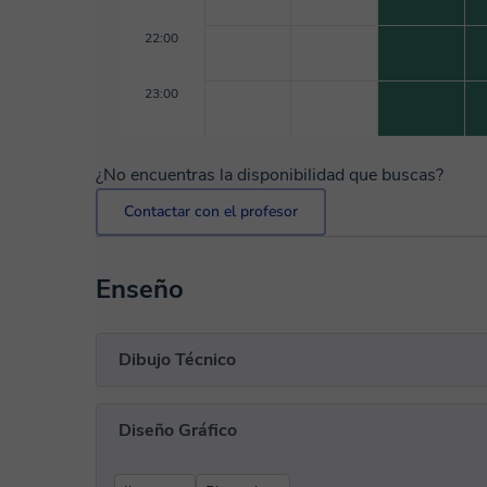
22:00
23:00
¿No encuentras la disponibilidad que buscas?
Contactar con el profesor
Enseño
Dibujo Técnico
Diseño Gráfico