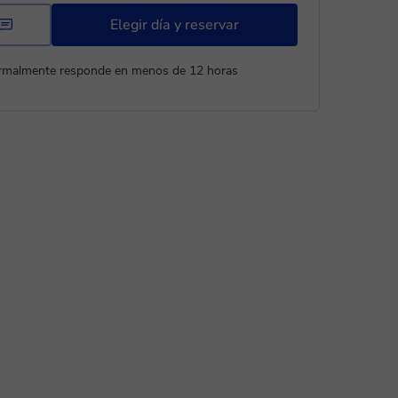
Elegir día y reservar
rmalmente responde en menos de 12 horas