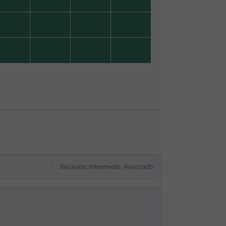
Iniciación, Intermedio, Avanzado