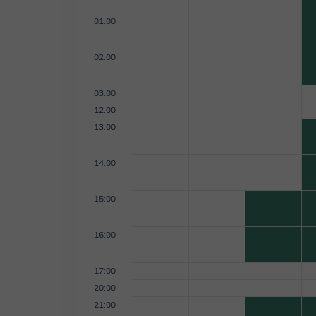
01:00
02:00
03:00
12:00
13:00
14:00
15:00
16:00
17:00
20:00
21:00