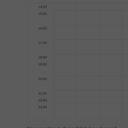
14:00
15:00
16:00
17:00
18:00
19:00
20:00
21:00
22:00
23:00