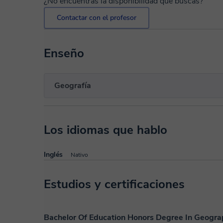
¿No encuentras la disponibilidad que buscas?
Contactar con el profesor
Enseño
Geografía
Los idiomas que hablo
Inglés
Nativo
Estudios y certificaciones
Bachelor Of Education Honors Degree In Geogra