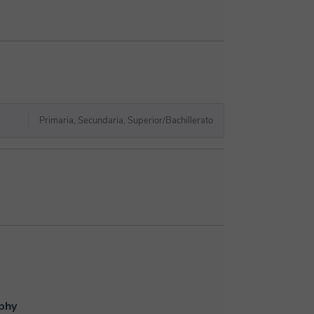
Primaria, Secundaria, Superior/Bachillerato
phy