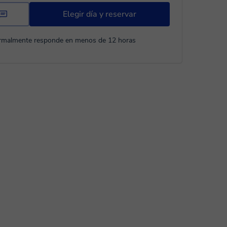
Elegir día y reservar
rmalmente responde en menos de 12 horas