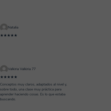
Natalia
★★★★★
Valkiria Valkiria 77
★★★★★
Conceptos muy claros, adaptados al nivel y,
sobre todo, una clase muy práctica para
aprender haciendo cosas. Es lo que estaba
buscando.