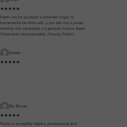
★★★★★
Pedro me ha ayudado a entender mejor la
herramienta de Meta ads, y por ello voy a poder
retomar mis campañas y a generar nuevos leads.
Totalmente recomendable. ¡Gracias Pedro!
Rubén
★★★★★
Blu Bonan
★★★★★
Pedro is incredibly helpful, professional and