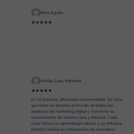
Beta Aguilar
★★★★★
Adrián Cano Martínez
★★★★★
Es un profesor altamente recomendable. Se nota
que tiene un dominio profundo de todos los
aspectos del marketing digital y transmite su
conocimiento de manera clara y efectiva. Cada
clase ofrece un aprendizaje valioso, y su enfoque
práctico facilita la comprensión de conceptos