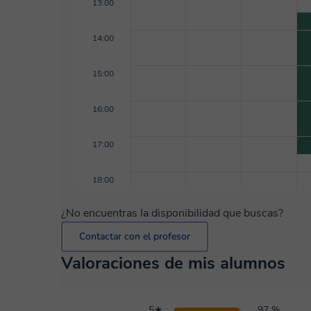
13:00
14:00
15:00
16:00
17:00
18:00
¿No encuentras la disponibilidad que buscas?
Contactar con el profesor
Valoraciones de mis alumnos
5★
97 %