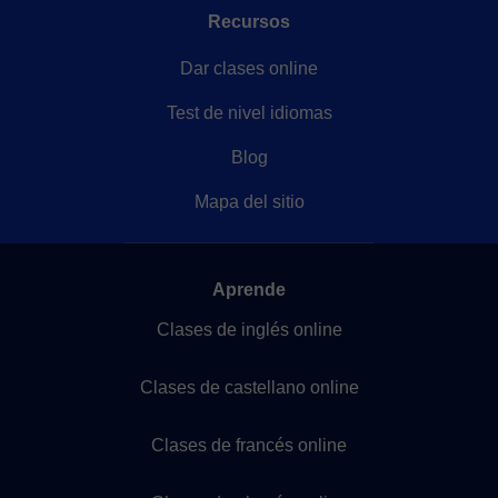
Recursos
Dar clases online
Test de nivel idiomas
Blog
Mapa del sitio
Aprende
Clases de inglés online
Clases de castellano online
Clases de francés online