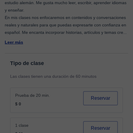
estudio alemán. Me gusta mucho leer, escribir, aprender idiomas
y enseñar.
En mis clases nos enfocaremos en contenidos y conversaciones
reales y naturales para que puedas expresarte con confianza en
español. Me encanta incorporar historias, artículos y temas cre
...
Leer más
Tipo de clase
Las clases tienen una duración de 60 minutos
Prueba de 20 min.
Reservar
$ 0
1 clase
Reservar