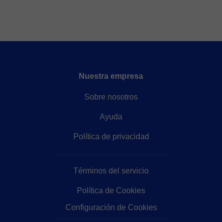
Nuestra empresa
Sobre nosotros
Ayuda
Política de privacidad
Términos del servicio
Política de Cookies
Configuración de Cookies