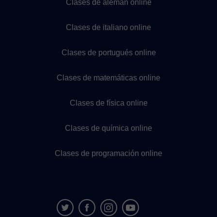
Clases de alemán online
Clases de italiano online
Clases de portugués online
Clases de matemáticas online
Clases de física online
Clases de química online
Clases de programación online