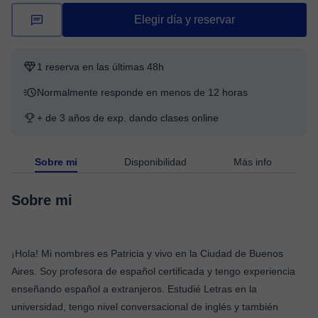
Elegir día y reservar
1 reserva en las últimas 48h
Normalmente responde en menos de 12 horas
+ de 3 años de exp. dando clases online
Sobre mi
Disponibilidad
Más info
Sobre mi
¡Hola! Mi nombres es Patricia y vivo en la Ciudad de Buenos
Aires. Soy profesora de español certificada y tengo experiencia
enseñando español a extranjeros. Estudié Letras en la
universidad, tengo nivel conversacional de inglés y también