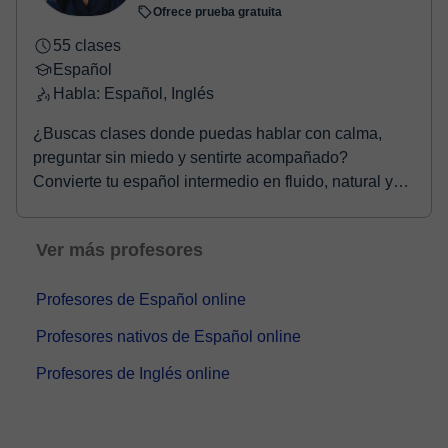
Ofrece prueba gratuita
55 clases
Español
Habla: Español, Inglés
¿Buscas clases donde puedas hablar con calma,
preguntar sin miedo y sentirte acompañado?
Convierte tu español intermedio en fluido, natural y
seguro. ...
Ver más profesores
Profesores de Español online
Profesores nativos de Español online
Profesores de Inglés online