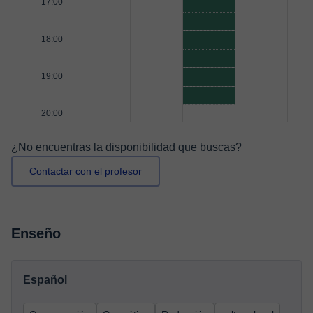
17:00
18:00
19:00
20:00
¿No encuentras la disponibilidad que buscas?
Contactar con el profesor
Enseño
Español