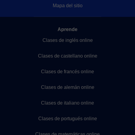
Mapa del sitio
Aprende
Clases de inglés online
Clases de castellano online
Clases de francés online
Clases de alemán online
Clases de italiano online
Clases de portugués online
Clases de matemáticas online