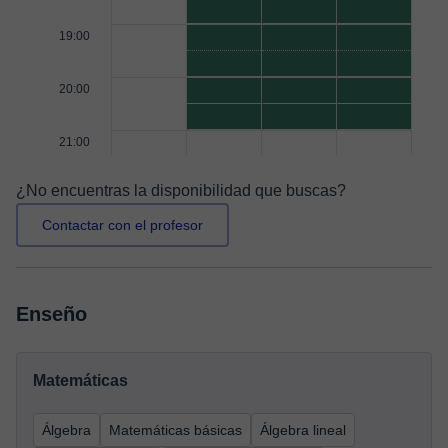
19:00
20:00
21:00
¿No encuentras la disponibilidad que buscas?
Contactar con el profesor
Enseño
Matemáticas
Álgebra
Matemáticas básicas
Álgebra lineal