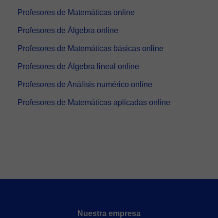
Profesores de Matemáticas online
Profesores de Álgebra online
Profesores de Matemáticas básicas online
Profesores de Álgebra lineal online
Profesores de Análisis numérico online
Profesores de Matemáticas aplicadas online
Nuestra empresa