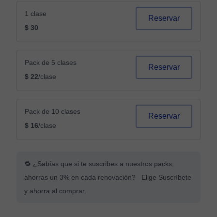
1 clase
Reservar
$ 30
Pack de 5 clases
Reservar
$ 22
/clase
Pack de 10 clases
Reservar
$ 16
/clase
🔁 ¿Sabías que si te suscribes a nuestros packs,
ahorras un 3% en cada renovación? Elige Suscríbete
y ahorra al comprar.