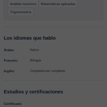
Análisis numérico
Matemáticas aplicadas
Trigonometría
Los idiomas que hablo
Árabe:
Nativo
Francés:
Bilingüe
Inglés:
Competencias completas
Estudios y certificaciones
Certificado