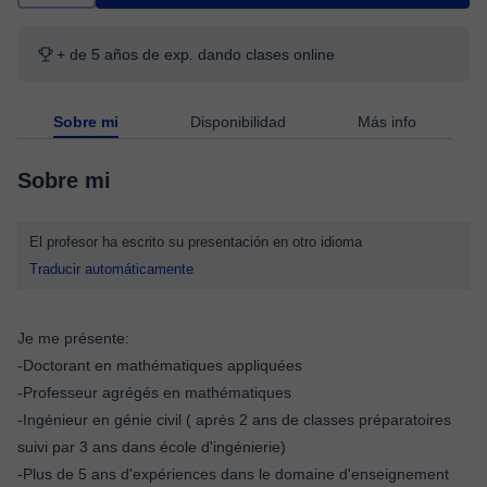
+ de 5 años de exp. dando clases online
Sobre mi
Disponibilidad
Más info
Sobre mi
El profesor ha escrito su presentación en otro idioma
Traducir automáticamente
Je me présente:
-Doctorant en mathématiques appliquées
-Professeur agrégés en mathématiques
-Ingénieur en génie civil ( après 2 ans de classes préparatoires
suivi par 3 ans dans école d'ingénierie)
-Plus de 5 ans d'expériences dans le domaine d'enseignement