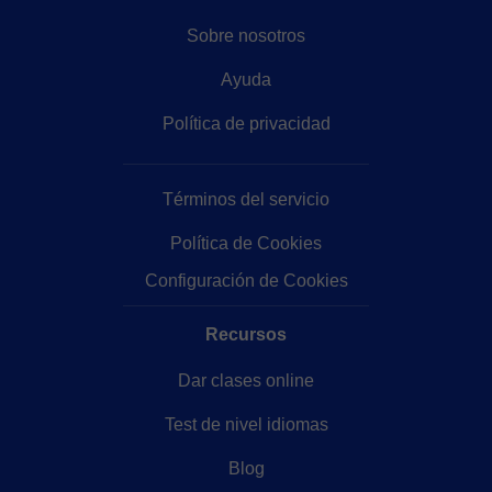
Sobre nosotros
Ayuda
Política de privacidad
Términos del servicio
Política de Cookies
Configuración de Cookies
Recursos
Dar clases online
Test de nivel idiomas
Blog