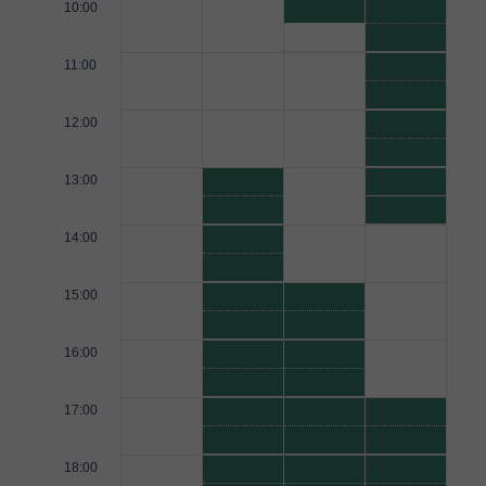
10:00
11:00
12:00
13:00
14:00
15:00
16:00
17:00
18:00