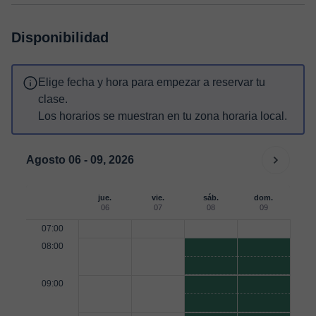
Disponibilidad
Elige fecha y hora para empezar a reservar tu
clase.
Los horarios se muestran en tu zona horaria local.
Agosto 06 - 09, 2026
jue.
vie.
sáb.
dom.
06
07
08
09
07:00
08:00
09:00