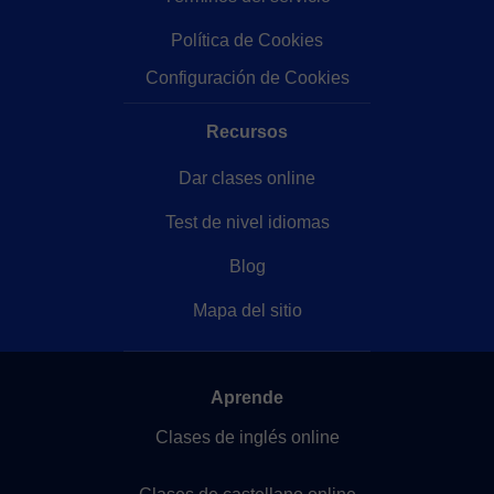
Política de Cookies
Configuración de Cookies
Recursos
Dar clases online
Test de nivel idiomas
Blog
Mapa del sitio
Aprende
Clases de inglés online