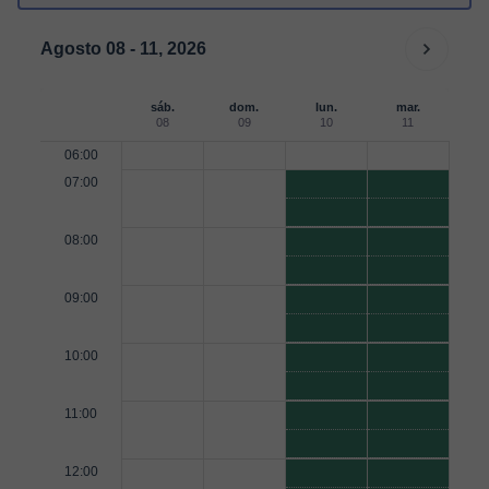
Agosto 08 - 11, 2026
sáb.
dom.
lun.
mar.
08
09
10
11
06:00
07:00
08:00
09:00
10:00
11:00
12:00