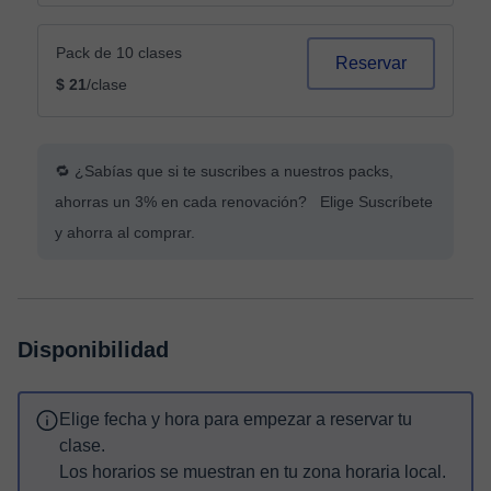
Pack de 10 clases
Reservar
$ 21
/clase
🔁 ¿Sabías que si te suscribes a nuestros packs,
ahorras un 3% en cada renovación? Elige Suscríbete
y ahorra al comprar.
Disponibilidad
Elige fecha y hora para empezar a reservar tu
clase.
Los horarios se muestran en tu zona horaria local.