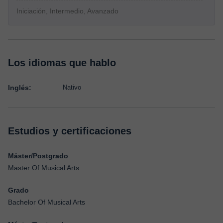
Iniciación, Intermedio, Avanzado
Los idiomas que hablo
Inglés:
Nativo
Estudios y certificaciones
Máster/Postgrado
Master Of Musical Arts
Grado
Bachelor Of Musical Arts