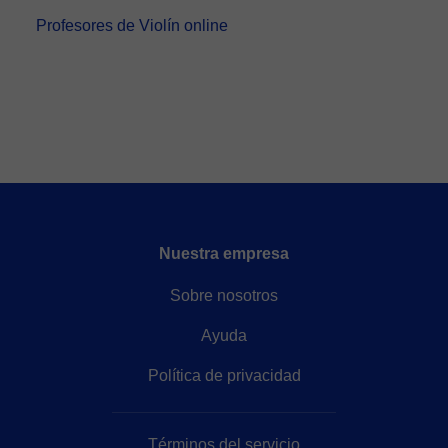
Profesores de Violín online
Nuestra empresa
Sobre nosotros
Ayuda
Política de privacidad
Términos del servicio