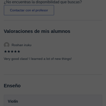
¿No encuentras la disponibilidad que buscas?
Contactar con el profesor
Valoraciones de mis alumnos
Roshan iruku
★★★★★
Very good class! I learned a lot of new things!
Enseño
Violín