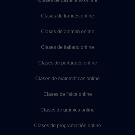
Clases de castellano online
Clases de francés online
Clases de alemán online
Clases de italiano online
Clases de portugués online
Clases de matemáticas online
Clases de física online
Clases de química online
Clases de programación online