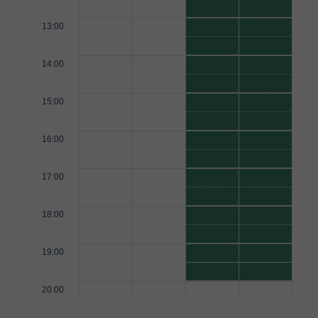
13:00
14:00
15:00
16:00
17:00
18:00
19:00
20:00