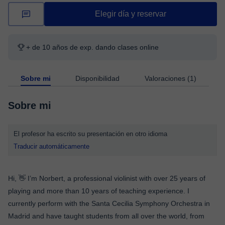
Elegir día y reservar
+ de 10 años de exp. dando clases online
Sobre mi
Disponibilidad
Valoraciones (1)
Sobre mi
El profesor ha escrito su presentación en otro idioma
Traducir automáticamente
Hi, 👋 I’m Norbert, a professional violinist with over 25 years of
playing and more than 10 years of teaching experience. I
currently perform with the Santa Cecilia Symphony Orchestra in
Madrid and have taught students from all over the world, from