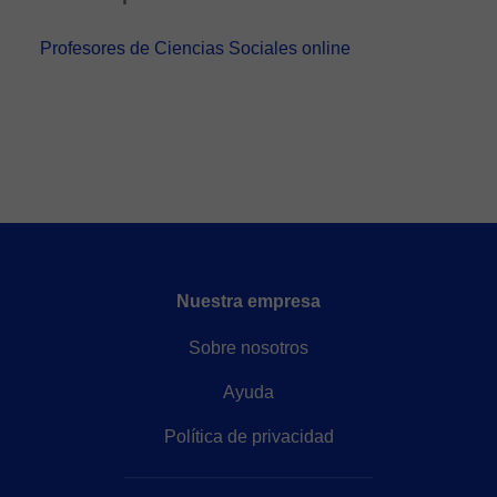
Profesores de Ciencias Sociales online
Nuestra empresa
Sobre nosotros
Ayuda
Política de privacidad