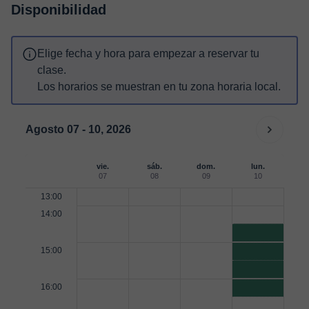
Disponibilidad
Elige fecha y hora para empezar a reservar tu
clase.
Los horarios se muestran en tu zona horaria local.
Agosto 07 - 10, 2026
vie.
sáb.
dom.
lun.
07
08
09
10
13:00
14:00
15:00
16:00