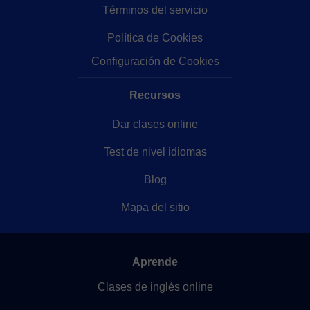
Términos del servicio
Política de Cookies
Configuración de Cookies
Recursos
Dar clases online
Test de nivel idiomas
Blog
Mapa del sitio
Aprende
Clases de inglés online