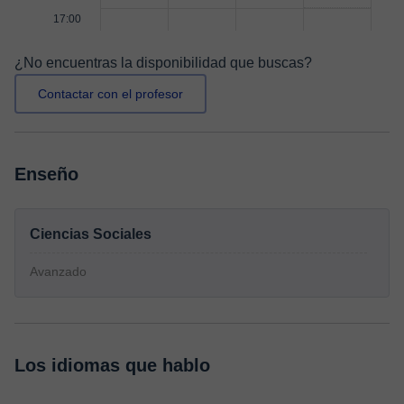
17:00
¿No encuentras la disponibilidad que buscas?
Contactar con el profesor
Enseño
Ciencias Sociales
Avanzado
Los idiomas que hablo