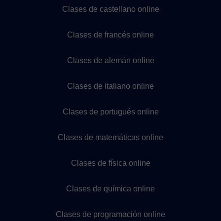
Clases de castellano online
Clases de francés online
Clases de alemán online
Clases de italiano online
Clases de portugués online
Clases de matemáticas online
Clases de física online
Clases de química online
Clases de programación online