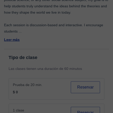
help students truly understand the ideas behind the theories and
how they shape the world we live in today.
Each session is discussion-based and interactive. I encourage
students
...
Leer más
Tipo de clase
Las clases tienen una duración de 60 minutos
Prueba de 20 min.
Reservar
$ 0
1 clase
Reservar