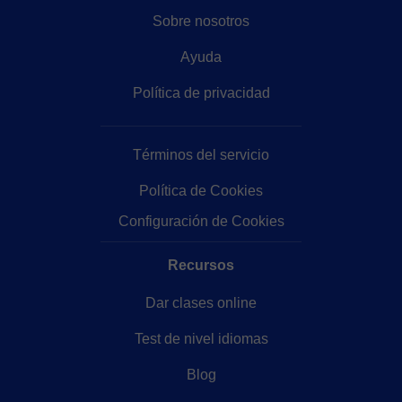
Sobre nosotros
Ayuda
Política de privacidad
Términos del servicio
Política de Cookies
Configuración de Cookies
Recursos
Dar clases online
Test de nivel idiomas
Blog