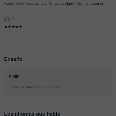
would like to keep some of Mina's availability for my lessons!
Jason
★★★★★
Enseño
Violín
Iniciación, Intermedio, Avanzado
Los idiomas que hablo