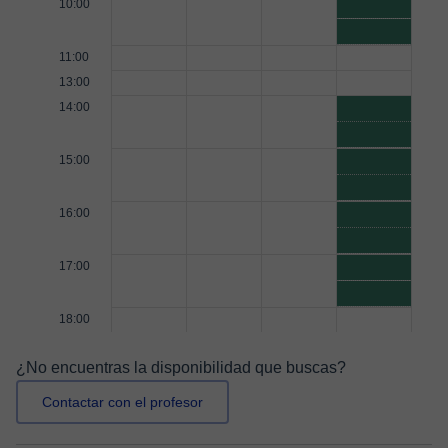
10:00
11:00
13:00
14:00
15:00
16:00
17:00
18:00
¿No encuentras la disponibilidad que buscas?
Contactar con el profesor