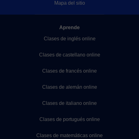
Mapa del sitio
Aprende
Clases de inglés online
Clases de castellano online
Clases de francés online
Clases de alemán online
Clases de italiano online
Clases de portugués online
Clases de matemáticas online