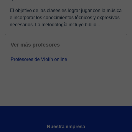
El objetivo de las clases es lograr jugar con la música
e incorporar los conocimientos técnicos y expresivos
necesarios. La metodología incluye biblio...
Ver más profesores
Profesores de Violín online
Nuestra empresa