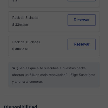
$ 37
Pack de 5 clases
Reservar
$ 33
/clase
Pack de 10 clases
Reservar
$ 30
/clase
🔁 ¿Sabías que si te suscribes a nuestros packs,
ahorras un 3% en cada renovación? Elige Suscríbete
y ahorra al comprar.
Disponibilidad