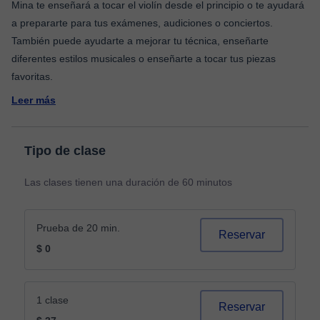
Mina te enseñará a tocar el violín desde el principio o te ayudará
a prepararte para tus exámenes, audiciones o conciertos.
También puede ayudarte a mejorar tu técnica, enseñarte
diferentes estilos musicales o enseñarte a tocar tus piezas
Leer más
Tipo de clase
Las clases tienen una duración de 60 minutos
Prueba de 20 min.
Reservar
$ 0
1 clase
Reservar