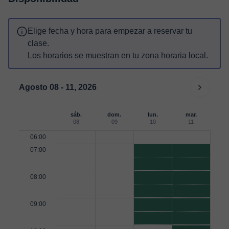
Elige fecha y hora para empezar a reservar tu
clase.
Los horarios se muestran en tu zona horaria local.
Agosto 08 - 11, 2026
sáb.
dom.
lun.
mar.
08
09
10
11
06:00
07:00
08:00
09:00