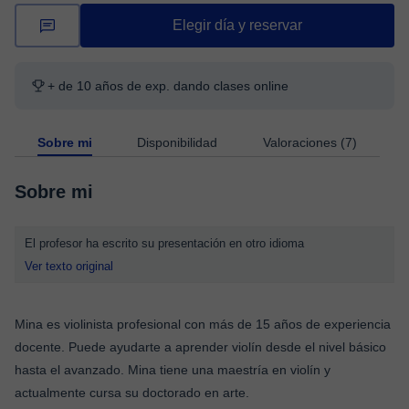
Elegir día y reservar
+ de 10 años de exp. dando clases online
Sobre mi
Disponibilidad
Valoraciones (7)
Sobre mi
El profesor ha escrito su presentación en otro idioma
Ver texto original
Mina es violinista profesional con más de 15 años de experiencia
docente. Puede ayudarte a aprender violín desde el nivel básico
hasta el avanzado. Mina tiene una maestría en violín y
actualmente cursa su doctorado en arte.