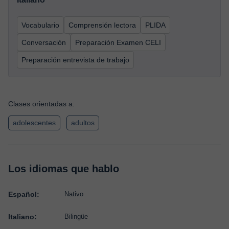
Vocabulario
Comprensión lectora
PLIDA
Conversación
Preparación Examen CELI
Preparación entrevista de trabajo
Clases orientadas a:
adolescentes
adultos
Los idiomas que hablo
Español:
Nativo
Italiano:
Bilingüe