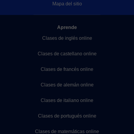
Mapa del sitio
Aprende
Clases de inglés online
Clases de castellano online
Clases de francés online
Clases de alemán online
Clases de italiano online
Clases de portugués online
Clases de matemáticas online