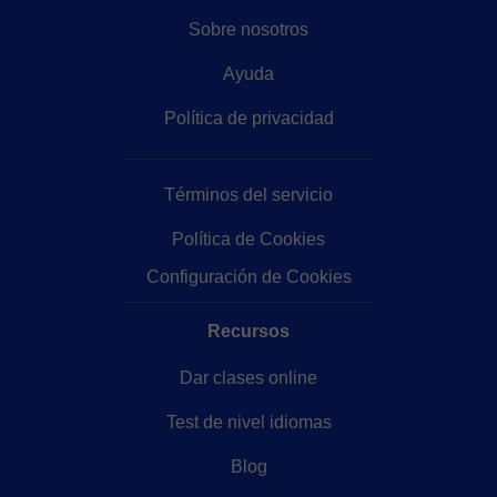
Sobre nosotros
Ayuda
Política de privacidad
Términos del servicio
Política de Cookies
Configuración de Cookies
Recursos
Dar clases online
Test de nivel idiomas
Blog