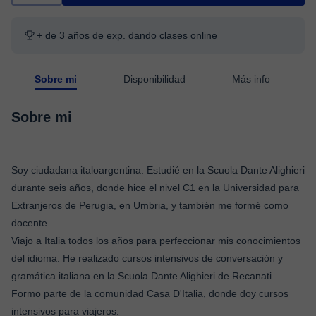
+ de 3 años de exp. dando clases online
Sobre mi
Disponibilidad
Más info
Sobre mi
Soy ciudadana italoargentina. Estudié en la Scuola Dante Alighieri
durante seis años, donde hice el nivel C1 en la Universidad para
Extranjeros de Perugia, en Umbria, y también me formé como
docente.
Viajo a Italia todos los años para perfeccionar mis conocimientos
del idioma. He realizado cursos intensivos de conversación y
gramática italiana en la Scuola Dante Alighieri de Recanati.
Formo parte de la comunidad Casa D'Italia, donde doy cursos
intensivos para viajeros.