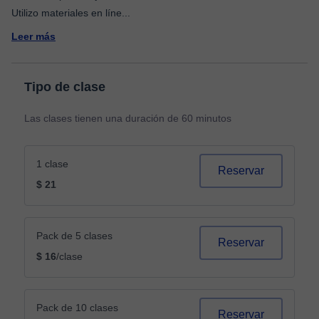
Utilizo materiales en líne
...
Leer más
Tipo de clase
Las clases tienen una duración de 60 minutos
1 clase
Reservar
$ 21
Pack de 5 clases
Reservar
$ 16
/clase
Pack de 10 clases
Reservar