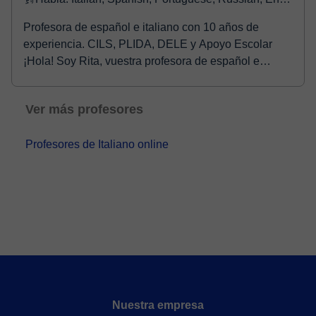
Profesora de español e italiano con 10 años de
experiencia. CILS, PLIDA, DELE y Apoyo Escolar
¡Hola! Soy Rita, vuestra profesora de español e
italian...
Ver más profesores
Profesores de Italiano online
Nuestra empresa