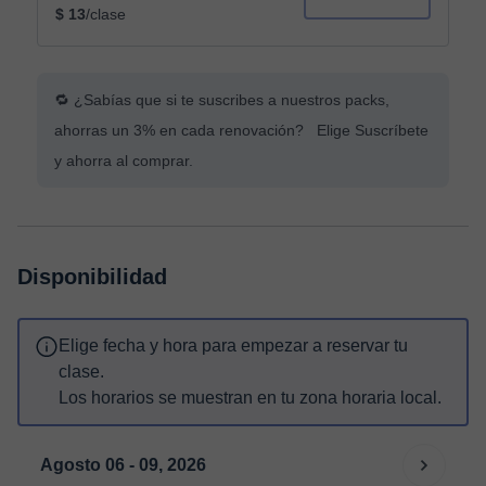
$ 13
/clase
🔁 ¿Sabías que si te suscribes a nuestros packs,
ahorras un 3% en cada renovación? Elige Suscríbete
y ahorra al comprar.
Disponibilidad
Elige fecha y hora para empezar a reservar tu
clase.
Los horarios se muestran en tu zona horaria local.
Agosto 06 - 09, 2026