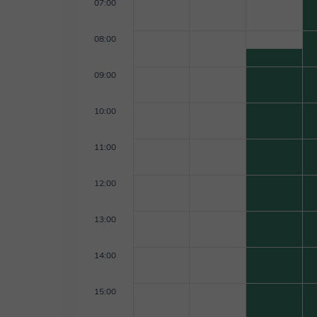
07:00
08:00
09:00
10:00
11:00
12:00
13:00
14:00
15:00