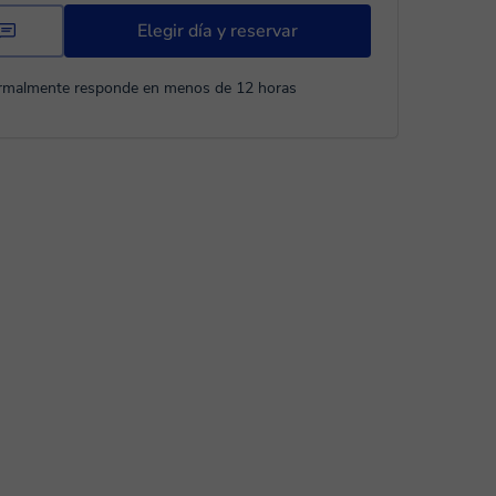
Elegir día y reservar
rmalmente responde en menos de 12 horas