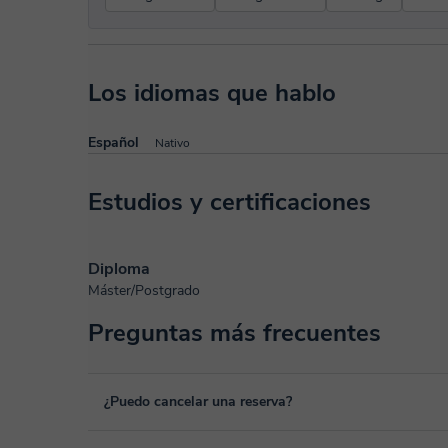
Los idiomas que hablo
Español
Nativo
Estudios y certificaciones
Diploma
Máster/Postgrado
Preguntas más frecuentes
¿Puedo cancelar una reserva?