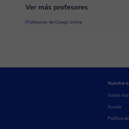
Ver más profesores
Profesores de Griego online
Nuestra 
Sobre nos
Ayuda
Política d