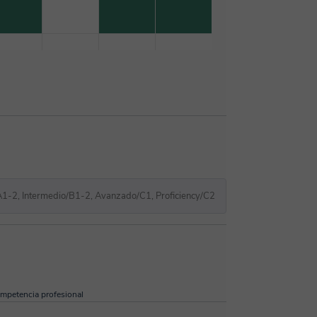
A1-2, Intermedio/B1-2, Avanzado/C1, Proficiency/C2
mpetencia profesional