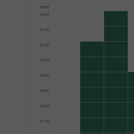
09:00
10:00
11:00
12:00
13:00
14:00
15:00
16:00
17:00