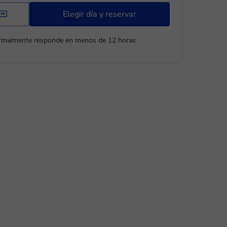
Elegir día y reservar
rmalmente responde en menos de 12 horas