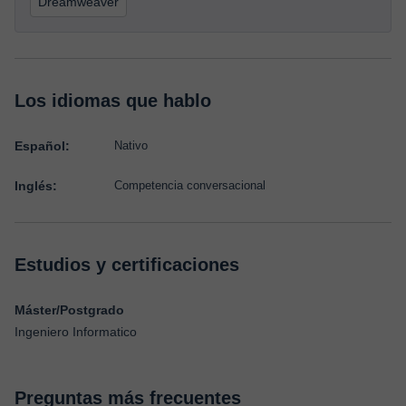
Dreamweaver
Los idiomas que hablo
Español:
Nativo
Inglés:
Competencia conversacional
Estudios y certificaciones
Máster/Postgrado
Ingeniero Informatico
Preguntas más frecuentes