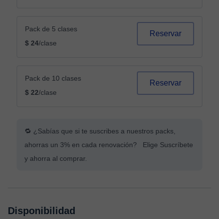
Pack de 5 clases
Reservar
$ 24
/clase
Pack de 10 clases
Reservar
$ 22
/clase
🔁 ¿Sabías que si te suscribes a nuestros packs,
ahorras un 3% en cada renovación? Elige Suscríbete
y ahorra al comprar.
Disponibilidad