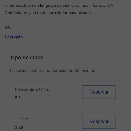
¿Interesado en un lenguaje específico o más información?
Contáctame y sé un desarrollador excepcional.
¡Ú
...
Leer más
Tipo de clase
Las clases tienen una duración de 60 minutos
Prueba de 20 min.
Reservar
$ 0
1 clase
Reservar
$ 28