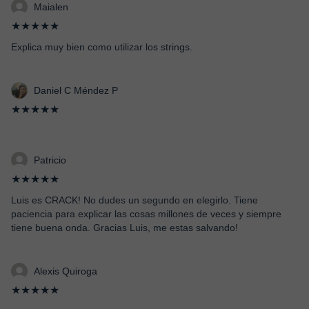
Maialen
★★★★★
Explica muy bien como utilizar los strings.
Daniel C Méndez P
★★★★★
Patricio
★★★★★
Luis es CRACK! No dudes un segundo en elegirlo. Tiene
paciencia para explicar las cosas millones de veces y siempre
tiene buena onda. Gracias Luis, me estas salvando!
Alexis Quiroga
★★★★★