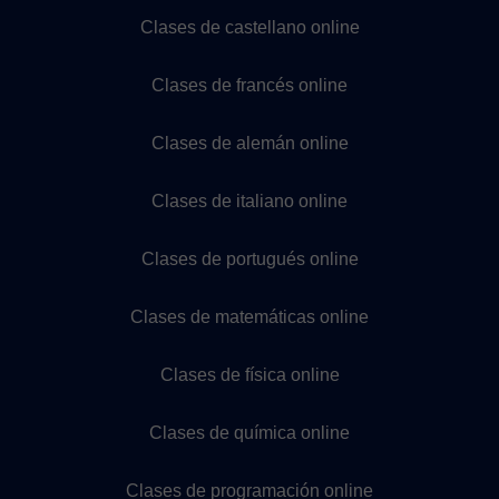
Clases de castellano online
Clases de francés online
Clases de alemán online
Clases de italiano online
Clases de portugués online
Clases de matemáticas online
Clases de física online
Clases de química online
Clases de programación online