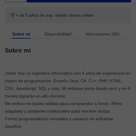
+ de 5 años de exp. dando clases online
Sobre mi
Disponibilidad
Valoraciones (86)
Sobre mi
¡Hola! Soy un ingeniero informático con 5 años de experiencia en
clases de programación. Enseño Java, C#, C++, PHP, HTML,
CSS, JavaScript, SQL y más. Mi enfoque parte desde cero y en 6
meses lograrás un alto dominio.
Me enfoco en bases sólidas para comprender a fondo. Ritmo
adaptado y ambiente colaborativo para resolver dudas.
Formo programadores versátiles y capaces de enfrentar
desafíos.