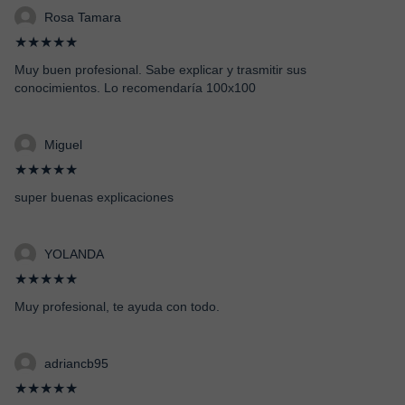
Rosa Tamara
★★★★★
Muy buen profesional. Sabe explicar y trasmitir sus
conocimientos. Lo recomendaría 100x100
Miguel
★★★★★
super buenas explicaciones
YOLANDA
★★★★★
Muy profesional, te ayuda con todo.
adriancb95
★★★★★