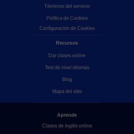
Términos del servicio
Política de Cookies
Configuración de Cookies
Recursos
Dar clases online
Test de nivel idiomas
Blog
Mapa del sitio
Aprende
Clases de inglés online