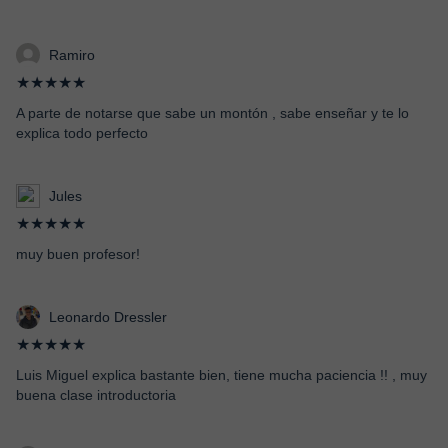
Ramiro
★★★★★
A parte de notarse que sabe un montón , sabe enseñar y te lo
explica todo perfecto
Jules
★★★★★
muy buen profesor!
Leonardo Dressler
★★★★★
Luis Miguel explica bastante bien, tiene mucha paciencia !! , muy
buena clase introductoria