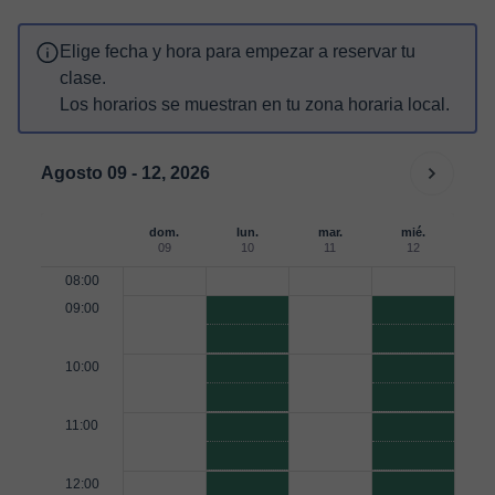
Elige fecha y hora para empezar a reservar tu
clase.
Los horarios se muestran en tu zona horaria local.
Agosto 09 - 12, 2026
dom.
lun.
mar.
mié.
09
10
11
12
08:00
09:00
10:00
11:00
12:00