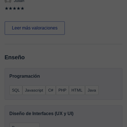
Julian
★★★★★
Leer más valoraciones
Enseño
Programación
SQL
Javascript
C#
PHP
HTML
Java
Diseño de Interfaces (UX y UI)