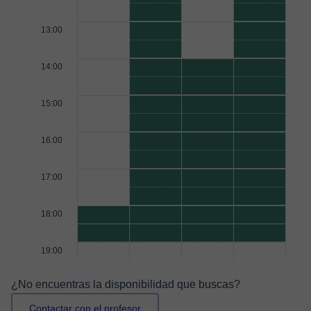
13:00
14:00
15:00
16:00
17:00
18:00
19:00
¿No encuentras la disponibilidad que buscas?
Contactar con el profesor