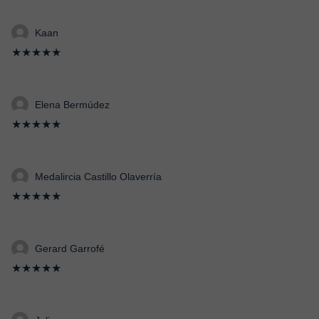
Kaan
★★★★★
Elena Bermúdez
★★★★★
Medalircia Castillo Olaverría
★★★★★
Gerard Garrofé
★★★★★