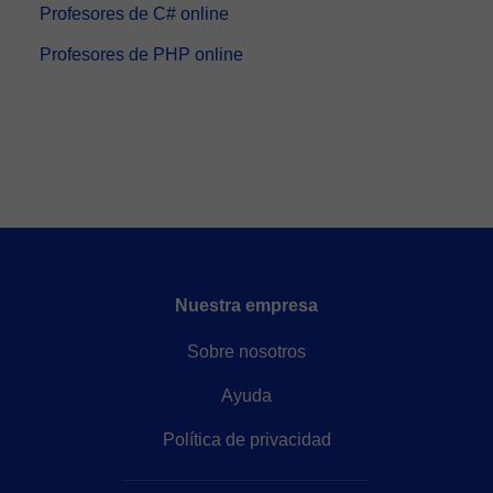
Profesores de C# online
Profesores de PHP online
Nuestra empresa
Sobre nosotros
Ayuda
Política de privacidad