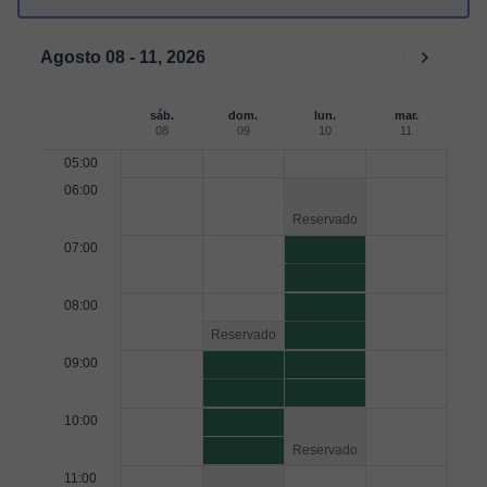
Agosto 08 - 11, 2026
sáb.
dom.
lun.
mar.
08
09
10
11
05:00
06:00
Reservado
07:00
08:00
Reservado
09:00
10:00
Reservado
11:00