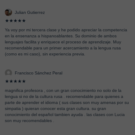
Julian Gutierrez
★★★★★
Ya voy por mi tercera clase y he podido apreciar la competencia
en la ensenanza a hispanoablantes. Su dominio de ambos
lenguajes facilita y enriquece el proceso de aprendizaje. Muy
recomendable para un primer acercamiento a la lengua rusa
(como es mi caso), sin experiencia previa.
Francisco Sánchez Peral
★★★★★
magnifica profesora , con un gran conocimiento no solo de la
lengua si no de la cultura rusa . recomendable para quienes a
parte de aprender el idioma ( sus clases son muy amenas por su
simpatia ) quieran conocer esta gran cultura. su gran
conocimiento del español tambien ayuda . las clases con Lucia
son muy recomendables .