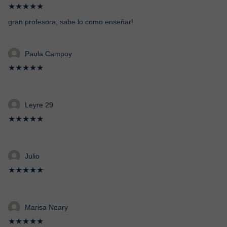
★★★★★
gran profesora, sabe lo como enseñar!
Paula Campoy
★★★★★
Leyre 29
★★★★★
Julio
★★★★★
Marisa Neary
★★★★★