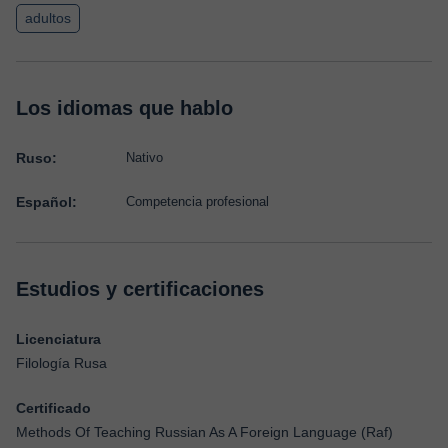
adultos
Los idiomas que hablo
Ruso:
Nativo
Español:
Competencia profesional
Estudios y certificaciones
Licenciatura
Filología Rusa
Certificado
Methods Of Teaching Russian As A Foreign Language (Raf)