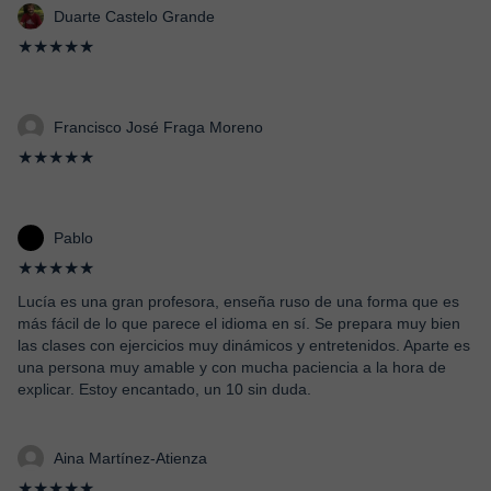
Duarte Castelo Grande
★★★★★
Francisco José Fraga Moreno
★★★★★
Pablo
★★★★★
Lucía es una gran profesora, enseña ruso de una forma que es
más fácil de lo que parece el idioma en sí. Se prepara muy bien
las clases con ejercicios muy dinámicos y entretenidos. Aparte es
una persona muy amable y con mucha paciencia a la hora de
explicar. Estoy encantado, un 10 sin duda.
Aina Martínez-Atienza
★★★★★