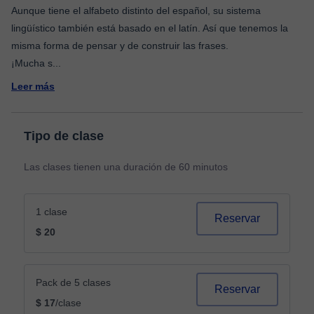
Aunque tiene el alfabeto distinto del español, su sistema
lingüístico también está basado en el latín. Así que tenemos la
misma forma de pensar y de construir las frases.
¡Mucha s
...
Leer más
Tipo de clase
Las clases tienen una duración de 60 minutos
1 clase
Reservar
$ 20
Pack de 5 clases
Reservar
$ 17
/clase