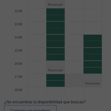
Reservado
12:00
13:00
14:00
15:00
16:00
Reservado
17:00
Reservado
18:00
¿No encuentras la disponibilidad que buscas?
Contactar con el profesor