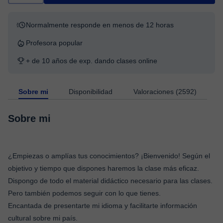
Normalmente responde en menos de 12 horas
Profesora popular
+ de 10 años de exp. dando clases online
Sobre mi
Disponibilidad
Valoraciones (2592)
Sobre mi
¿Empiezas o amplías tus conocimientos? ¡Bienvenido! Según el
objetivo y tiempo que dispones haremos la clase más eficaz.
Dispongo de todo el material didáctico necesario para las clases.
Pero también podemos seguir con lo que tienes.
Encantada de presentarte mi idioma y facilitarte información
cultural sobre mi país.