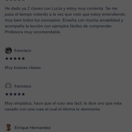
He dado ya 2 clases con Lucía y estoy muy contenta. Se me
pasa el tiempo volando a la vez que noto que estoy entendiendo
muy bien todos los conceptos. Enseña con mucha amabilidad y
acompaña la lección con ejemplos fáciles de comprender.
Profesora muy recomendable.
francisco
★★★★★
Muy buenas clases
francisco
★★★★★
Muy simpática, hace que el ruso sea fácil, lo dice uno que esta
casado con una rusa el cual el idioma lo atormenta
Enrique Hernandez