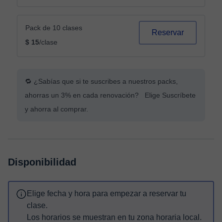
Pack de 10 clases
Reservar
$ 15
/clase
🔁 ¿Sabías que si te suscribes a nuestros packs,
ahorras un 3% en cada renovación? Elige Suscríbete
y ahorra al comprar.
Disponibilidad
Elige fecha y hora para empezar a reservar tu
clase.
Los horarios se muestran en tu zona horaria local.