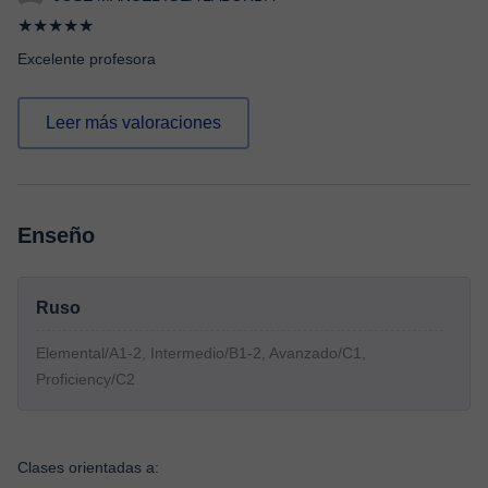
★★★★★
Excelente profesora
Leer más valoraciones
Enseño
Ruso
Elemental/A1-2, Intermedio/B1-2, Avanzado/C1,
Proficiency/C2
Clases orientadas a: