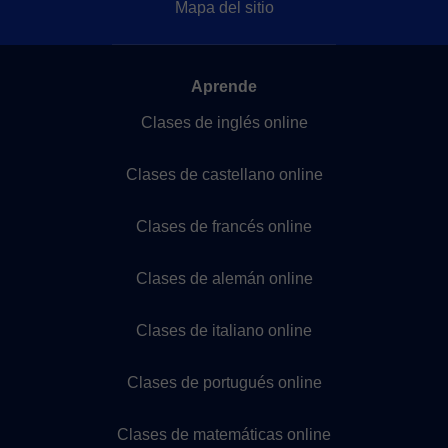
Mapa del sitio
Aprende
Clases de inglés online
Clases de castellano online
Clases de francés online
Clases de alemán online
Clases de italiano online
Clases de portugués online
Clases de matemáticas online