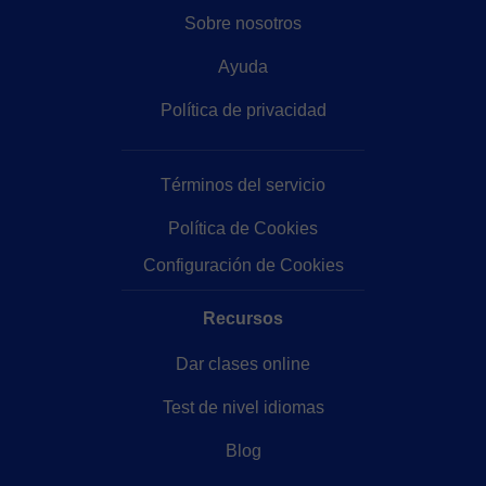
Sobre nosotros
Ayuda
Política de privacidad
Términos del servicio
Política de Cookies
Configuración de Cookies
Recursos
Dar clases online
Test de nivel idiomas
Blog