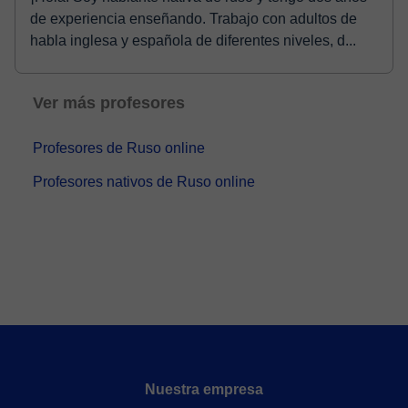
de experiencia enseñando. Trabajo con adultos de
habla inglesa y española de diferentes niveles, d...
Ver más profesores
Profesores de Ruso online
Profesores nativos de Ruso online
Nuestra empresa