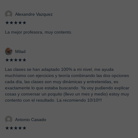
Alexandre Vazquez
★★★★★
La mejor profesora, muy contento.
Milad
★★★★★
Las clases se han adaptado 100% a mi nivel, me ayuda
muchísimo con ejercicios y teoría combinando las dos opciones
cada día, las clases son muy dinámicas y entretenidas, es
exactamente lo que estaba buscando. Ya voy pudiendo explicar
cosas y conversar un poquito (llevo un mes y medio) estoy muy
contento con el resultado. La recomiendo 10/10!!!
Antonio Casado
★★★★★