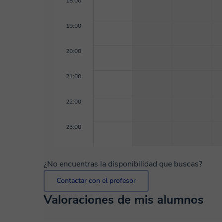
18:00
19:00
20:00
21:00
22:00
23:00
¿No encuentras la disponibilidad que buscas?
Contactar con el profesor
Valoraciones de mis alumnos