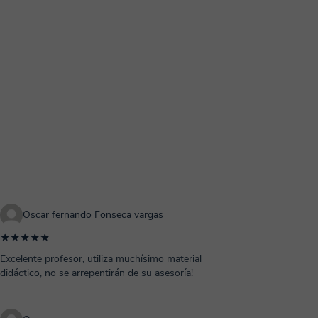
Oscar fernando Fonseca vargas
★★★★★
Excelente profesor, utiliza muchísimo material
didáctico, no se arrepentirán de su asesoría!