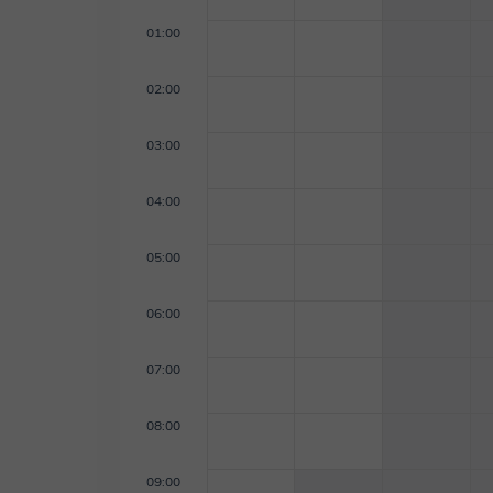
01:00
02:00
03:00
04:00
05:00
06:00
07:00
08:00
09:00