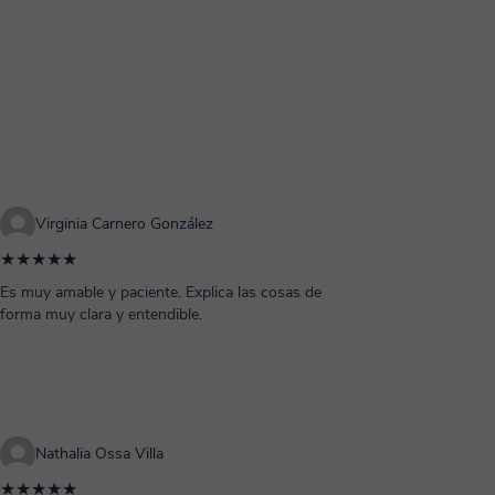
Virginia Carnero González
★★★★★
Es muy amable y paciente. Explica las cosas de
forma muy clara y entendible.
Nathalia Ossa Villa
★★★★★