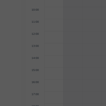
10:00
11:00
12:00
13:00
14:00
15:00
16:00
17:00