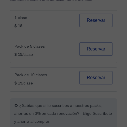
1 clase
Reservar
$ 18
Pack de 5 clases
Reservar
$ 15
/clase
Pack de 10 clases
Reservar
$ 15
/clase
🔁 ¿Sabías que si te suscribes a nuestros packs,
ahorras un 3% en cada renovación? Elige Suscríbete
y ahorra al comprar.