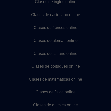
Clases de inglés online
Clases de castellano online
Clases de francés online
Clases de alemán online
Clases de italiano online
Clases de portugués online
Clases de matemáticas online
Clases de física online
Clases de química online