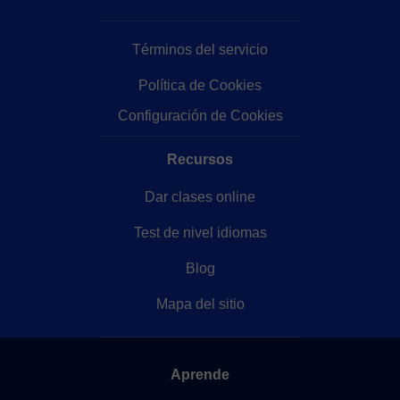
Términos del servicio
Política de Cookies
Configuración de Cookies
Recursos
Dar clases online
Test de nivel idiomas
Blog
Mapa del sitio
Aprende