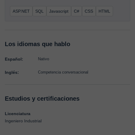
ASP.NET
SQL
Javascript
C#
CSS
HTML
Los idiomas que hablo
Español:
Nativo
Inglés:
Competencia conversacional
Estudios y certificaciones
Licenciatura
Ingeniero Industrial