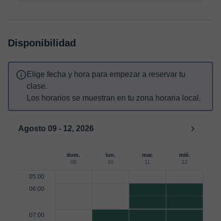
Disponibilidad
Elige fecha y hora para empezar a reservar tu
clase.
Los horarios se muestran en tu zona horaria local.
Agosto 09 - 12, 2026
dom.
lun.
mar.
mié.
09
10
11
12
05:00
06:00
07:00