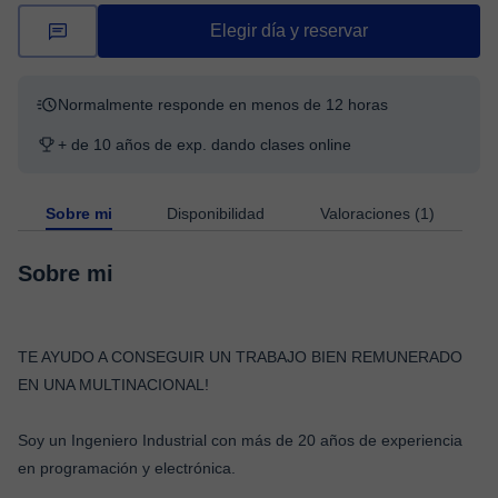
Elegir día y reservar
Normalmente responde en menos de 12 horas
+ de 10 años de exp. dando clases online
Sobre mi
Disponibilidad
Valoraciones (1)
Sobre mi
TE AYUDO A CONSEGUIR UN TRABAJO BIEN REMUNERADO
EN UNA MULTINACIONAL!
Soy un Ingeniero Industrial con más de 20 años de experiencia
en programación y electrónica.