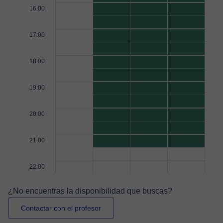
16:00
17:00
18:00
19:00
20:00
21:00
22:00
¿No encuentras la disponibilidad que buscas?
Contactar con el profesor