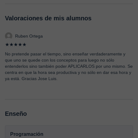
Valoraciones de mis alumnos
Ruben Ortega
★★★★★
No pretende pasar el tiempo, sino enseñar verdaderamente y
que uno se quede con los conceptos para luego no sólo
entenderlos sino también poder APLICARLOS por uno mismo. Se
centra en que la hora sea productiva y no sólo en dar esa hora y
ya está. Gracias Jose Luis.
Enseño
Programación