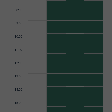
08:00
09:00
10:00
11:00
12:00
13:00
14:00
15:00