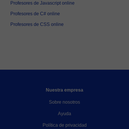
Profesores de Javascript online
Profesores de C# online
Profesores de CSS online
Nuestra empresa
Sobre nosotros
Ayuda
Política de privacidad