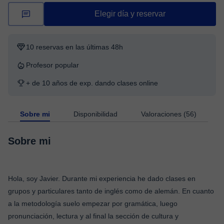
Elegir día y reservar
10 reservas en las últimas 48h
Profesor popular
+ de 10 años de exp. dando clases online
Sobre mi
Disponibilidad
Valoraciones (56)
Sobre mi
Hola, soy Javier. Durante mi experiencia he dado clases en
grupos y particulares tanto de inglés como de alemán. En cuanto
a la metodología suelo empezar por gramática, luego
pronunciación, lectura y al final la sección de cultura y