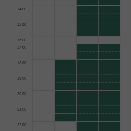
14:00
15:00
16:00
17:00
18:00
19:00
20:00
21:00
22:00