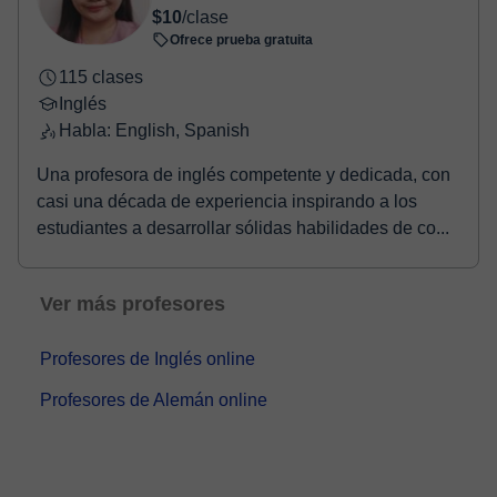
$10
/clase
Ofrece prueba gratuita
115 clases
Inglés
Habla: English, Spanish
Una profesora de inglés competente y dedicada, con
casi una década de experiencia inspirando a los
estudiantes a desarrollar sólidas habilidades de co...
Ver más profesores
Profesores de Inglés online
Profesores de Alemán online