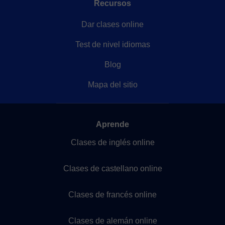
Recursos
Dar clases online
Test de nivel idiomas
Blog
Mapa del sitio
Aprende
Clases de inglés online
Clases de castellano online
Clases de francés online
Clases de alemán online