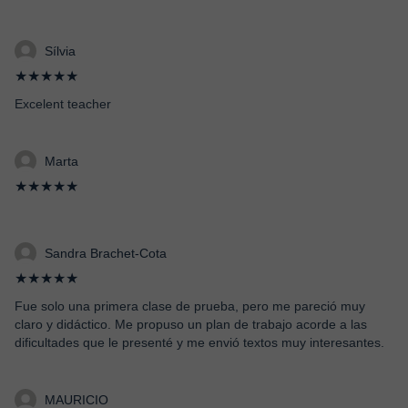
Sílvia
★★★★★
Excelent teacher
Marta
★★★★★
Sandra Brachet-Cota
★★★★★
Fue solo una primera clase de prueba, pero me pareció muy
claro y didáctico. Me propuso un plan de trabajo acorde a las
dificultades que le presenté y me envió textos muy interesantes.
MAURICIO