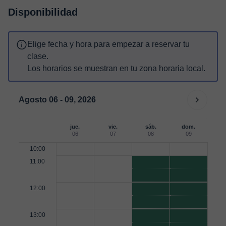
Disponibilidad
Elige fecha y hora para empezar a reservar tu
clase.
Los horarios se muestran en tu zona horaria local.
Agosto 06 - 09, 2026
jue.
vie.
sáb.
dom.
06
07
08
09
10:00
11:00
12:00
13:00