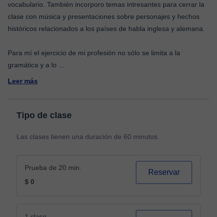
vocabulario. También incorporo temas intresantes para cerrar la
clase con música y presentaciones sobre personajes y hechos
históricos relacionados a los países de habla inglesa y alemana.
Para mí el ejercicio de mi profesión no sólo se limita a la
gramática y a lo
...
Leer más
Tipo de clase
Las clases tienen una duración de 60 minutos
Prueba de 20 min.
Reservar
$ 0
1 clase