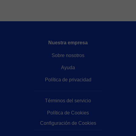
Nuestra empresa
Sobre nosotros
Ayuda
Política de privacidad
Términos del servicio
Política de Cookies
Configuración de Cookies