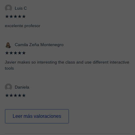
Luis C
★★★★★
excelente profesor
Camila Zeña Montenegro
★★★★★
Javier makes so interesting the class and use different interactive
tools
Daniela
★★★★★
Leer más valoraciones