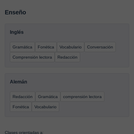
Enseño
Inglés
Gramática
Fonética
Vocabulario
Conversación
Comprensión lectora
Redacción
Alemán
Redacción
Gramática
comprensión lectora
Fonética
Vocabulario
Clases orientadas a: