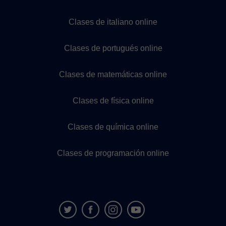
Clases de italiano online
Clases de portugués online
Clases de matemáticas online
Clases de física online
Clases de química online
Clases de programación online