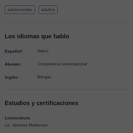
adolescentes
adultos
Los idiomas que hablo
Español:
Nativo
Alemán:
Competencia conversacional
Inglés:
Bilingüe
Estudios y certificaciones
Licenciatura
Lic. Idiomas Modernos