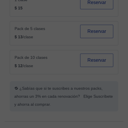
Reservar
$ 15
Pack de 5 clases
Reservar
$ 13
/clase
Pack de 10 clases
Reservar
$ 12
/clase
🔁 ¿Sabías que si te suscribes a nuestros packs,
ahorras un 3% en cada renovación? Elige Suscríbete
y ahorra al comprar.