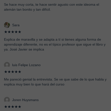
Se hace muy corta, te hace sentir agusto con este ideoma el
alemán tan bonito y tan difícil.
Sara
★★★★★
Explica de maravilla y se adapta a tí si tienes alguna forma de
aprendizaje diferente, no es el típico profesor que sigue el libro y
ya. José Javier se implica
luis Felipe Lozano
★★★★★
Me pareció genial la entrevista. Se ve que sabe de lo que habla y
explica muy bien lo que hará del curso
Joren Huysmans
★★★★★