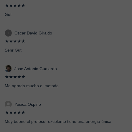
★★★★★
Gut
Oscar David Giraldo
★★★★★
Sehr Gut
Jose Antonio Guajardo
★★★★★
Me agrada mucho el metodo
Yesica Ospino
★★★★★
Muy bueno el profesor excelente tiene una energía única