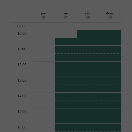
jue.
vie.
sáb.
dom.
06
07
08
09
09:00
10:00
11:00
12:00
13:00
14:00
15:00
16:00