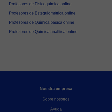
Profesores de Físicoquímica online
Profesores de Estequiométrica online
Profesores de Química básica online
Profesores de Química analítica online
Nuestra empresa
Sobre nosotros
Ayuda