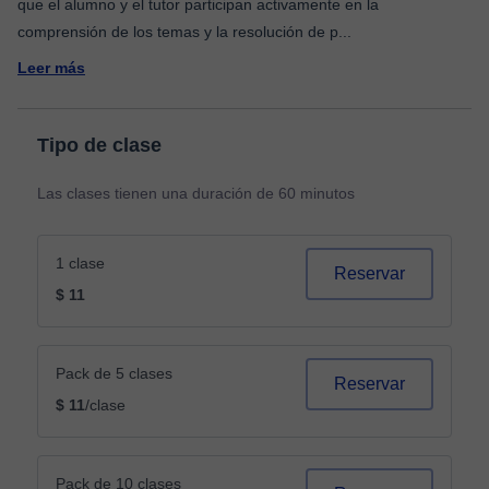
que el alumno y el tutor participan activamente en la
comprensión de los temas y la resolución de p
...
Leer más
Tipo de clase
Las clases tienen una duración de 60 minutos
1 clase
Reservar
$ 11
Pack de 5 clases
Reservar
$ 11
/clase
Pack de 10 clases