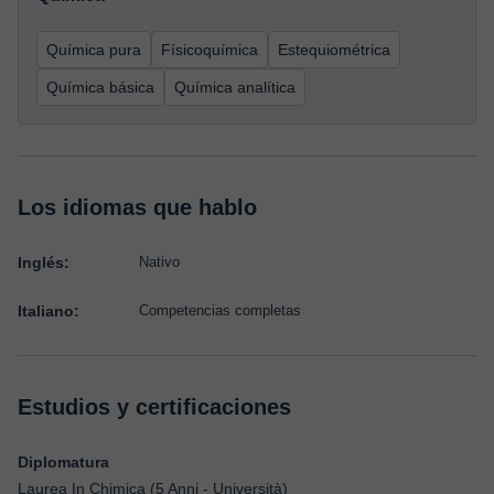
Química pura
Físicoquímica
Estequiométrica
Química básica
Química analítica
Los idiomas que hablo
Inglés:
Nativo
Italiano:
Competencias completas
Estudios y certificaciones
Diplomatura
Laurea In Chimica (5 Anni - Università)