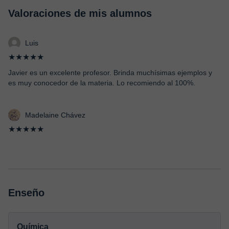
Valoraciones de mis alumnos
Luis
★★★★★
Javier es un excelente profesor. Brinda muchísimas ejemplos y
es muy conocedor de la materia. Lo recomiendo al 100%.
Madelaine Chávez
★★★★★
Enseño
Química