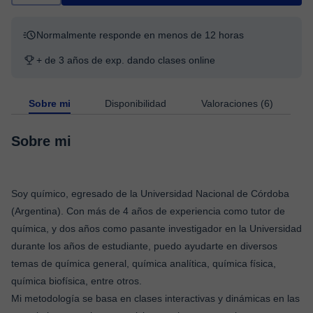
Normalmente responde en menos de 12 horas
+ de 3 años de exp. dando clases online
Sobre mi
Disponibilidad
Valoraciones (6)
Sobre mi
Soy químico, egresado de la Universidad Nacional de Córdoba
(Argentina). Con más de 4 años de experiencia como tutor de
química, y dos años como pasante investigador en la Universidad
durante los años de estudiante, puedo ayudarte en diversos
temas de química general, química analítica, química física,
química biofísica, entre otros.
Mi metodología se basa en clases interactivas y dinámicas en las