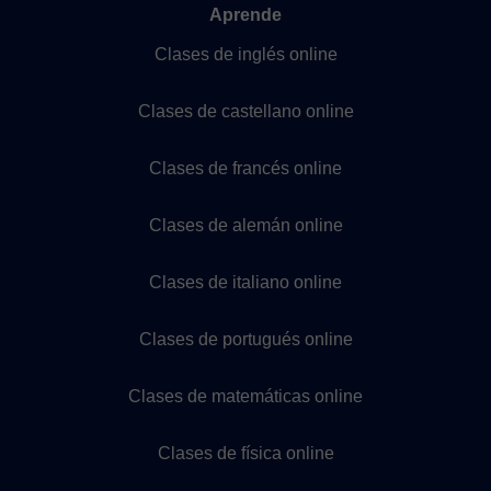
Aprende
Clases de inglés online
Clases de castellano online
Clases de francés online
Clases de alemán online
Clases de italiano online
Clases de portugués online
Clases de matemáticas online
Clases de física online