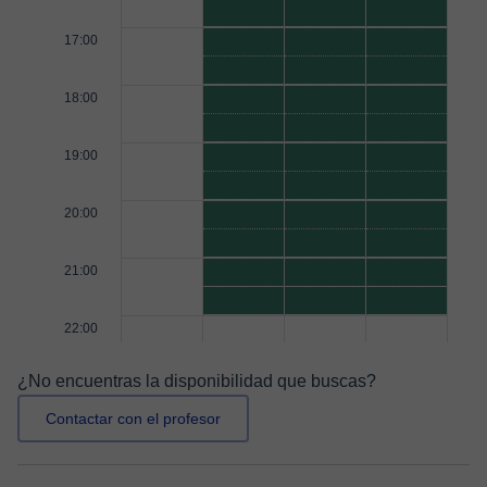
17:00
18:00
19:00
20:00
21:00
22:00
¿No encuentras la disponibilidad que buscas?
Contactar con el profesor