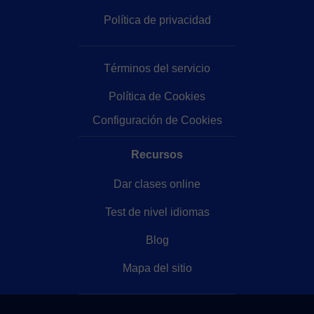
Política de privacidad
Términos del servicio
Política de Cookies
Configuración de Cookies
Recursos
Dar clases online
Test de nivel idiomas
Blog
Mapa del sitio