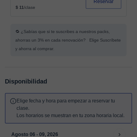
Reservar
$ 11
/clase
🔁 ¿Sabías que si te suscribes a nuestros packs,
ahorras un 3% en cada renovación? Elige Suscríbete
y ahorra al comprar.
Disponibilidad
Elige fecha y hora para empezar a reservar tu
clase.
Los horarios se muestran en tu zona horaria local.
Agosto 06 - 09, 2026