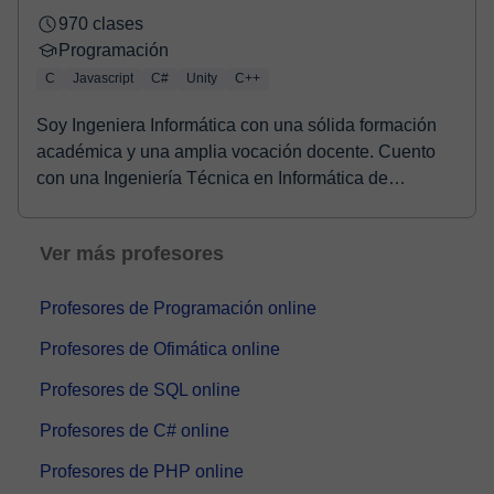
970 clases
Programación
C
Javascript
C#
Unity
C++
Soy Ingeniera Informática con una sólida formación
académica y una amplia vocación docente. Cuento
con una Ingeniería Técnica en Informática de
Sistem...
Ver más profesores
Profesores de Programación online
Profesores de Ofimática online
Profesores de SQL online
Profesores de C# online
Profesores de PHP online