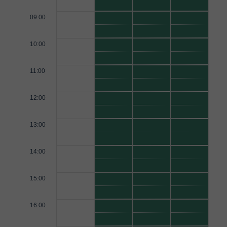
09:00
10:00
11:00
12:00
13:00
14:00
15:00
16:00