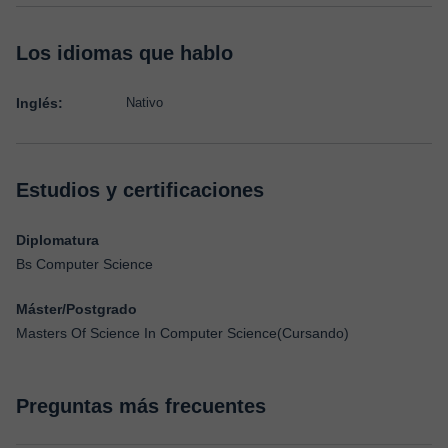
Los idiomas que hablo
Inglés:
Nativo
Estudios y certificaciones
Diplomatura
Bs Computer Science
Máster/Postgrado
Masters Of Science In Computer Science(Cursando)
Preguntas más frecuentes