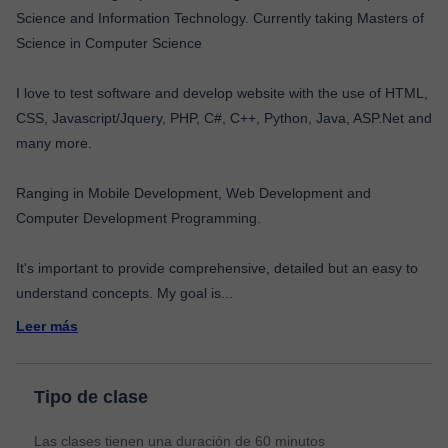
Science and Information Technology. Currently taking Masters of
Science in Computer Science
I love to test software and develop website with the use of HTML,
CSS, Javascript/Jquery, PHP, C#, C++, Python, Java, ASP.Net and
many more.
Ranging in Mobile Development, Web Development and
Computer Development Programming.
It's important to provide comprehensive, detailed but an easy to
understand concepts. My goal is
...
Leer más
Tipo de clase
Las clases tienen una duración de 60 minutos