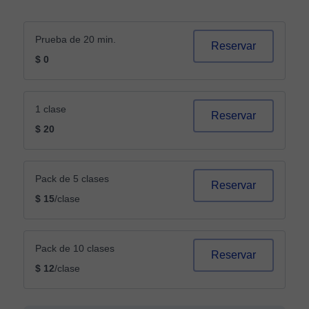
Prueba de 20 min.
Reservar
$ 0
1 clase
Reservar
$ 20
Pack de 5 clases
Reservar
$ 15
/clase
Pack de 10 clases
Reservar
$ 12
/clase