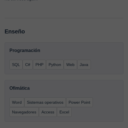
Enseño
Programación
SQL
C#
PHP
Python
Web
Java
Ofimática
Word
Sistemas operativos
Power Point
Navegadores
Access
Excel