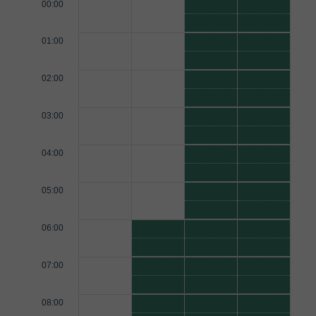
00:00
01:00
02:00
03:00
04:00
05:00
06:00
07:00
08:00