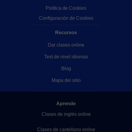
Política de Cookies
Configuración de Cookies
Recursos
Dar clases online
Test de nivel idiomas
Blog
Mapa del sitio
Aprende
Clases de inglés online
Clases de castellano online