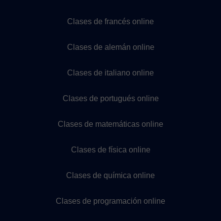
Clases de francés online
Clases de alemán online
Clases de italiano online
Clases de portugués online
Clases de matemáticas online
Clases de física online
Clases de química online
Clases de programación online