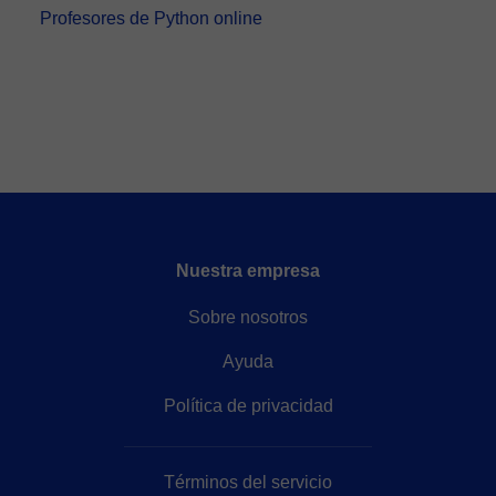
Profesores de Python online
Nuestra empresa
Sobre nosotros
Ayuda
Política de privacidad
Términos del servicio