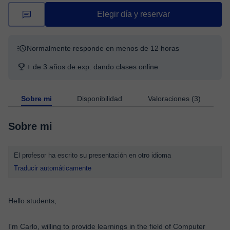
Elegir día y reservar
Normalmente responde en menos de 12 horas
+ de 3 años de exp. dando clases online
Sobre mi
Disponibilidad
Valoraciones (3)
Sobre mi
El profesor ha escrito su presentación en otro idioma
Traducir automáticamente
Hello students,
I'm Carlo, willing to provide learnings in the field of Computer