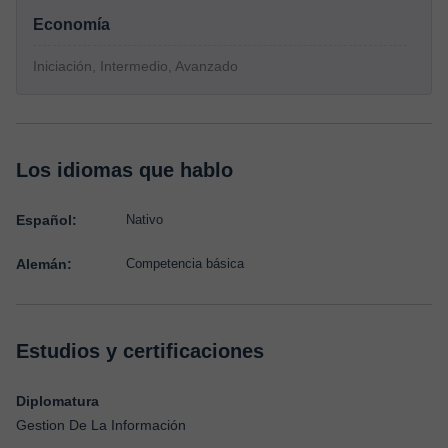
Economía
Iniciación, Intermedio, Avanzado
Los idiomas que hablo
Español:
Nativo
Alemán:
Competencia básica
Estudios y certificaciones
Diplomatura
Gestion De La Información