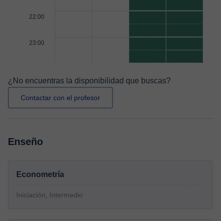
22:00
23:00
¿No encuentras la disponibilidad que buscas?
Contactar con el profesor
Enseño
Econometría
Iniciación, Intermedio