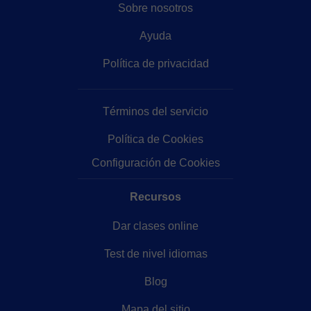
Sobre nosotros
Ayuda
Política de privacidad
Términos del servicio
Política de Cookies
Configuración de Cookies
Recursos
Dar clases online
Test de nivel idiomas
Blog
Mapa del sitio