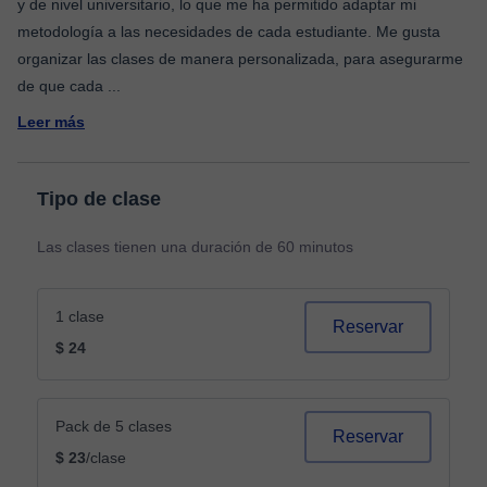
y de nivel universitario, lo que me ha permitido adaptar mi
metodología a las necesidades de cada estudiante. Me gusta
organizar las clases de manera personalizada, para asegurarme
de que cada
...
Leer más
Tipo de clase
Las clases tienen una duración de 60 minutos
1 clase
Reservar
$ 24
Pack de 5 clases
Reservar
$ 23
/clase