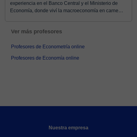
experiencia en el Banco Central y el Ministerio de
Economía, donde viví la macroeconomía en carne
prop...
Ver más profesores
Profesores de Econometría online
Profesores de Economía online
Nuestra empresa