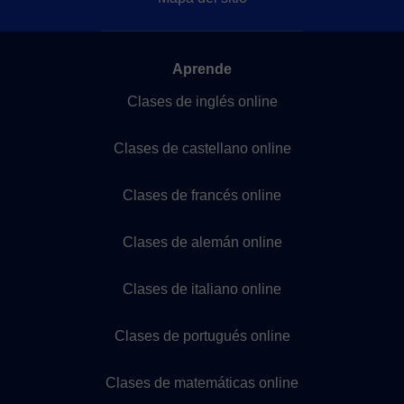
Aprende
Clases de inglés online
Clases de castellano online
Clases de francés online
Clases de alemán online
Clases de italiano online
Clases de portugués online
Clases de matemáticas online