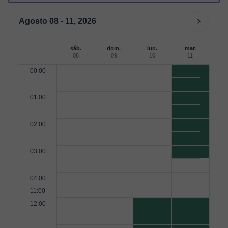
Agosto 08 - 11, 2026
sáb.
dom.
lun.
mar.
08
09
10
11
00:00
01:00
02:00
03:00
04:00
11:00
12:00