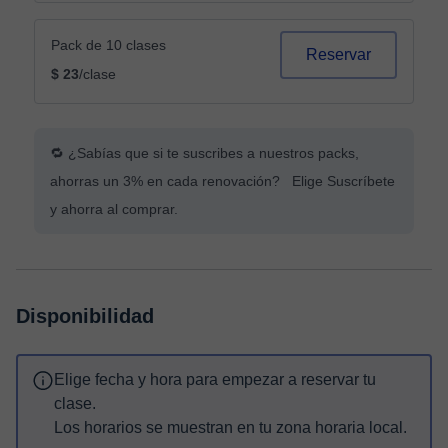
Pack de 10 clases
Reservar
$ 23
/clase
🔁 ¿Sabías que si te suscribes a nuestros packs,
ahorras un 3% en cada renovación? Elige Suscríbete
y ahorra al comprar.
Disponibilidad
Elige fecha y hora para empezar a reservar tu
clase.
Los horarios se muestran en tu zona horaria local.