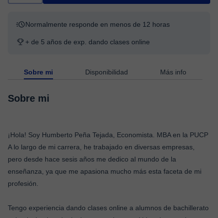
Normalmente responde en menos de 12 horas
+ de 5 años de exp. dando clases online
Sobre mi
Disponibilidad
Más info
Sobre mi
¡Hola! Soy Humberto Peña Tejada, Economista. MBA en la PUCP
A lo largo de mi carrera, he trabajado en diversas empresas,
pero desde hace sesis años me dedico al mundo de la
enseñanza, ya que me apasiona mucho más esta faceta de mi
profesión.
Tengo experiencia dando clases online a alumnos de bachillerato