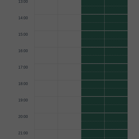
13:00
14:00
15:00
16:00
17:00
18:00
19:00
20:00
21:00