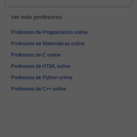
React,...
Ver más profesores
Profesores de Programación online
Profesores de Matemáticas online
Profesores de C online
Profesores de HTML online
Profesores de Python online
Profesores de C++ online