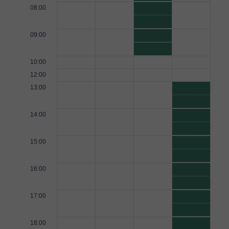
08:00
09:00
10:00
12:00
13:00
14:00
15:00
16:00
17:00
18:00