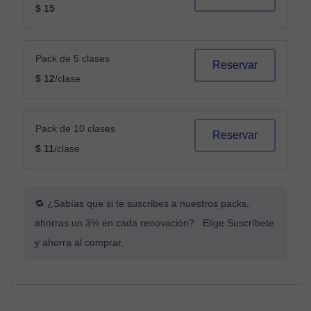
$ 15
Pack de 5 clases
Reservar
$ 12
/clase
Pack de 10 clases
Reservar
$ 11
/clase
🔁 ¿Sabías que si te suscribes a nuestros packs,
ahorras un 3% en cada renovación? Elige Suscríbete
y ahorra al comprar.