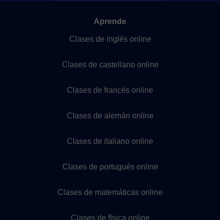
Aprende
Clases de inglés online
Clases de castellano online
Clases de francés online
Clases de alemán online
Clases de italiano online
Clases de portugués online
Clases de matemáticas online
Clases de física online