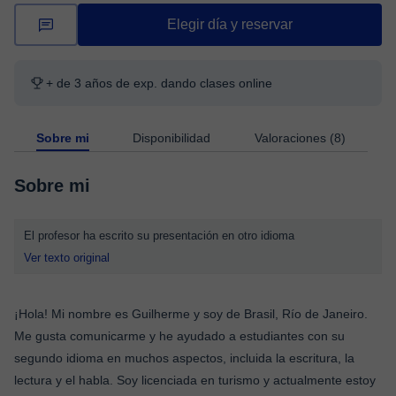
Elegir día y reservar
+ de 3 años de exp. dando clases online
Sobre mi
Disponibilidad
Valoraciones (8)
Sobre mi
El profesor ha escrito su presentación en otro idioma
Ver texto original
¡Hola! Mi nombre es Guilherme y soy de Brasil, Río de Janeiro.
Me gusta comunicarme y he ayudado a estudiantes con su
segundo idioma en muchos aspectos, incluida la escritura, la
lectura y el habla. Soy licenciada en turismo y actualmente estoy