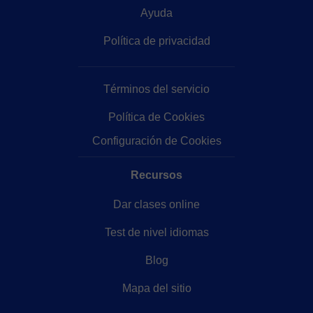
Ayuda
Política de privacidad
Términos del servicio
Política de Cookies
Configuración de Cookies
Recursos
Dar clases online
Test de nivel idiomas
Blog
Mapa del sitio