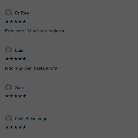
Dr Ree
★★★★★
Excelente ! Muy buen profesor
Luis
★★★★★
todo muy bien hasta ahora
Sabi
★★★★★
Iñaki Belaustegui
★★★★★