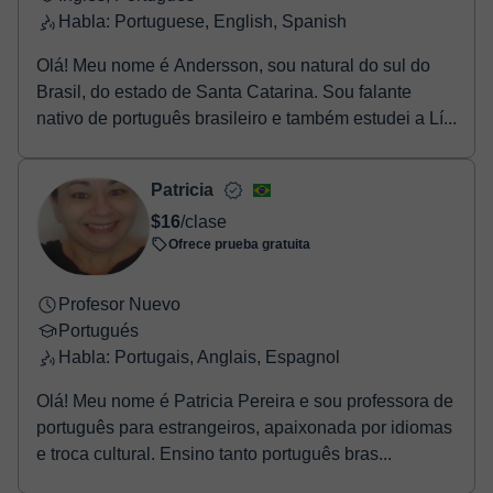
Habla: Portuguese, English, Spanish
Olá! Meu nome é Andersson, sou natural do sul do
Brasil, do estado de Santa Catarina. Sou falante
nativo de português brasileiro e também estudei a Lí...
Patricia
$16
/clase
Ofrece prueba gratuita
Profesor Nuevo
Portugués
Habla: Portugais, Anglais, Espagnol
Olá! Meu nome é Patricia Pereira e sou professora de
português para estrangeiros, apaixonada por idiomas
e troca cultural. Ensino tanto português bras...