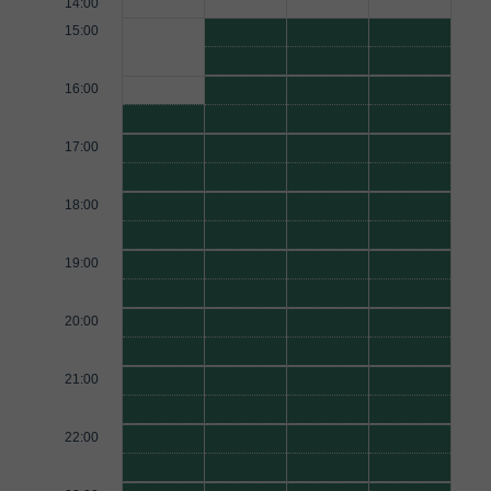
14:00
15:00
16:00
17:00
18:00
19:00
20:00
21:00
22:00