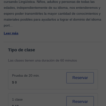
cursando Lingüística. Niños, adultos y personas de todas las
edades, independientemente de su idioma, nos entenderemos y
espero poder transmitirles la mayor cantidad de conocimientos y
materiales posibles para ayudarlos a lograr el dominio del idioma
port
...
Leer más
Tipo de clase
Las clases tienen una duración de 60 minutos
Prueba de 20 min.
Reservar
$ 0
1 clase
Reservar