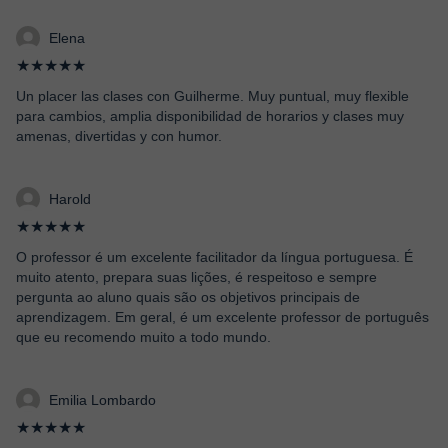
Elena
★★★★★
Un placer las clases con Guilherme. Muy puntual, muy flexible
para cambios, amplia disponibilidad de horarios y clases muy
amenas, divertidas y con humor.
Harold
★★★★★
O professor é um excelente facilitador da língua portuguesa. É
muito atento, prepara suas lições, é respeitoso e sempre
pergunta ao aluno quais são os objetivos principais de
aprendizagem. Em geral, é um excelente professor de português
que eu recomendo muito a todo mundo.
Emilia Lombardo
★★★★★