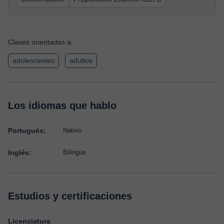
Clases orientadas a:
adolescentes
adultos
Los idiomas que hablo
Portugués:
Nativo
Inglés:
Bilingüe
Estudios y certificaciones
Licenciatura