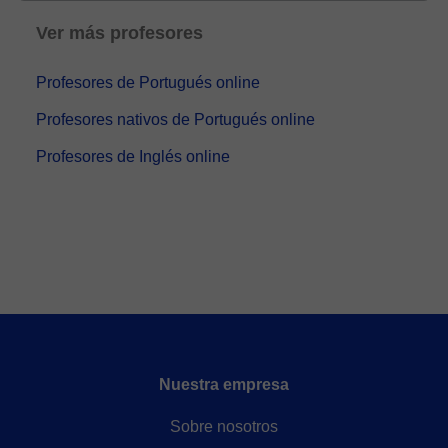
Ver más profesores
Profesores de Portugués online
Profesores nativos de Portugués online
Profesores de Inglés online
Nuestra empresa
Sobre nosotros