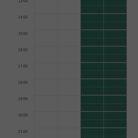
13:00
14:00
15:00
16:00
17:00
18:00
19:00
20:00
21:00