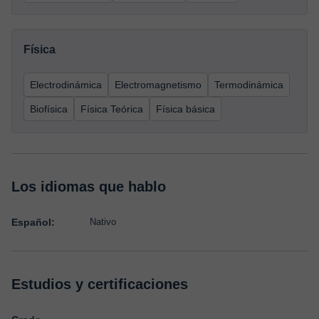
Física
Electrodinámica
Electromagnetismo
Termodinámica
Biofísica
Física Teórica
Física básica
Los idiomas que hablo
Español:
Nativo
Estudios y certificaciones