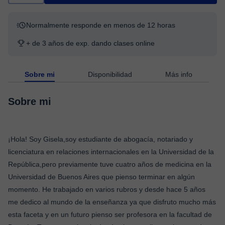
Normalmente responde en menos de 12 horas
+ de 3 años de exp. dando clases online
Sobre mi
Disponibilidad
Más info
Sobre mi
¡Hola! Soy Gisela,soy estudiante de abogacía, notariado y
licenciatura en relaciones internacionales en la Universidad de la
República,pero previamente tuve cuatro años de medicina en la
Universidad de Buenos Aires que pienso terminar en algún
momento. He trabajado en varios rubros y desde hace 5 años
me dedico al mundo de la enseñanza ya que disfruto mucho más
esta faceta y en un futuro pienso ser profesora en la facultad de