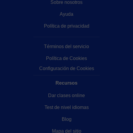
Sobre nosotros
Ayuda
Política de privacidad
Términos del servicio
Política de Cookies
Configuración de Cookies
Recursos
Dar clases online
Test de nivel idiomas
Blog
Mapa del sitio