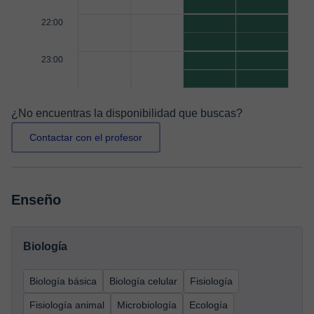
22:00
23:00
¿No encuentras la disponibilidad que buscas?
Contactar con el profesor
Enseño
Biología
Biología básica
Biología celular
Fisiología
Fisiología animal
Microbiología
Ecología