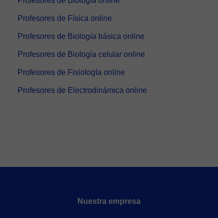
Profesores de Biología online
Profesores de Física online
Profesores de Biología básica online
Profesores de Biología celular online
Profesores de Fisiología online
Profesores de Electrodinámica online
Nuestra empresa