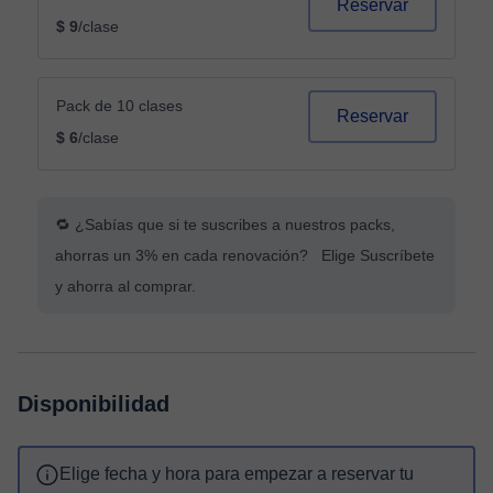
Reservar
$ 9
/clase
Pack de 10 clases
Reservar
$ 6
/clase
🔁 ¿Sabías que si te suscribes a nuestros packs,
ahorras un 3% en cada renovación? Elige Suscríbete
y ahorra al comprar.
Disponibilidad
Elige fecha y hora para empezar a reservar tu