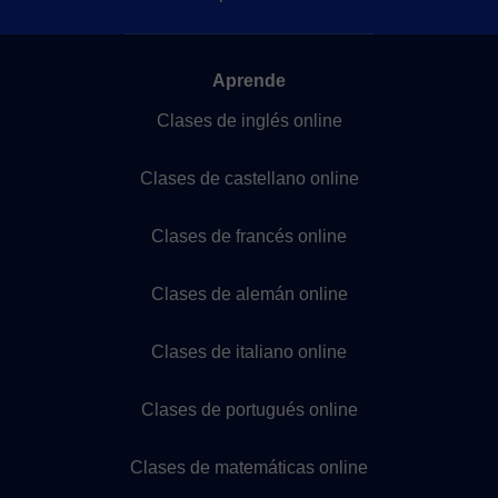
Aprende
Clases de inglés online
Clases de castellano online
Clases de francés online
Clases de alemán online
Clases de italiano online
Clases de portugués online
Clases de matemáticas online