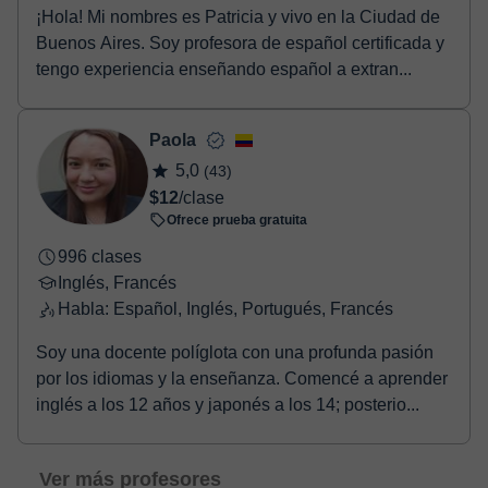
¡Hola! Mi nombres es Patricia y vivo en la Ciudad de
Buenos Aires. Soy profesora de español certificada y
tengo experiencia enseñando español a extran...
Paola
5,0
(43)
$12
/clase
Ofrece prueba gratuita
996 clases
Inglés, Francés
Habla: Español, Inglés, Portugués, Francés
Soy una docente políglota con una profunda pasión
por los idiomas y la enseñanza. Comencé a aprender
inglés a los 12 años y japonés a los 14; posterio...
Ver más profesores