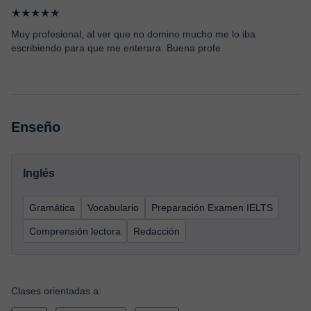
★★★★★
Muy profesional, al ver que no domino mucho me lo iba
escribiendo para que me enterara. Buena profe
Enseño
Inglés
Gramática
Vocabulario
Preparación Examen IELTS
Comprensión lectora
Redacción
Clases orientadas a: