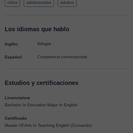
niños
adolescentes
adultos
Los idiomas que hablo
Inglés:
Bilingüe
Español:
Competencia conversacional
Estudios y certificaciones
Licenciatura
Bachelor In Education Major In English
Certificado
Master Of Arts In Teaching English (Cursando)