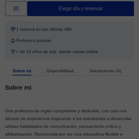
Elegir día y reservar
1 reserva en las últimas 48h
Profesora popular
+ de 10 años de exp. dando clases online
Sobre mi
Disponibilidad
Valoraciones (4)
Sobre mi
Una profesora de inglés competente y dedicada, con casi una
década de experiencia inspirando a los estudiantes a desarrollar
sólidas habilidades de comunicación, pensamiento crítico y
alfabetización. Reconocida por ser una educadora flexible e