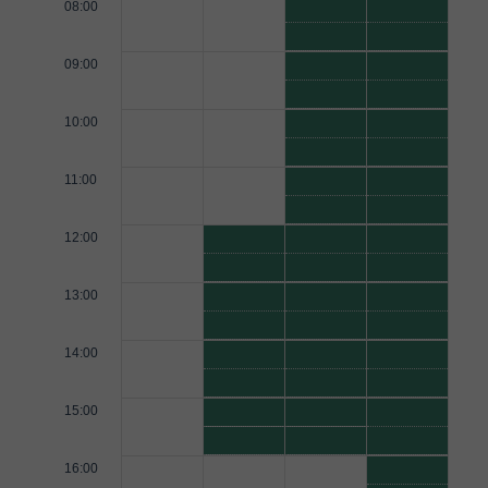
08:00
09:00
10:00
11:00
12:00
13:00
14:00
15:00
16:00