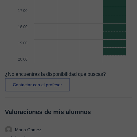
17:00
18:00
19:00
20:00
¿No encuentras la disponibilidad que buscas?
Contactar con el profesor
Valoraciones de mis alumnos
Maria Gomez