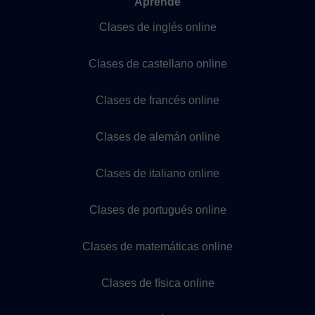
Aprende
Clases de inglés online
Clases de castellano online
Clases de francés online
Clases de alemán online
Clases de italiano online
Clases de portugués online
Clases de matemáticas online
Clases de física online