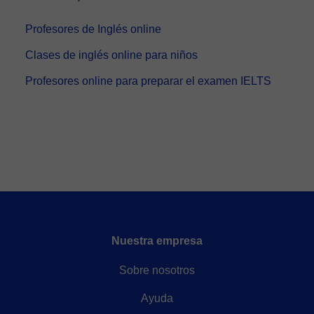
Profesores de Inglés online
Clases de inglés online para niños
Profesores online para preparar el examen IELTS
Nuestra empresa
Sobre nosotros
Ayuda