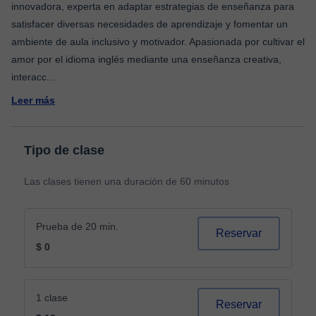
innovadora, experta en adaptar estrategias de enseñanza para
satisfacer diversas necesidades de aprendizaje y fomentar un
ambiente de aula inclusivo y motivador. Apasionada por cultivar el
amor por el idioma inglés mediante una enseñanza creativa,
interacc
...
Leer más
Tipo de clase
Las clases tienen una duración de 60 minutos
Prueba de 20 min.
Reservar
$ 0
1 clase
Reservar