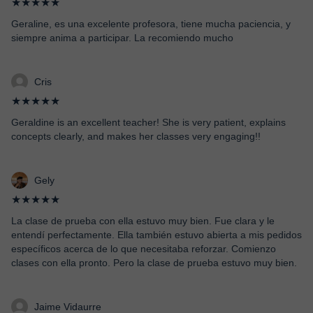
★★★★★
Geraline, es una excelente profesora, tiene mucha paciencia, y
siempre anima a participar. La recomiendo mucho
Cris
★★★★★
Geraldine is an excellent teacher! She is very patient, explains
concepts clearly, and makes her classes very engaging!!
Gely
★★★★★
La clase de prueba con ella estuvo muy bien. Fue clara y le
entendí perfectamente. Ella también estuvo abierta a mis pedidos
específicos acerca de lo que necesitaba reforzar. Comienzo
clases con ella pronto. Pero la clase de prueba estuvo muy bien.
Jaime Vidaurre