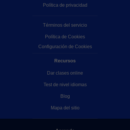
Política de privacidad
Términos del servicio
Política de Cookies
Configuración de Cookies
Recursos
Dar clases online
Test de nivel idiomas
Blog
Mapa del sitio