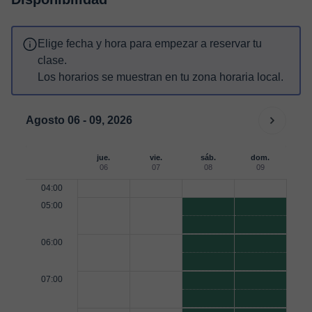
Elige fecha y hora para empezar a reservar tu
clase.
Los horarios se muestran en tu zona horaria local.
Agosto 06 - 09, 2026
jue.
vie.
sáb.
dom.
06
07
08
09
04:00
05:00
06:00
07:00