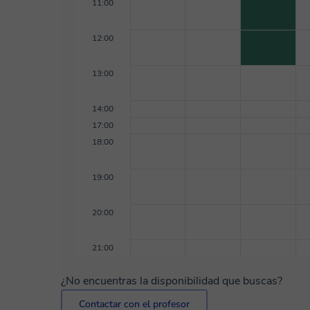
11:00
12:00
13:00
14:00
17:00
18:00
19:00
20:00
21:00
¿No encuentras la disponibilidad que buscas?
Contactar con el profesor