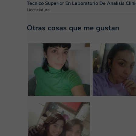
Tecnico Superior En Laboratorio De Analisis Clin
Licenciatura
Otras cosas que me gustan