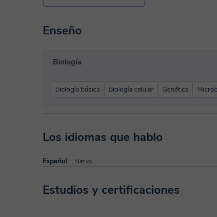
Enseño
Biología
Biología básica
Biología celular
Genética
Microb
Los idiomas que hablo
Español
Nativo
Estudios y certificaciones