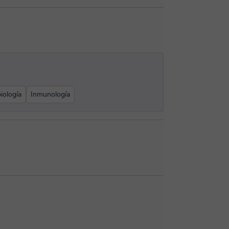
iología
Inmunología