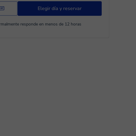
Elegir día y reservar
rmalmente responde en menos de 12 horas