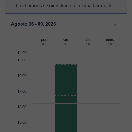
Los horarios se muestran en tu zona horaria local.
Agosto 06 - 09, 2026
jue.
vie.
sáb.
dom.
06
07
08
09
14:00
15:00
16:00
17:00
18:00
19:00