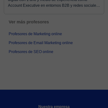
Account Executive en entornos B2B y redes sociales.
...
Ver más profesores
Profesores de Marketing online
Profesores de Email Marketing online
Profesores de SEO online
Nuestra empresa