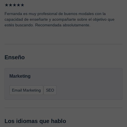
★★★★★
Fernanda es muy profesional de buenos modales con la
capacidad de enseñarte y acompañarte sobre el objetivo que
estés buscando. Recomendada absolutamente.
Enseño
Marketing
Email Marketing
SEO
Los idiomas que hablo