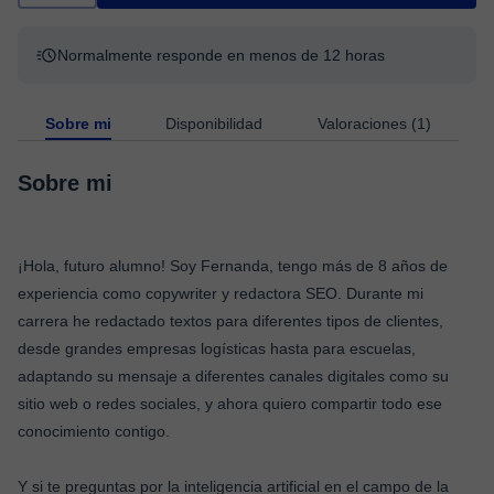
Normalmente responde en menos de 12 horas
Sobre mi
Disponibilidad
Valoraciones (1)
Sobre mi
¡Hola, futuro alumno! Soy Fernanda, tengo más de 8 años de
experiencia como copywriter y redactora SEO. Durante mi
carrera he redactado textos para diferentes tipos de clientes,
desde grandes empresas logísticas hasta para escuelas,
adaptando su mensaje a diferentes canales digitales como su
sitio web o redes sociales, y ahora quiero compartir todo ese
conocimiento contigo.
Y si te preguntas por la inteligencia artificial en el campo de la