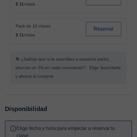
$ 11
/clase
Pack de 10 clases
Reservar
$ 11
/clase
🔁 ¿Sabías que si te suscribes a nuestros packs,
ahorras un 3% en cada renovación? Elige Suscríbete
y ahorra al comprar.
Disponibilidad
Elige fecha y hora para empezar a reservar tu
clase.