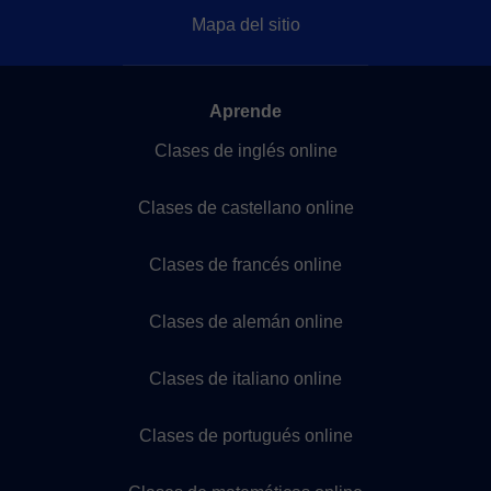
Mapa del sitio
Aprende
Clases de inglés online
Clases de castellano online
Clases de francés online
Clases de alemán online
Clases de italiano online
Clases de portugués online