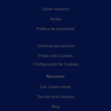
Sobre nosotros
Ayuda
Política de privacidad
Términos del servicio
Política de Cookies
Configuración de Cookies
Recursos
Dar clases online
Test de nivel idiomas
Blog