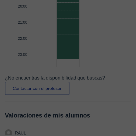
20:00
21:00
22:00
23:00
¿No encuentras la disponibilidad que buscas?
Contactar con el profesor
Valoraciones de mis alumnos
RAUL