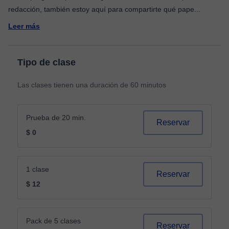
redacción, también estoy aquí para compartirte qué pape
...
Leer más
Tipo de clase
Las clases tienen una duración de 60 minutos
Prueba de 20 min.
Reservar
$ 0
1 clase
Reservar
$ 12
Pack de 5 clases
Reservar