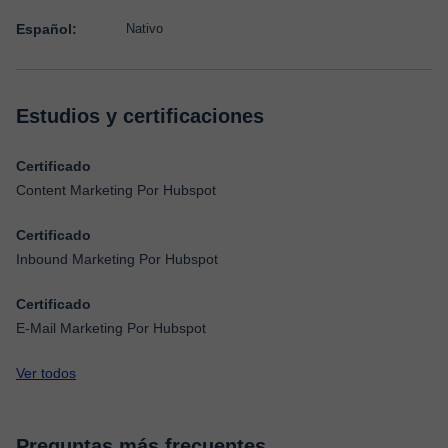
Español:
Nativo
Estudios y certificaciones
Certificado
Content Marketing Por Hubspot
Certificado
Inbound Marketing Por Hubspot
Certificado
E-Mail Marketing Por Hubspot
Ver todos
Preguntas más frecuentes