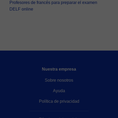
Profesores de francés para preparar el examen
DELF online
Nuestra empresa
Sobre nosotros
Ayuda
Política de privacidad