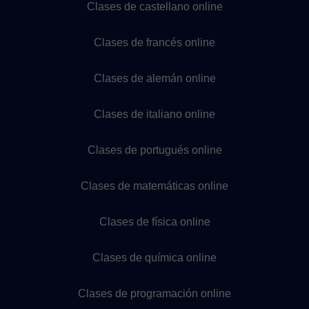
Clases de castellano online
Clases de francés online
Clases de alemán online
Clases de italiano online
Clases de portugués online
Clases de matemáticas online
Clases de física online
Clases de química online
Clases de programación online