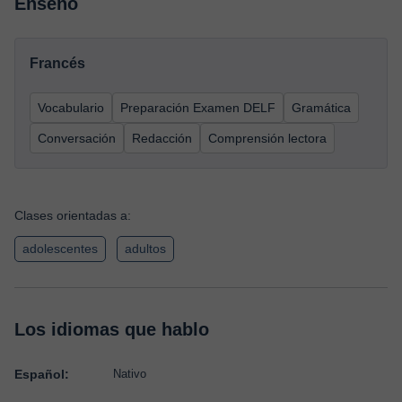
Enseño
Francés
Vocabulario
Preparación Examen DELF
Gramática
Conversación
Redacción
Comprensión lectora
Clases orientadas a:
adolescentes
adultos
Los idiomas que hablo
Español:
Nativo