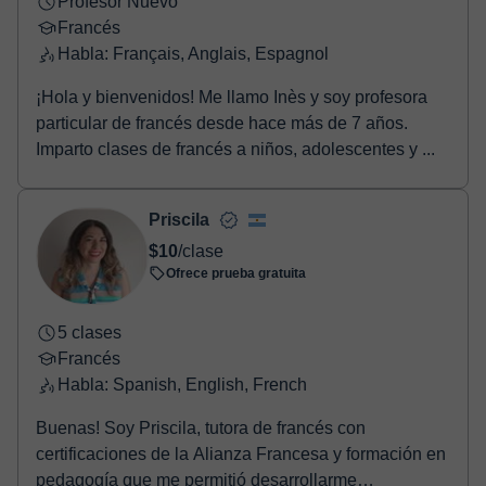
Profesor Nuevo
Francés
Habla: Français, Anglais, Espagnol
¡Hola y bienvenidos! Me llamo Inès y soy profesora
particular de francés desde hace más de 7 años.
Imparto clases de francés a niños, adolescentes y ...
Priscila
$10
/clase
Ofrece prueba gratuita
5 clases
Francés
Habla: Spanish, English, French
Buenas! Soy Priscila, tutora de francés con
certificaciones de la Alianza Francesa y formación en
pedagogía que me permitió desarrollarme