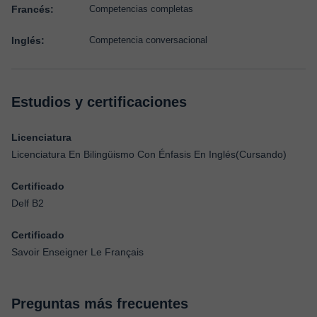
Francés:
Competencias completas
Inglés:
Competencia conversacional
Estudios y certificaciones
Licenciatura
Licenciatura En Bilingüismo Con Énfasis En Inglés(Cursando)
Certificado
Delf B2
Certificado
Savoir Enseigner Le Français
Preguntas más frecuentes