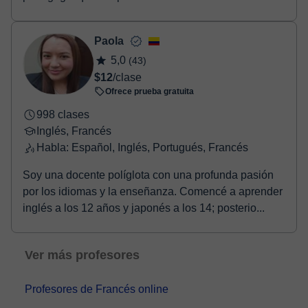
plenamente c...
Paola
5,0
(43)
$12
/clase
Ofrece prueba gratuita
998 clases
Inglés, Francés
Habla: Español, Inglés, Portugués, Francés
Soy una docente políglota con una profunda pasión
por los idiomas y la enseñanza. Comencé a aprender
inglés a los 12 años y japonés a los 14; posterio...
Ver más profesores
Profesores de Francés online