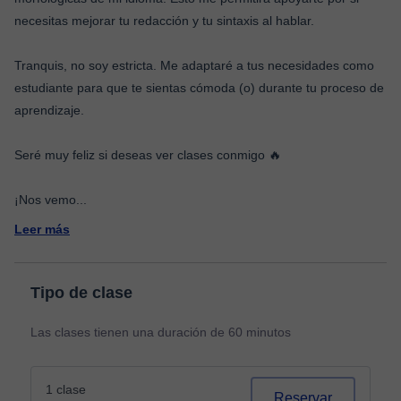
necesitas mejorar tu redacción y tu sintaxis al hablar.
Tranquis, no soy estricta. Me adaptaré a tus necesidades como
estudiante para que te sientas cómoda (o) durante tu proceso de
aprendizaje.
Seré muy feliz si deseas ver clases conmigo 🔥
¡Nos vemo
...
Leer más
Tipo de clase
Las clases tienen una duración de 60 minutos
1 clase
Reservar