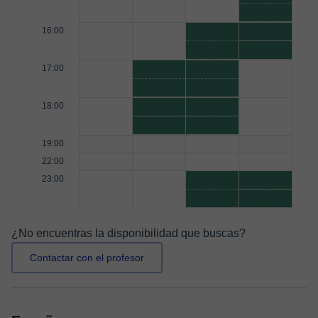
16:00
17:00
18:00
19:00
22:00
23:00
¿No encuentras la disponibilidad que buscas?
Contactar con el profesor