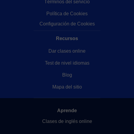
Términos del servicio
Política de Cookies
Configuración de Cookies
Recursos
Dar clases online
Test de nivel idiomas
Blog
Mapa del sitio
Aprende
Clases de inglés online