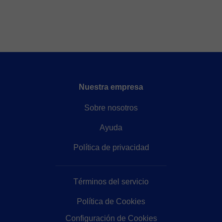
Nuestra empresa
Sobre nosotros
Ayuda
Política de privacidad
Términos del servicio
Política de Cookies
Configuración de Cookies