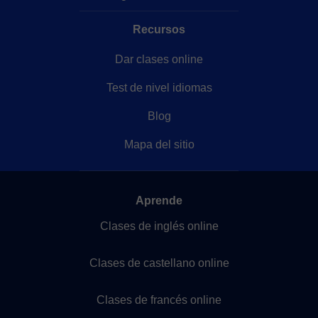
Recursos
Dar clases online
Test de nivel idiomas
Blog
Mapa del sitio
Aprende
Clases de inglés online
Clases de castellano online
Clases de francés online