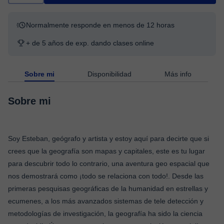
Normalmente responde en menos de 12 horas
+ de 5 años de exp. dando clases online
Sobre mi
Disponibilidad
Más info
Sobre mi
Soy Esteban, geógrafo y artista y estoy aquí para decirte que si
crees que la geografía son mapas y capitales, este es tu lugar
para descubrir todo lo contrario, una aventura geo espacial que
nos demostrará como ¡todo se relaciona con todo!. Desde las
primeras pesquisas geográficas de la humanidad en estrellas y
ecumenes, a los más avanzados sistemas de tele detección y
metodologías de investigación, la geografía ha sido la ciencia