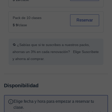
Pack de 10 clases
Reservar
$ 9
/clase
🔁 ¿Sabías que si te suscribes a nuestros packs,
ahorras un 3% en cada renovación? Elige Suscríbete
y ahorra al comprar.
Disponibilidad
Elige fecha y hora para empezar a reservar tu
clase.