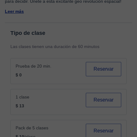
Leer más
Tipo de clase
Las clases tienen una duración de 60 minutos
Prueba de 20 min.
Reservar
$ 0
1 clase
Reservar
$ 13
Pack de 5 clases
Reservar
$ 10
/clase