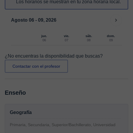
Los horarios se muestran en tu zona horaria local.
Agosto 06 - 09, 2026
jue.
vie.
sáb.
dom.
06
07
08
09
¿No encuentras la disponibilidad que buscas?
Contactar con el profesor
Enseño
Geografía
Primaria, Secundaria, Superior/Bachillerato, Universidad