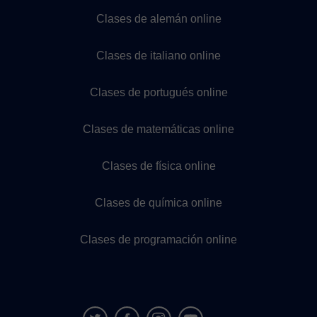
Clases de alemán online
Clases de italiano online
Clases de portugués online
Clases de matemáticas online
Clases de física online
Clases de química online
Clases de programación online