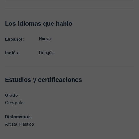
Los idiomas que hablo
Español:
Nativo
Inglés:
Bilingüe
Estudios y certificaciones
Grado
Geógrafo
Diplomatura
Artista Plástico