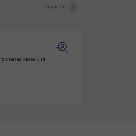
Siguiente
a tus necesidades y
se