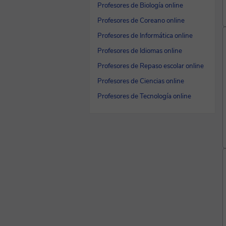
Profesores de Biología online
Profesores de Coreano online
Profesores de Informática online
Profesores de Idiomas online
Profesores de Repaso escolar online
Profesores de Ciencias online
Profesores de Tecnología online