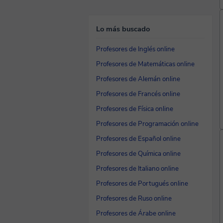
Lo más buscado
Profesores de Inglés online
Profesores de Matemáticas online
Profesores de Alemán online
Profesores de Francés online
Profesores de Física online
Profesores de Programación online
Profesores de Español online
Profesores de Química online
Profesores de Italiano online
Profesores de Portugués online
Profesores de Ruso online
Profesores de Árabe online