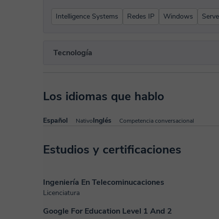
Intelligence Systems
Redes IP
Windows
Serve
Tecnología
Los idiomas que hablo
Español
Inglés
Nativo
Competencia conversacional
Estudios y certificaciones
Ingeniería En Telecominucaciones
Licenciatura
Google For Education Level 1 And 2