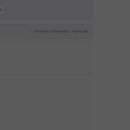
r
Iniciación, Intermedio, Avanzado