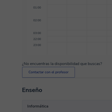
01:00
02:00
03:00
22:00
23:00
¿No encuentras la disponibilidad que buscas?
Contactar con el profesor
Enseño
Informática