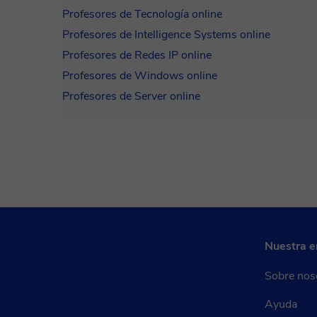
Profesores de Tecnología online
Profesores de Intelligence Systems online
Profesores de Redes IP online
Profesores de Windows online
Profesores de Server online
Nuestra 
Sobre nos
Ayuda