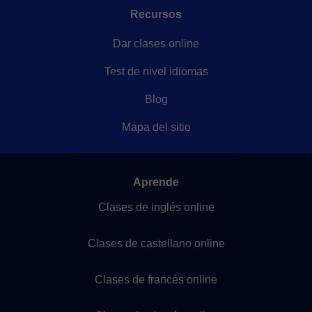
Recursos
Dar clases online
Test de nivel idiomas
Blog
Mapa del sitio
Aprende
Clases de inglés online
Clases de castellano online
Clases de francés online