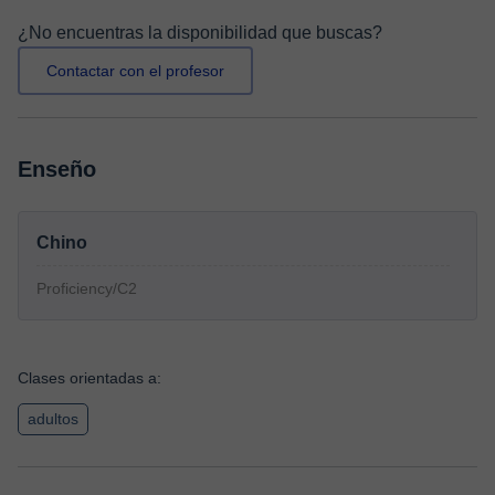
¿No encuentras la disponibilidad que buscas?
Contactar con el profesor
Enseño
Chino
Proficiency/C2
Clases orientadas a:
adultos