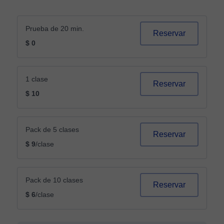
Prueba de 20 min.
Reservar
$ 0
1 clase
Reservar
$ 10
Pack de 5 clases
Reservar
$ 9
/clase
Pack de 10 clases
Reservar
$ 6
/clase