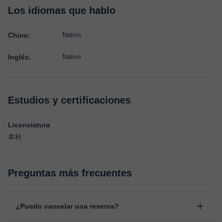
Los idiomas que hablo
Chino:
Nativo
Inglés:
Nativo
Estudios y certificaciones
Licenciatura
本科
Preguntas más frecuentes
¿Puedo cancelar una reserva?