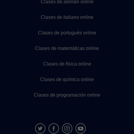
Clases de alemán online
Clases de italiano online
Clases de portugués online
Clases de matemáticas online
Clases de física online
Clases de química online
Clases de programación online