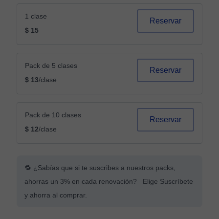
1 clase
Reservar
$ 15
Pack de 5 clases
Reservar
$ 13
/clase
Pack de 10 clases
Reservar
$ 12
/clase
🔁 ¿Sabías que si te suscribes a nuestros packs,
ahorras un 3% en cada renovación? Elige Suscríbete
y ahorra al comprar.