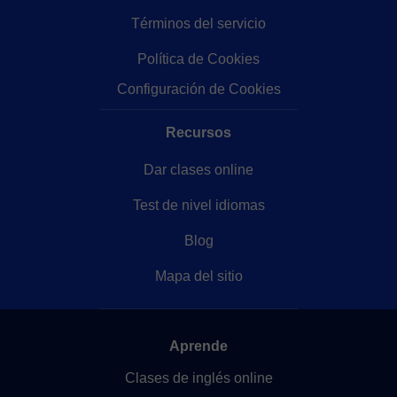
Términos del servicio
Política de Cookies
Configuración de Cookies
Recursos
Dar clases online
Test de nivel idiomas
Blog
Mapa del sitio
Aprende
Clases de inglés online