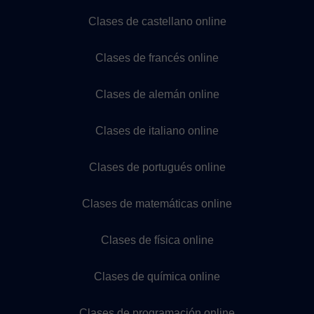
Clases de castellano online
Clases de francés online
Clases de alemán online
Clases de italiano online
Clases de portugués online
Clases de matemáticas online
Clases de física online
Clases de química online
Clases de programación online