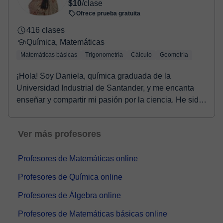
$10
/clase
Ofrece prueba gratuita
416 clases
Química, Matemáticas
Matemáticas básicas
Trigonometría
Cálculo
Geometría
¡Hola! Soy Daniela, química graduada de la
Universidad Industrial de Santander, y me encanta
enseñar y compartir mi pasión por la ciencia. He sido
tut...
Ver más profesores
Profesores de Matemáticas online
Profesores de Química online
Profesores de Álgebra online
Profesores de Matemáticas básicas online