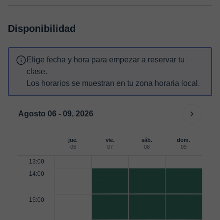
Disponibilidad
Elige fecha y hora para empezar a reservar tu
clase.
Los horarios se muestran en tu zona horaria local.
Agosto 06 - 09, 2026
jue.
vie.
sáb.
dom.
06
07
08
09
13:00
14:00
15:00