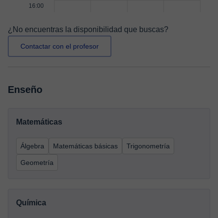
16:00
¿No encuentras la disponibilidad que buscas?
Contactar con el profesor
Enseño
Matemáticas
Álgebra
Matemáticas básicas
Trigonometría
Geometría
Química