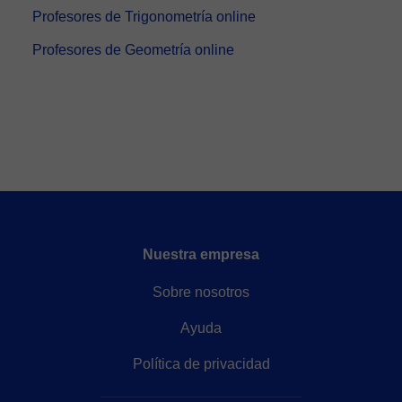
Profesores de Trigonometría online
Profesores de Geometría online
Nuestra empresa
Sobre nosotros
Ayuda
Política de privacidad