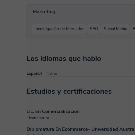
Marketing
Investigación de Mercados
SEO
Social Media
B
Los idiomas que hablo
Español
Nativo
Estudios y certificaciones
Lic. En Comercializacion
Licenciatura
Diplomatura En Ecommerce- Universidad Austra