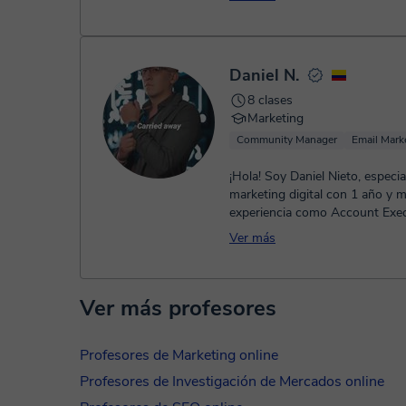
Daniel N.
8 clases
Marketing
Community Manager
Email Mark
¡Hola! Soy Daniel Nieto, especia
marketing digital con 1 año y 
experiencia como Account Exec
Ver más
Ver más profesores
Profesores de Marketing online
Profesores de Investigación de Mercados online