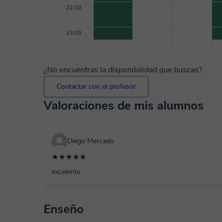
22:00
23:00
¿No encuentras la disponibilidad que buscas?
Contactar con el profesor
Valoraciones de mis alumnos
Diego Mercado
★★★★★
excelente
Enseño