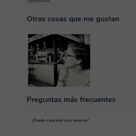
Diplomatura
Otras cosas que me gustan
Preguntas más frecuentes
¿Puedo cancelar una reserva?