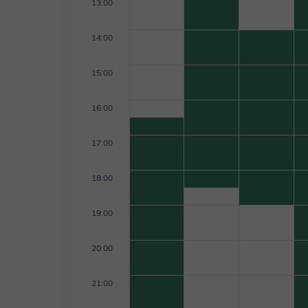
13:00
14:00
15:00
16:00
17:00
18:00
19:00
20:00
21:00